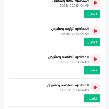
المحاضره الثالثه وعشرون
2023-04-09 20:58:15
تشغيل
المحاضره الرابعه وعشرون
2023-04-09 20:58:52
تشغيل
المحاضره الخامسه وعشرون
2023-04-09 20:59:15
تشغيل
المحاضره السادسه وعشرون
2023-04-09 21:00:00
تشغيل