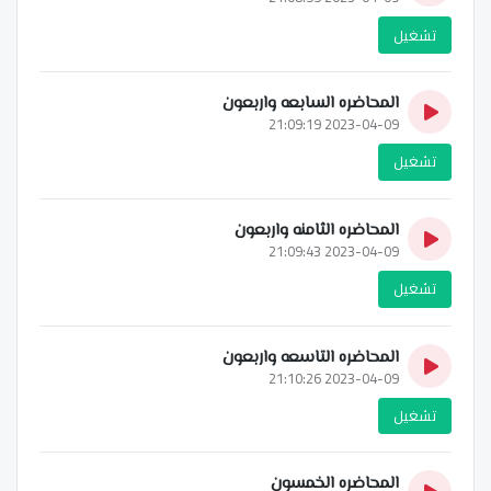
تشغيل
المحاضره السابعه واربعون
2023-04-09 21:09:19
تشغيل
المحاضره الثامنه واربعون
2023-04-09 21:09:43
تشغيل
المحاضره التاسعه واربعون
2023-04-09 21:10:26
تشغيل
المحاضره الخمسون