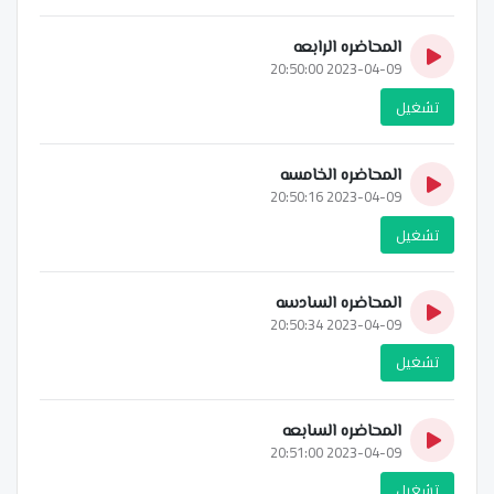
المحاضره الرابعه
2023-04-09 20:50:00
تشغيل
المحاضره الخامسه
2023-04-09 20:50:16
تشغيل
المحاضره السادسه
2023-04-09 20:50:34
تشغيل
المحاضره السابعه
2023-04-09 20:51:00
تشغيل