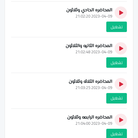
المحاضره الحادي وثلاثون
2023-04-09 21:02:20
تشغيل
المحاضره الثانيه والثلاثون
2023-04-09 21:02:48
تشغيل
المحاضره الثلاثه وثلاثون
2023-04-09 21:03:25
تشغيل
المحاضره الرابعه وثلاثون
2023-04-09 21:04:00
تشغيل