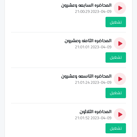
المحاضره السابعه وعشرون
2023-04-09 21:00:29
تشغيل
المحاضره الثامنه وعشرون
2023-04-09 21:01:01
تشغيل
المحاضره التاسعه وعشرون
2023-04-09 21:01:24
تشغيل
المحاضره الثلاثون
2023-04-09 21:01:52
تشغيل