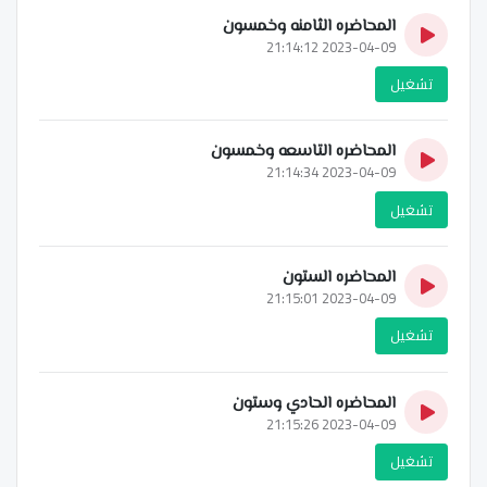
المحاضره الثامنه وخمسون
2023-04-09 21:14:12
تشغيل
المحاضره التاسعه وخمسون
2023-04-09 21:14:34
تشغيل
المحاضره الستون
2023-04-09 21:15:01
تشغيل
المحاضره الحادي وستون
2023-04-09 21:15:26
تشغيل