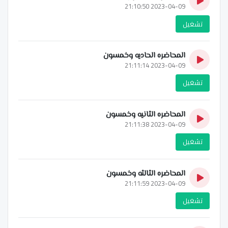
2023-04-09 21:10:50
تشغيل
المحاضره الحاديه وخمسون
2023-04-09 21:11:14
تشغيل
المحاضره الثانيه وخمسون
2023-04-09 21:11:38
تشغيل
المحاضره الثالثه وخمسون
2023-04-09 21:11:59
تشغيل