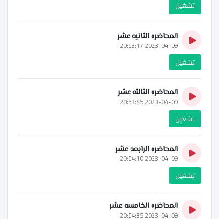
تشغيل
المحاضره الثانيه عشر
2023-04-09 20:53:17
تشغيل
المحاضره الثالثه عشر
2023-04-09 20:53:45
تشغيل
المحاضره الرابعه عشر
2023-04-09 20:54:10
تشغيل
المحاضره الخامسه عشر
2023-04-09 20:54:35