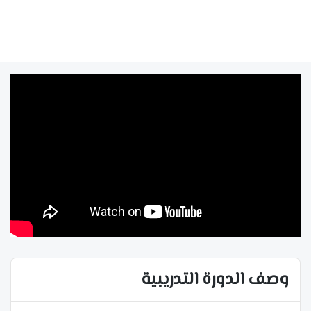
وصف الدورة التدريبية