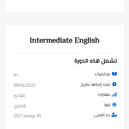
Intermediate English
تشمل هذه الدورة
61
محاضرات
09/04/2023
تمت إضافة بتاريخ
مبتدئ
مهارات
إنجليزي
لغة
30 نوفمبر 2021
حد اقصى