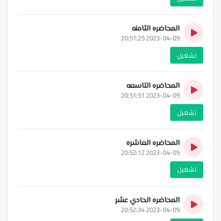
المحاضره الثامنه
2023-04-09 20:51:25
تشغيل
المحاضره التاسعه
2023-04-09 20:51:51
تشغيل
المحاضره العاشره
2023-04-09 20:52:12
تشغيل
المحاضره الحادي عشر
2023-04-09 20:52:34