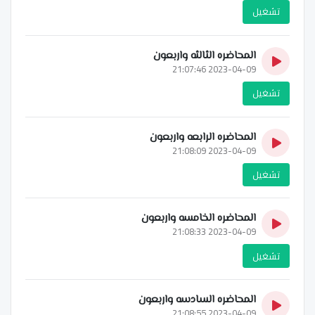
تشغيل
المحاضره الثالثه واربعون
2023-04-09 21:07:46
تشغيل
المحاضره الرابعه واربعون
2023-04-09 21:08:09
تشغيل
المحاضره الخامسه واربعون
2023-04-09 21:08:33
تشغيل
المحاضره السادسه واربعون
2023-04-09 21:08:55