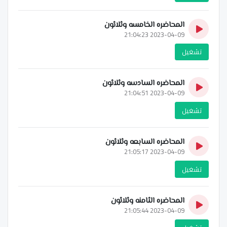
المحاضره الخامسه وثلاثون
2023-04-09 21:04:23
تشغيل
المحاضره السادسه وثلاثون
2023-04-09 21:04:51
تشغيل
المحاضره السابعه وثلاثون
2023-04-09 21:05:17
تشغيل
المحاضره الثامنه وثلاثون
2023-04-09 21:05:44