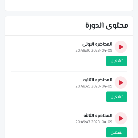
محتوى الدورة
المحاضره الاولى
2023-04-09 20:48:30
تشغيل
المحاضره الثانيه
2023-04-09 20:48:45
تشغيل
المحاضره الثالثه
2023-04-09 20:49:43
تشغيل