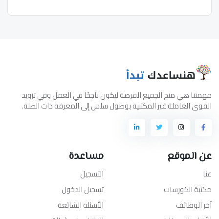
مهمتنا هي منح الجميع الفرصة ليكون ناجحًا في العمل وفي تزويد
القوى العاملة غير المكتبية بوصول سلس إلى المعرفة ذات الصلة.
عن الموقع
مساعدة
عنا
التسجيل
مكتبة الكورسات
تسجيل الدخول
آخر الوظائف
الأسئلة الشائعة