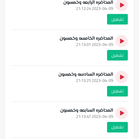
المحاضره الرابعه وخمسون
2023-04-09 21:12:24
تشغيل
المحاضره الخامسه وخمسون
2023-04-09 21:13:01
تشغيل
المحاضره السادسه وخمسون
2023-04-09 21:13:25
تشغيل
المحاضره السابعه وخمسون
2023-04-09 21:13:47
تشغيل