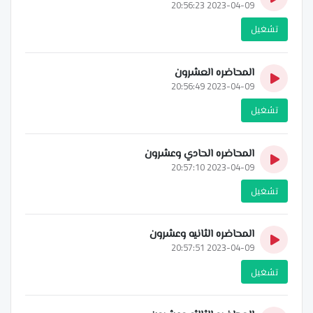
2023-04-09 20:56:23
تشغيل
المحاضره العشرون
2023-04-09 20:56:49
تشغيل
المحاضره الحادي وعشرون
2023-04-09 20:57:10
تشغيل
المحاضره الثانيه وعشرون
2023-04-09 20:57:51
تشغيل