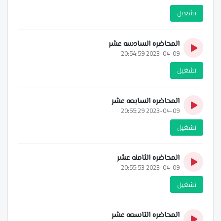
تشغيل
المحاضره السادسه عشر
2023-04-09 20:54:59
تشغيل
المحاضره السابعه عشر
2023-04-09 20:55:29
تشغيل
المحاضره الثامنه عشر
2023-04-09 20:55:53
تشغيل
المحاضره التاسعه عشر