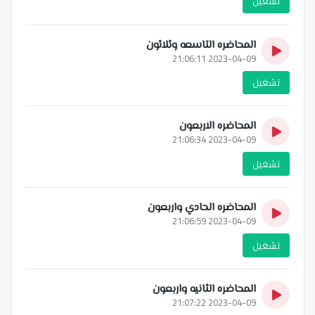
تشغيل
المحاضره التاسعه وثلاثون
2023-04-09 21:06:11
تشغيل
المحاضره الاربعون
2023-04-09 21:06:34
تشغيل
المحاضره الحادي واربعون
2023-04-09 21:06:59
تشغيل
المحاضره الثانيه واربعون
2023-04-09 21:07:22