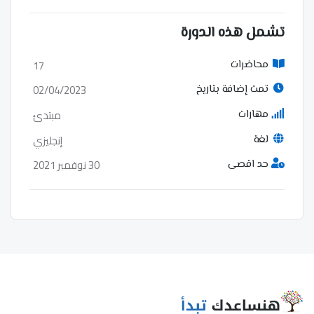
تشمل هذه الدورة
17
محاضرات
02/04/2023
تمت إضافة بتاريخ
مبتدئ
مهارات
إنجليزي
لغة
30 نوفمبر 2021
حد اقصى