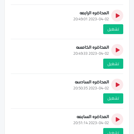
المحاضره الرابعه
2023-04-02 20:49:01
تشغيل
المحاضره الخامسه
2023-04-02 20:49:33
تشغيل
المحاضره السادسه
2023-04-02 20:50:35
تشغيل
المحاضره السابعه
2023-04-02 20:51:14
تشغيل