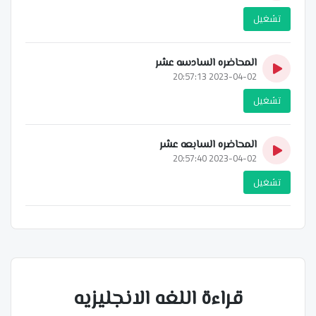
تشغيل
المحاضره السادسه عشر
2023-04-02 20:57:13
تشغيل
المحاضره السابعه عشر
2023-04-02 20:57:40
تشغيل
قراءة اللغه الانجليزيه