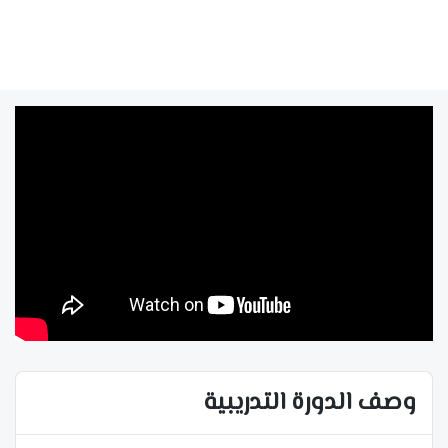
وصف الدورة التدريبية