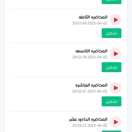
المحاضره الثامنه
2023-04-02 20:51:49
تشغيل
المحاضره التاسعه
2023-04-02 20:52:18
تشغيل
المحاضره العاشره
2023-04-02 20:52:47
تشغيل
المحاضره الحاديه عشر
2023-04-02 20:53:22