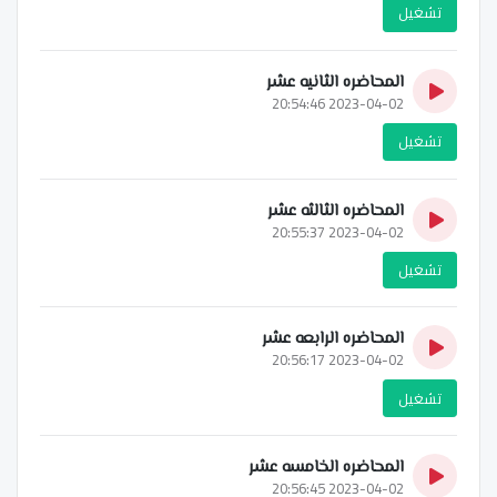
تشغيل
المحاضره الثانيه عشر
2023-04-02 20:54:46
تشغيل
المحاضره الثالثه عشر
2023-04-02 20:55:37
تشغيل
المحاضره الرابعه عشر
2023-04-02 20:56:17
تشغيل
المحاضره الخامسه عشر
2023-04-02 20:56:45