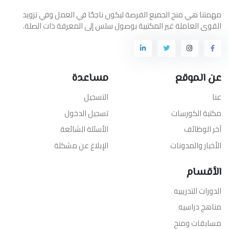
مهمتنا هي منح الجميع الفرصة ليكون ناجحًا في العمل وفي تزويد
القوى العاملة غير المكتبية بوصول سلس إلى المعرفة ذات الصلة.
عن الموقع
مساعدة
عنا
التسجيل
مكتبة الكورسات
تسجيل الدخول
آخر الوظائف
الأسئلة الشائعة
الأخبار والمدونات
الإبلاغ عن مشكلة
الأقسام
الدورات التدريبيه
مناهج دراسيه
مسابقات ومنح