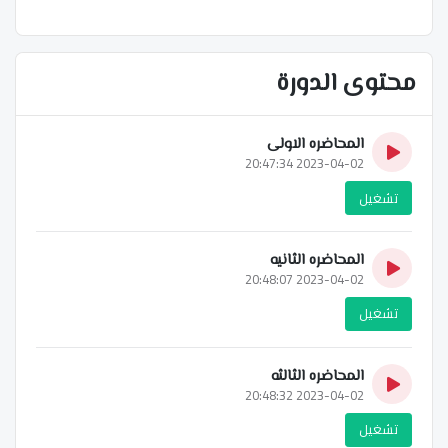
محتوى الدورة
المحاضره الاولى
2023-04-02 20:47:34
تشغيل
المحاضره الثانيه
2023-04-02 20:48:07
تشغيل
المحاضره الثالثه
2023-04-02 20:48:32
تشغيل