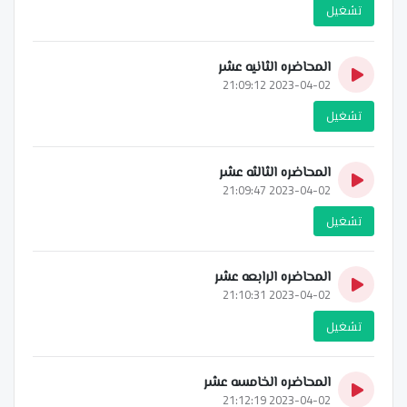
تشغيل
المحاضره الثانيه عشر
2023-04-02 21:09:12
تشغيل
المحاضره الثالثه عشر
2023-04-02 21:09:47
تشغيل
المحاضره الرابعه عشر
2023-04-02 21:10:31
تشغيل
المحاضره الخامسه عشر
2023-04-02 21:12:19