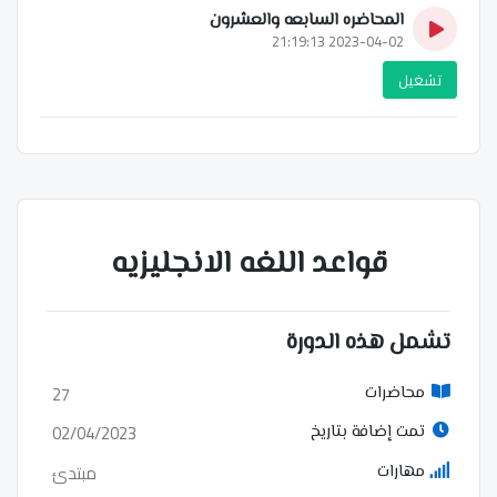
المحاضره السابعه والعشرون
2023-04-02 21:19:13
تشغيل
قواعد اللغه الانجليزيه
تشمل هذه الدورة
27
محاضرات
02/04/2023
تمت إضافة بتاريخ
مبتدئ
مهارات