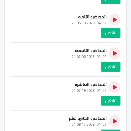
المحاضره الثامنه
2023-04-02 21:06:39
تشغيل
المحاضره التاسعه
2023-04-02 21:07:06
تشغيل
المحاضره العاشره
2023-04-02 21:07:49
تشغيل
المحاضره الحاديه عشر
2023-04-02 21:08:17