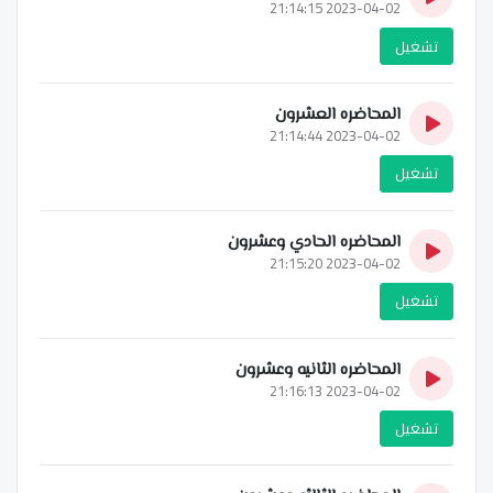
2023-04-02 21:14:15
تشغيل
المحاضره العشرون
2023-04-02 21:14:44
تشغيل
المحاضره الحادي وعشرون
2023-04-02 21:15:20
تشغيل
المحاضره الثانيه وعشرون
2023-04-02 21:16:13
تشغيل