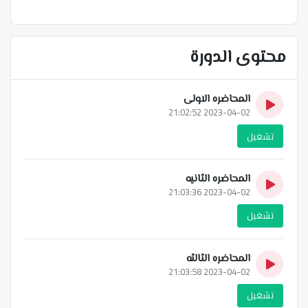
محتوى الدورة
المحاضره الاولى
2023-04-02 21:02:52
تشغيل
المحاضره الثانيه
2023-04-02 21:03:36
تشغيل
المحاضره الثالثه
2023-04-02 21:03:58
تشغيل