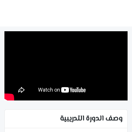
وصف الدورة التدريبية