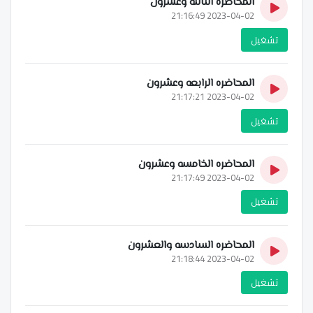
المحاضره الثالثه وعشرون
2023-04-02 21:16:49
تشغيل
المحاضره الرابعه وعشرون
2023-04-02 21:17:21
تشغيل
المحاضره الخامسه وعشرون
2023-04-02 21:17:49
تشغيل
المحاضره السادسه والعشرون
2023-04-02 21:18:44
تشغيل