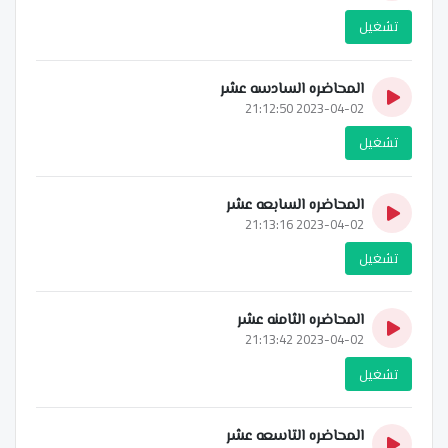
تشغيل
المحاضره السادسه عشر
2023-04-02 21:12:50
تشغيل
المحاضره السابعه عشر
2023-04-02 21:13:16
تشغيل
المحاضره الثامنه عشر
2023-04-02 21:13:42
تشغيل
المحاضره التاسعه عشر