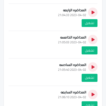
المحاضره الرابعه
2023-04-02 21:04:33
تشغيل
المحاضره الخامسه
2023-04-02 21:05:03
تشغيل
المحاضره السادسه
2023-04-02 21:05:40
تشغيل
المحاضره السابعه
2023-04-02 21:06:10
تشغيل