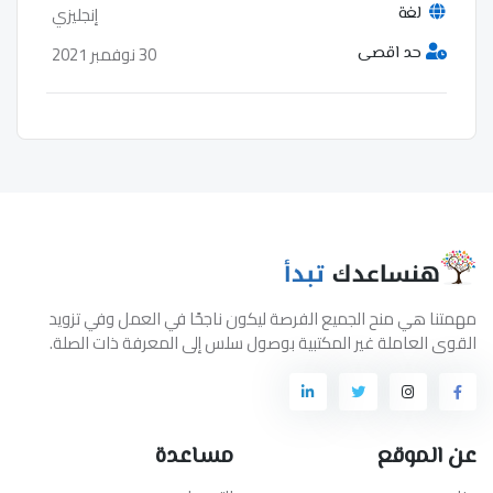
إنجليزي
لغة
30 نوفمبر 2021
حد اقصى
مهمتنا هي منح الجميع الفرصة ليكون ناجحًا في العمل وفي تزويد
القوى العاملة غير المكتبية بوصول سلس إلى المعرفة ذات الصلة.
عن الموقع
مساعدة