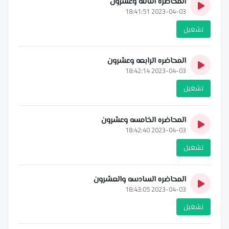
المحاضره الثالثه وعشرون
2023-04-03 18:41:51
تشغيل
المحاضره الرابعه وعشرون
2023-04-03 18:42:14
تشغيل
المحاضره الخامسه وعشرون
2023-04-03 18:42:40
تشغيل
المحاضره السادسه والعشرون
2023-04-03 18:43:05
تشغيل