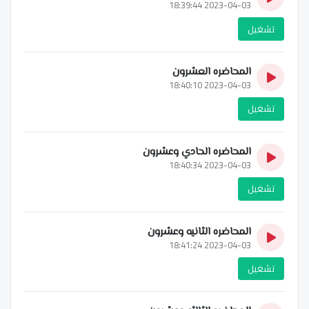
2023-04-03 18:39:44
تشغيل
المحاضره العشرون
2023-04-03 18:40:10
تشغيل
المحاضره الحادي وعشرون
2023-04-03 18:40:34
تشغيل
المحاضره الثانيه وعشرون
2023-04-03 18:41:24
تشغيل