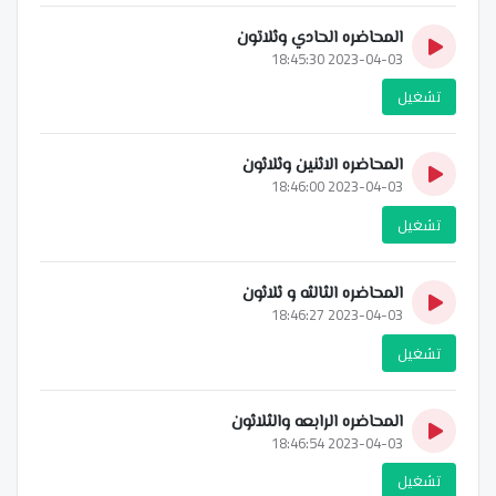
المحاضره الحادي وثلاتون
2023-04-03 18:45:30
تشغيل
المحاضره الاثنين وثلاثون
2023-04-03 18:46:00
تشغيل
المحاضره الثالثه و ثلاثون
2023-04-03 18:46:27
تشغيل
المحاضره الرابعه والثلاثون
2023-04-03 18:46:54
تشغيل