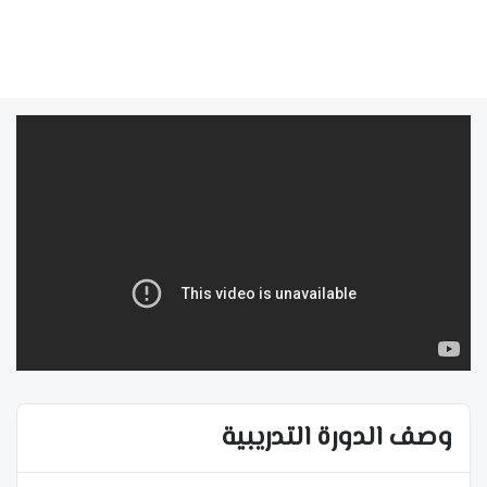
وصف الدورة التدريبية