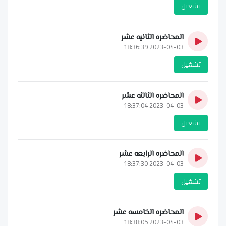
تشغيل
المحاضره الثانيه عشر
2023-04-03 18:36:39
تشغيل
المحاضره الثالثه عشر
2023-04-03 18:37:04
تشغيل
المحاضره الرابعه عشر
2023-04-03 18:37:30
تشغيل
المحاضره الخامسه عشر
2023-04-03 18:38:05