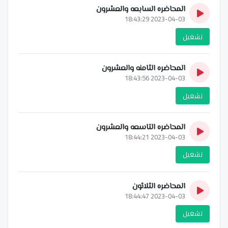
المحاضره السابعه والعشرون
2023-04-03 18:43:29
تشغيل
المحاضره الثامنه والعشرون
2023-04-03 18:43:56
تشغيل
المحاضره التاسعه والعشرون
2023-04-03 18:44:21
تشغيل
المحاضره الثلاثون
2023-04-03 18:44:47
تشغيل