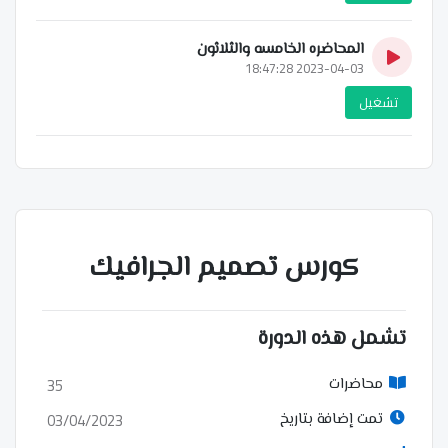
المحاضره الخامسه والثلاثون
2023-04-03 18:47:28
تشغيل
كورس تصميم الجرافيك
تشمل هذه الدورة
35
محاضرات
03/04/2023
تمت إضافة بتاريخ