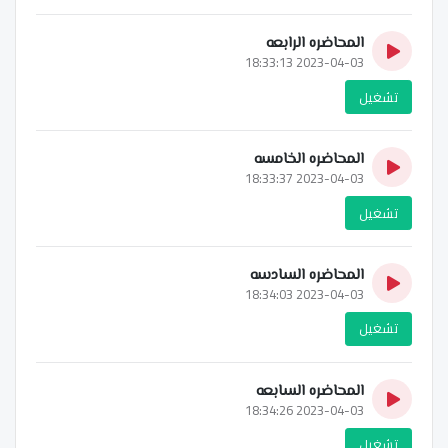
المحاضره الرابعه
2023-04-03 18:33:13
تشغيل
المحاضره الخامسه
2023-04-03 18:33:37
تشغيل
المحاضره السادسه
2023-04-03 18:34:03
تشغيل
المحاضره السابعه
2023-04-03 18:34:26
تشغيل