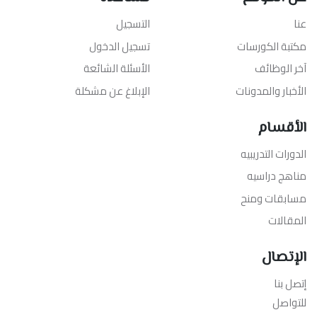
عنا
التسجيل
مكتبة الكورسات
تسجيل الدخول
آخر الوظائف
الأسئلة الشائعة
الأخبار والمدونات
الإبلاغ عن مشكلة
الأقسام
الدورات التدريبيه
مناهج دراسيه
مسابقات ومنح
المقالات
الإتصال
إتصل بنا
للتواصل