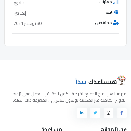
مبتدئ
مهارات
إنجليزي
لغة
30 نوفمبر 2021
حد اقصى
مهمتنا هي منح الجميع الفرصة ليكون ناجحًا في العمل وفي تزويد
القوى العاملة غير المكتبية بوصول سلس إلى المعرفة ذات الصلة.
عن الموقع
مساعدة