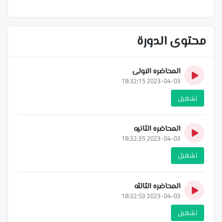
محتوى الدورة
المحاضره الاولى
2023-04-03 18:32:15
تشغيل
المحاضره الثانيه
2023-04-03 18:32:35
تشغيل
المحاضره الثالثه
2023-04-03 18:32:53
تشغيل