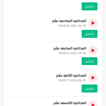
تشغيل
المحاضره السادسه عشر
2023-04-03 18:38:29
تشغيل
المحاضره السابعه عشر
2023-04-03 18:38:53
تشغيل
المحاضره الثامنه عشر
2023-04-03 18:39:17
تشغيل
المحاضره التاسعه عشر