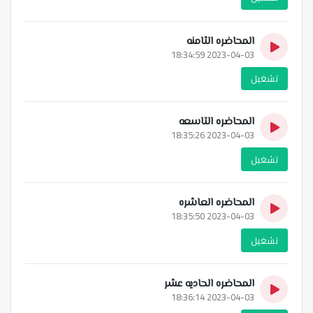
المحاضره الثامنه
2023-04-03 18:34:59
تشغيل
المحاضره التاسعه
2023-04-03 18:35:26
تشغيل
المحاضره العاشره
2023-04-03 18:35:50
تشغيل
المحاضره الحاديه عشر
2023-04-03 18:36:14