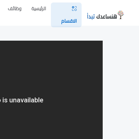
الرئيسية
وظائف
الاقسام