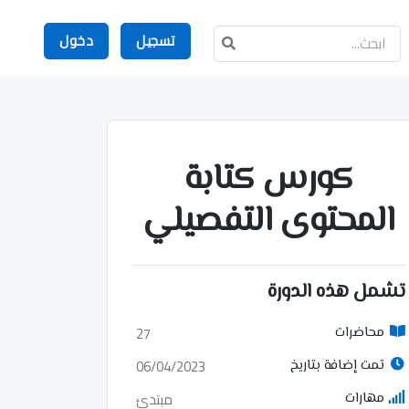
تسجيل
دخول
كورس كتابة
المحتوى التفصيلي
تشمل هذه الدورة
27
محاضرات
06/04/2023
تمت إضافة بتاريخ
مبتدئ
مهارات