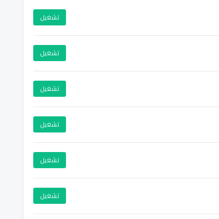
تشغيل
تشغيل
تشغيل
تشغيل
تشغيل
تشغيل