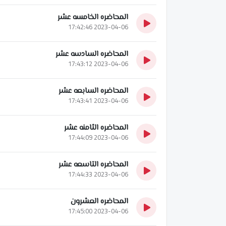
المحاضره الخامسه عشر
2023-04-06 17:42:46
المحاضره السادسه عشر
2023-04-06 17:43:12
المحاضره السابعه عشر
2023-04-06 17:43:41
المحاضره الثامنه عشر
2023-04-06 17:44:09
المحاضره التاسعه عشر
2023-04-06 17:44:33
المحاضره العشرون
2023-04-06 17:45:00