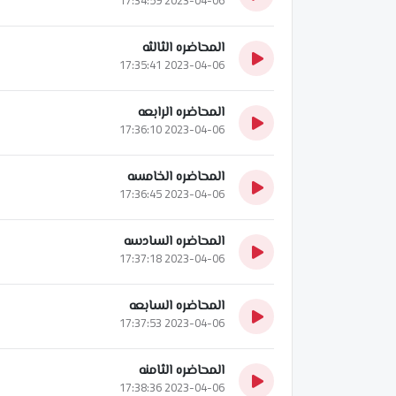
المحاضره الثالثه
2023-04-06 17:35:41
المحاضره الرابعه
2023-04-06 17:36:10
المحاضره الخامسه
2023-04-06 17:36:45
المحاضره السادسه
2023-04-06 17:37:18
المحاضره السابعه
2023-04-06 17:37:53
المحاضره الثامنه
2023-04-06 17:38:36