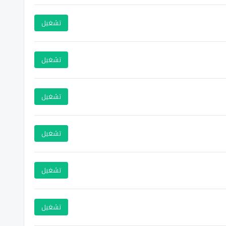
تشغيل
تشغيل
تشغيل
تشغيل
تشغيل
تشغيل