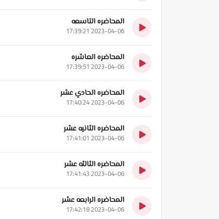
المحاضره التاسعه
2023-04-06 17:39:21
المحاضره العاشره
2023-04-06 17:39:51
المحاضره الحادي عشر
2023-04-06 17:40:24
المحاضره الثانيه عشر
2023-04-06 17:41:01
المحاضره الثالثه عشر
2023-04-06 17:41:43
المحاضره الرابعه عشر
2023-04-06 17:42:18