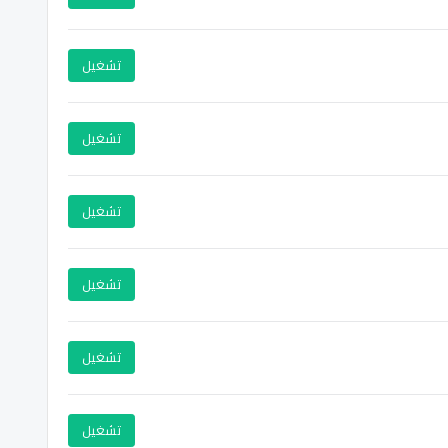
تشغيل
تشغيل
تشغيل
تشغيل
تشغيل
تشغيل