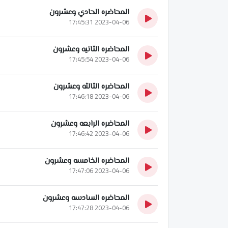
المحاضره الحادي وعشرون
2023-04-06 17:45:31
المحاضره الثانيه وعشرون
2023-04-06 17:45:54
المحاضره الثالثه وعشرون
2023-04-06 17:46:18
المحاضره الرابعه وعشرون
2023-04-06 17:46:42
المحاضره الخامسه وعشرون
2023-04-06 17:47:06
المحاضره السادسه وعشرون
2023-04-06 17:47:28