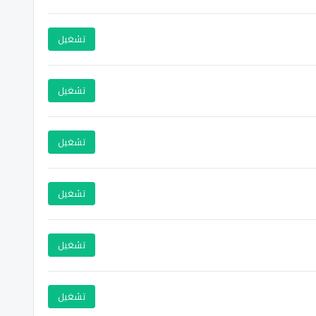
تشغيل
تشغيل
تشغيل
تشغيل
تشغيل
تشغيل