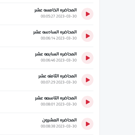
المحاضره الخامسه عشر
2023-03-30 00:05:27
المحاضره السادسه عشر
2023-03-30 00:06:14
المحاضره السابعه عشر
2023-03-30 00:06:46
المحاضره الثامنه عشر
2023-03-30 00:07:29
المحاضره التاسعه عشر
2023-03-30 00:08:01
المحاضره العشرون
2023-03-30 00:08:38