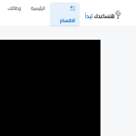
الرئيسية
وظائف
الاقسام