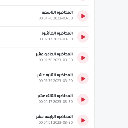
المحاضره التاسعه
2023-03-30 00:01:46
المحاضره العاشره
2023-03-30 00:02:17
المحاضره الحاديه عشر
2023-03-30 00:02:58
المحاضره الثانيه عشر
2023-03-30 00:03:39
المحاضره الثالثه عشر
2023-03-30 00:04:17
المحاضره الرابعه عشر
2023-03-30 00:04:51