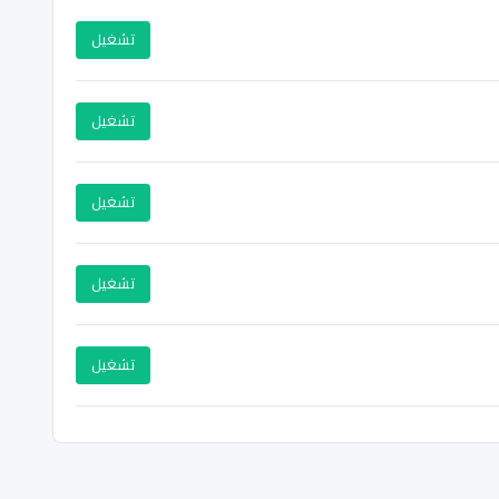
تشغيل
تشغيل
تشغيل
تشغيل
تشغيل