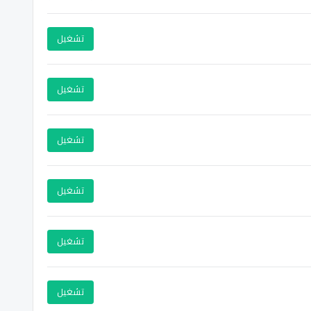
تشغيل
تشغيل
تشغيل
تشغيل
تشغيل
تشغيل