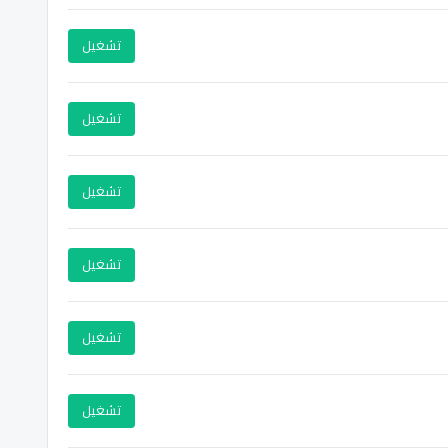
تشغيل
تشغيل
تشغيل
تشغيل
تشغيل
تشغيل