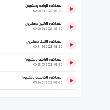
المحاضره الواحد وعشرون
2023-03-30 00:09:24
المحاضره الاثنين وعشرون
2023-03-30 00:09:54
المحاضره الثلاثه وعشرون
2023-03-30 00:11:16
المحاضره الرابعه وعشرون
2023-03-30 00:13:03
المحاضره الخامسه وعشرون
2023-03-30 00:14:01