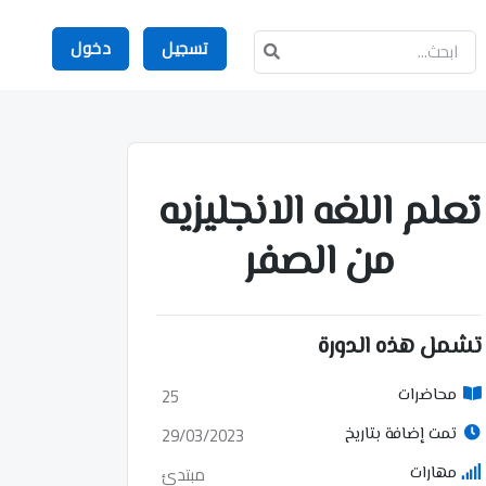
تسجيل
دخول
تعلم اللغه الانجليزيه
من الصفر
تشمل هذه الدورة
25
محاضرات
29/03/2023
تمت إضافة بتاريخ
مبتدئ
مهارات