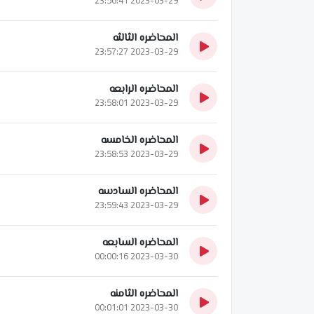
المحاضره الثالثه
2023-03-29 23:57:27
المحاضره الرابعه
2023-03-29 23:58:01
المحاضره الخامسه
2023-03-29 23:58:53
المحاضره السادسه
2023-03-29 23:59:43
المحاضره السابعه
2023-03-30 00:00:16
المحاضره الثامنه
2023-03-30 00:01:01