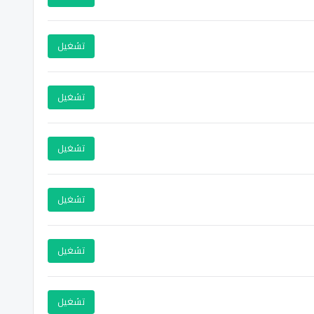
تشغيل
تشغيل
تشغيل
تشغيل
تشغيل
تشغيل