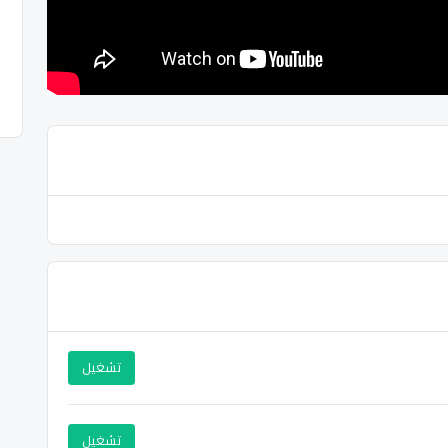
تشغيل
تشغيل