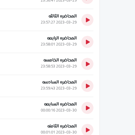
المحاضره الثالثه
2023-03-29 23:57:27
المحاضره الرابعه
2023-03-29 23:58:01
المحاضره الخامسه
2023-03-29 23:58:53
المحاضره السادسه
2023-03-29 23:59:43
المحاضره السابعه
2023-03-30 00:00:16
المحاضره الثامنه
2023-03-30 00:01:01