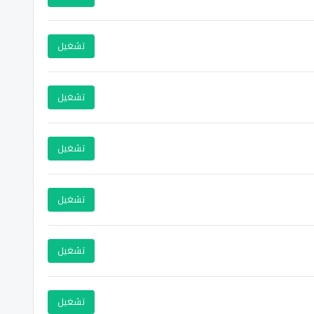
تشغيل
تشغيل
تشغيل
تشغيل
تشغيل
تشغيل