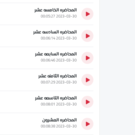
المحاضره الخامسه عشر
2023-03-30 00:05:27
المحاضره السادسه عشر
2023-03-30 00:06:14
المحاضره السابعه عشر
2023-03-30 00:06:46
المحاضره الثامنه عشر
2023-03-30 00:07:29
المحاضره التاسعه عشر
2023-03-30 00:08:01
المحاضره العشرون
2023-03-30 00:08:38