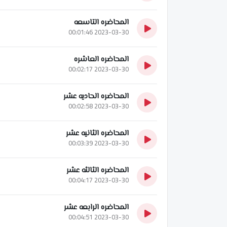
المحاضره التاسعه
2023-03-30 00:01:46
المحاضره العاشره
2023-03-30 00:02:17
المحاضره الحاديه عشر
2023-03-30 00:02:58
المحاضره الثانيه عشر
2023-03-30 00:03:39
المحاضره الثالثه عشر
2023-03-30 00:04:17
المحاضره الرابعه عشر
2023-03-30 00:04:51