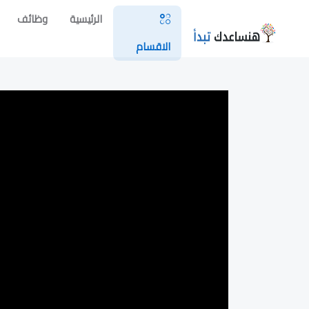
الرئيسية
وظائف
الاقسام