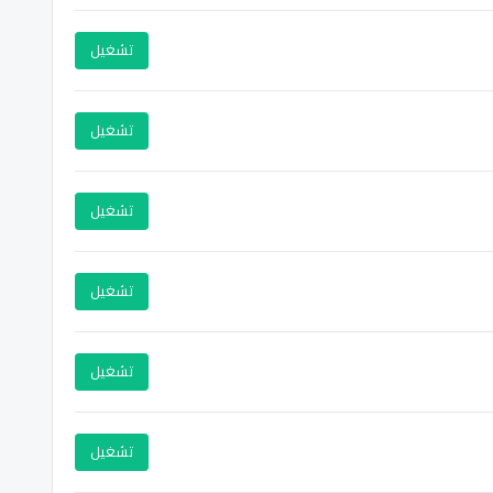
تشغيل
تشغيل
تشغيل
تشغيل
تشغيل
تشغيل