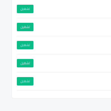
تشغيل
تشغيل
تشغيل
تشغيل
تشغيل