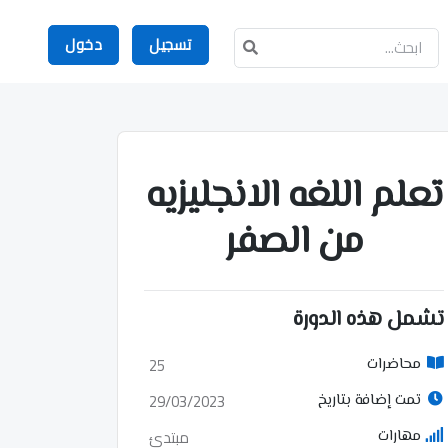
تسجيل
دخول
تعلم اللغه الانجليزيه
من الصفر
تشمل هذه الدورة
25
محاضرات
29/03/2023
تمت إضافة بتاريخ
مبتدئ
مهارات