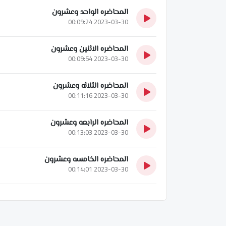
المحاضره الواحد وعشرون
2023-03-30 00:09:24
المحاضره الاثنين وعشرون
2023-03-30 00:09:54
المحاضره الثلاثه وعشرون
2023-03-30 00:11:16
المحاضره الرابعه وعشرون
2023-03-30 00:13:03
المحاضره الخامسه وعشرون
2023-03-30 00:14:01