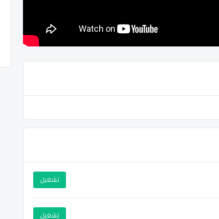
تشغيل
تشغيل