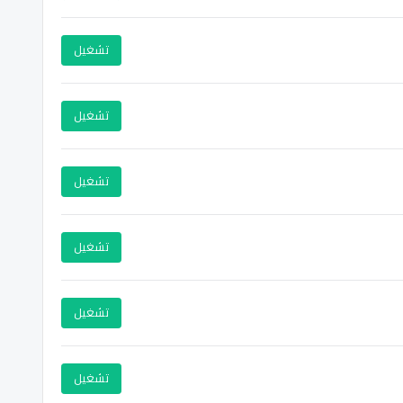
تشغيل
تشغيل
تشغيل
تشغيل
تشغيل
تشغيل