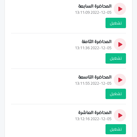
المحاضرة السابعة
2022-12-05 13:11:09
تشغيل
المحاضرة الثامنة
2022-12-05 13:11:36
تشغيل
المحاضرة التاسعة
2022-12-05 13:11:55
تشغيل
المحاضرة العاشرة
2022-12-05 13:12:16
تشغيل