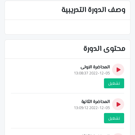
وصف الدورة التدريبية
محتوى الدورة
المحاضرة الاولى
2022-12-05 13:08:37
تشغيل
المحاضرة الثانية
2022-12-05 13:09:12
تشغيل