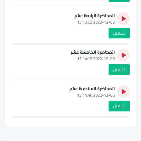
المحاضرة الرابعة عشر
2022-12-05 13:13:53
تشغيل
المحاضرة الخامسة عشر
2022-12-05 13:14:15
تشغيل
المحاضرة السادسة عشر
2022-12-05 13:14:40
تشغيل