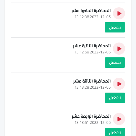
المحاضرة الحادية عشر
2022-12-05 13:12:38
تشغيل
المحاضرة الثانية عشر
2022-12-05 13:12:58
تشغيل
المحاضرة الثالثة عشر
2022-12-05 13:13:28
تشغيل
المحاضرة الرابعة عشر
2022-12-05 13:13:51
تشغيل