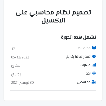
تصميم نظام محاسبي على
الاكسيل
تشمل هذه الدورة
17
محاضرات
05/12/2022
تمت إضافة بتاريخ
مبتدئ
مهارات
إنجليزي
لغة
30 نوفمبر 2021
حد اقصى