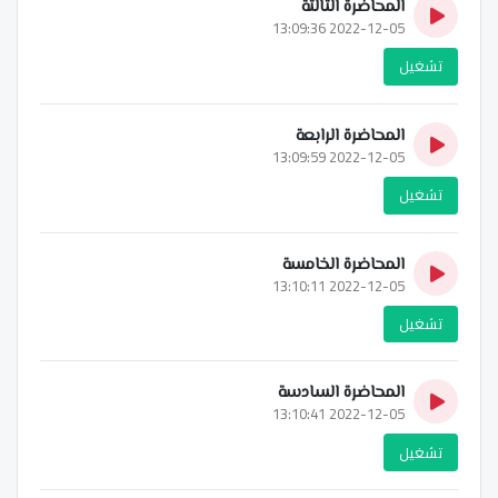
المحاضرة الثالثة
2022-12-05 13:09:36
تشغيل
المحاضرة الرابعة
2022-12-05 13:09:59
تشغيل
المحاضرة الخامسة
2022-12-05 13:10:11
تشغيل
المحاضرة السادسة
2022-12-05 13:10:41
تشغيل