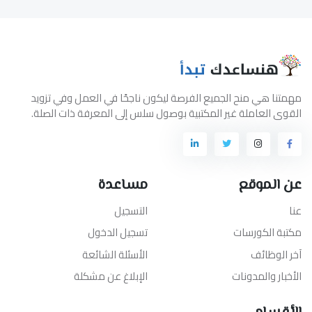
مهمتنا هي منح الجميع الفرصة ليكون ناجحًا في العمل وفي تزويد
القوى العاملة غير المكتبية بوصول سلس إلى المعرفة ذات الصلة.
عن الموقع
مساعدة
عنا
التسجيل
مكتبة الكورسات
تسجيل الدخول
آخر الوظائف
الأسئلة الشائعة
الأخبار والمدونات
الإبلاغ عن مشكلة