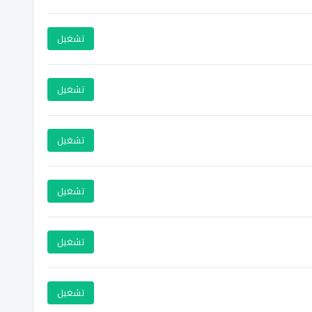
تشغيل
تشغيل
تشغيل
تشغيل
تشغيل
تشغيل