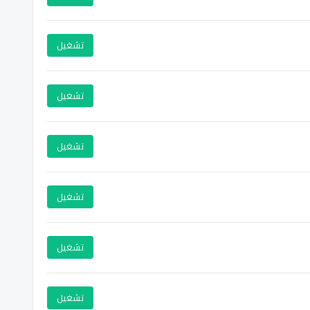
تشغيل
تشغيل
تشغيل
تشغيل
تشغيل
تشغيل