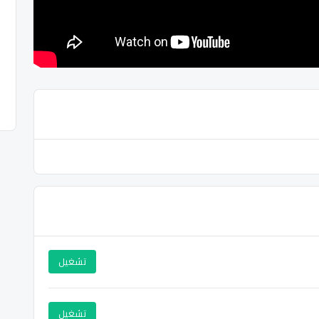
تشغيل
تشغيل