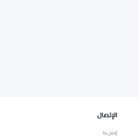
الإتصال
إتصل بنا