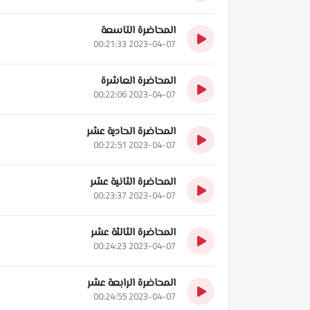
المحاضرة التاسعة
2023-04-07 00:21:33
المحاضرة العاشرة
2023-04-07 00:22:06
المحاضرة الحادية عشر
2023-04-07 00:22:51
المحاضرة الثانية عشر
2023-04-07 00:23:37
المحاضرة الثالثة عشر
2023-04-07 00:24:23
المحاضرة الرابعة عشر
2023-04-07 00:24:55