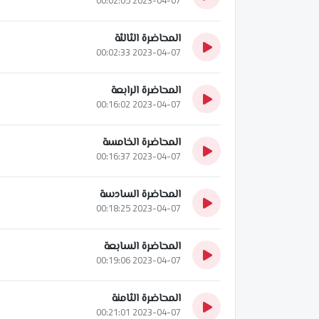
المحاضرة الثالثة
2023-04-07 00:02:33
المحاضرة الرابعة
2023-04-07 00:16:02
المحاضرة الخامسة
2023-04-07 00:16:37
المحاضرة السادسة
2023-04-07 00:18:25
المحاضرة السابعة
2023-04-07 00:19:06
المحاضرة الثامنة
2023-04-07 00:21:01