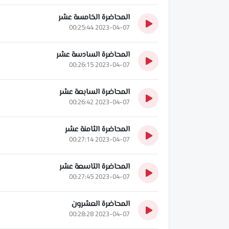
المحاضرة الخامسة عشر
2023-04-07 00:25:44
المحاضرة السادسة عشر
2023-04-07 00:26:15
المحاضرة السابعة عشر
2023-04-07 00:26:42
المحاضرة الثامنة عشر
2023-04-07 00:27:14
المحاضرة التاسعة عشر
2023-04-07 00:27:45
المحاضرة العشرون
2023-04-07 00:28:28