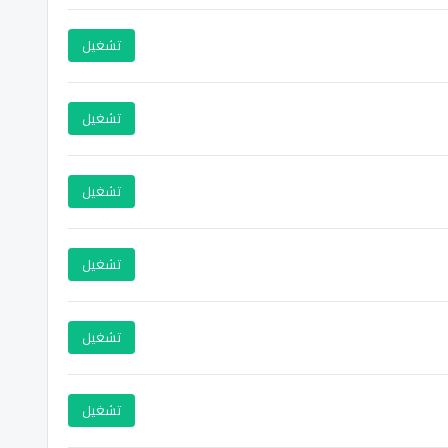
تشغيل
تشغيل
تشغيل
تشغيل
تشغيل
تشغيل