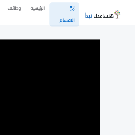
الرئيسية
وظائف
الاقسام