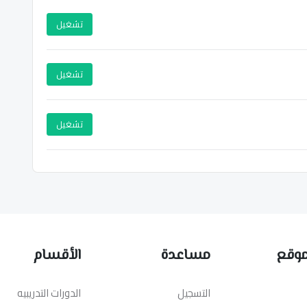
تشغيل
تشغيل
تشغيل
موقع
مساعدة
الأقسام
التسجيل
الدورات التدريبيه