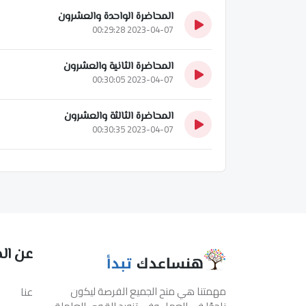
المحاضرة الواحدة والعشرون
2023-04-07 00:29:28
المحاضرة الثانية والعشرون
2023-04-07 00:30:05
المحاضرة الثالثة والعشرون
2023-04-07 00:30:35
عن ال
مهمتنا هي منح الجميع الفرصة ليكون
عنا