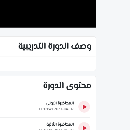
وصف الدورة التدريبية
محتوى الدورة
المحاضرة الاولى
2023-04-07 00:01:41
المحاضرة الثانية
2023-04-07 00:02:05