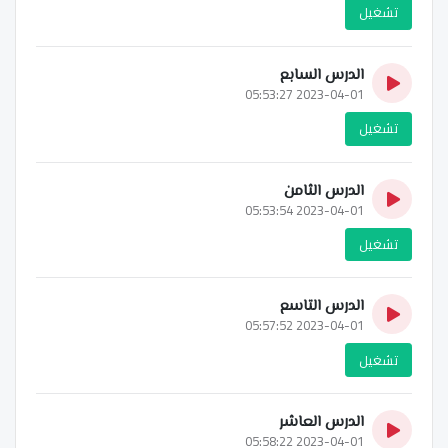
تشغيل
الدرس السابع
2023-04-01 05:53:27
تشغيل
الدرس الثامن
2023-04-01 05:53:54
تشغيل
الدرس التاسع
2023-04-01 05:57:52
تشغيل
الدرس العاشر
2023-04-01 05:58:22