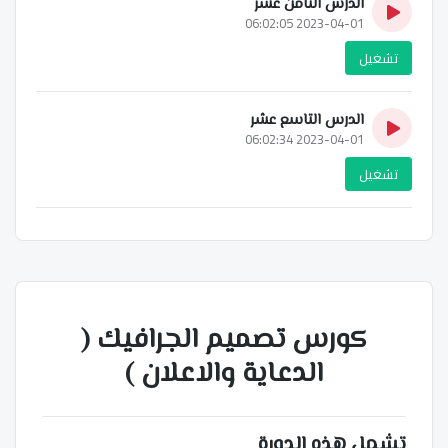
الدرس الثامن عشر
2023-04-01 06:02:05
تشغيل
الدرس التاسع عشر
2023-04-01 06:02:34
تشغيل
كورس تصميم الجرافيك (
الدعاية والاعلان )
تشمل هذه الدورة