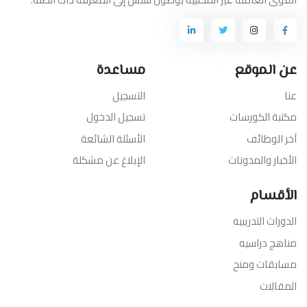
عن الموقع
مساعدة
عنا
التسجيل
مكتبة الكورسات
تسجيل الدخول
آخر الوظائف
الأسئلة الشائعة
الأخبار والمدونات
الإبلاغ عن مشكلة
الأقسام
الدورات التدريبيه
مناهج دراسيه
مسابقات ومنح
المقالات