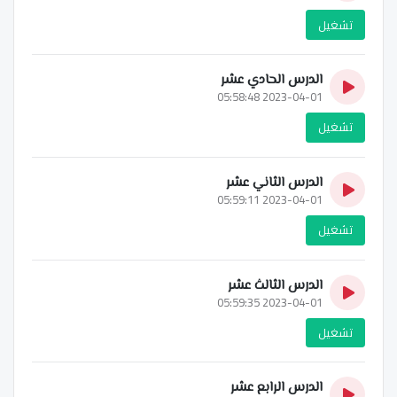
تشغيل
الدرس الحادي عشر
2023-04-01 05:58:48
تشغيل
الدرس الثاني عشر
2023-04-01 05:59:11
تشغيل
الدرس الثالث عشر
2023-04-01 05:59:35
تشغيل
الدرس الرابع عشر