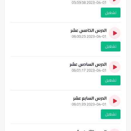
2023-04-01 05:59:58
تشغيل
الدرس الخامس عشر
2023-04-01 06:00:25
تشغيل
الدرس السادس عشر
2023-04-01 06:01:17
تشغيل
الدرس السابع عشر
2023-04-01 06:01:39
تشغيل