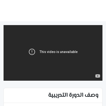
وصف الدورة التدريبية