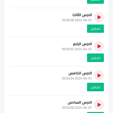
الدرس الثالث
2023-04-01 05:50:28
تشغيل
الدرس الرابع
2023-04-01 05:50:52
تشغيل
الدرس الخامس
2023-04-01 05:52:34
تشغيل
الدرس السادس
2023-04-01 05:53:00