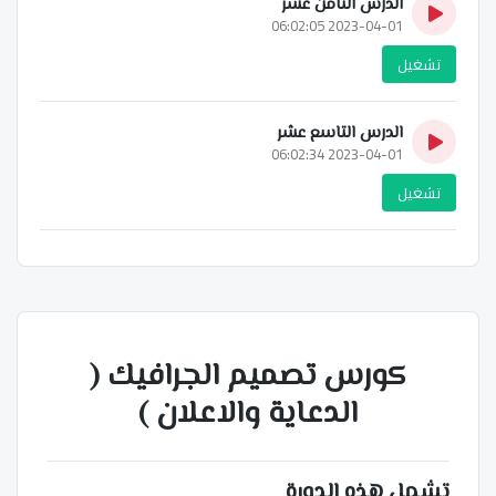
الدرس الثامن عشر
2023-04-01 06:02:05
تشغيل
الدرس التاسع عشر
2023-04-01 06:02:34
تشغيل
كورس تصميم الجرافيك (
الدعاية والاعلان )
تشمل هذه الدورة