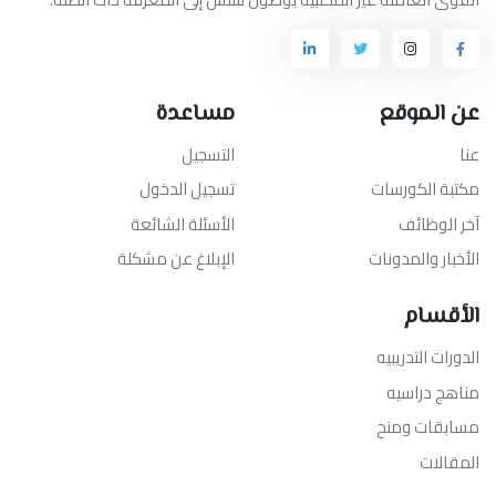
عن الموقع
مساعدة
عنا
التسجيل
مكتبة الكورسات
تسجيل الدخول
آخر الوظائف
الأسئلة الشائعة
الأخبار والمدونات
الإبلاغ عن مشكلة
الأقسام
الدورات التدريبيه
مناهج دراسيه
مسابقات ومنح
المقالات