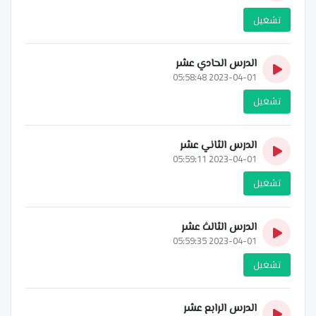
تشغيل
الدرس الحادي عشر
2023-04-01 05:58:48
تشغيل
الدرس الثاني عشر
2023-04-01 05:59:11
تشغيل
الدرس الثالث عشر
2023-04-01 05:59:35
تشغيل
الدرس الرابع عشر