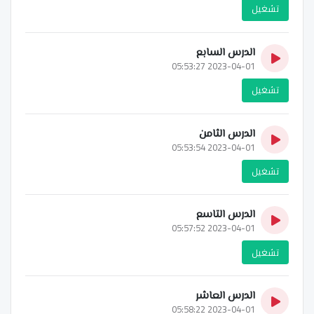
تشغيل
الدرس السابع
2023-04-01 05:53:27
تشغيل
الدرس الثامن
2023-04-01 05:53:54
تشغيل
الدرس التاسع
2023-04-01 05:57:52
تشغيل
الدرس العاشر
2023-04-01 05:58:22