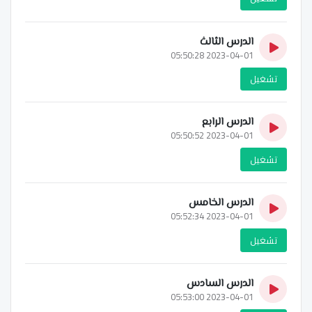
الدرس الثالث
2023-04-01 05:50:28
تشغيل
الدرس الرابع
2023-04-01 05:50:52
تشغيل
الدرس الخامس
2023-04-01 05:52:34
تشغيل
الدرس السادس
2023-04-01 05:53:00