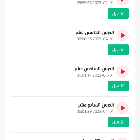
2023-04-01 05:59:58
تشغيل
الدرس الخامس عشر
2023-04-01 06:00:25
تشغيل
الدرس السادس عشر
2023-04-01 06:01:17
تشغيل
الدرس السابع عشر
2023-04-01 06:01:39
تشغيل