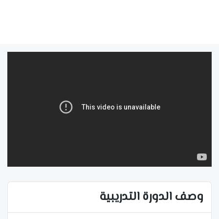
وصف الدورة التدريبية