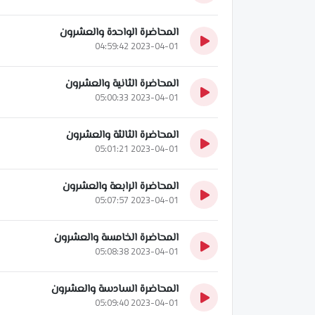
المحاضرة الواحدة والعشرون
2023-04-01 04:59:42
المحاضرة الثانية والعشرون
2023-04-01 05:00:33
المحاضرة الثالثة والعشرون
2023-04-01 05:01:21
المحاضرة الرابعة والعشرون
2023-04-01 05:07:57
المحاضرة الخامسة والعشرون
2023-04-01 05:08:38
المحاضرة السادسة والعشرون
2023-04-01 05:09:40