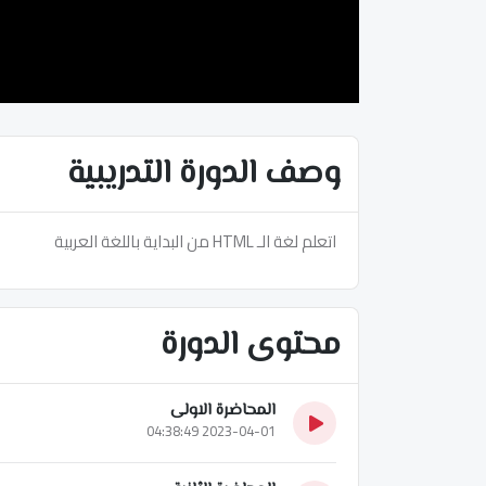
وصف الدورة التدريبية
اتعلم لغة الـ HTML من البداية باللغة العربية
محتوى الدورة
المحاضرة الاولى
2023-04-01 04:38:49