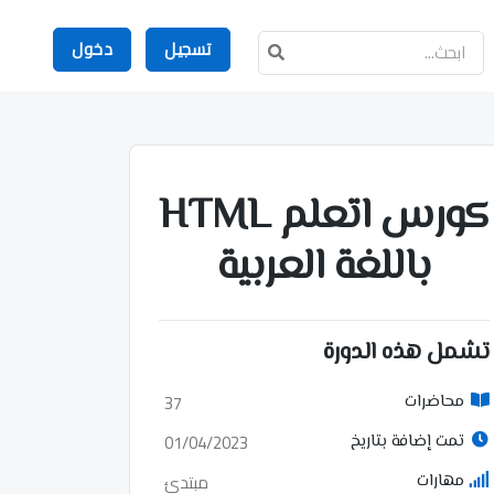
تسجيل
دخول
كورس اتعلم HTML
باللغة العربية
تشمل هذه الدورة
37
محاضرات
01/04/2023
تمت إضافة بتاريخ
مبتدئ
مهارات