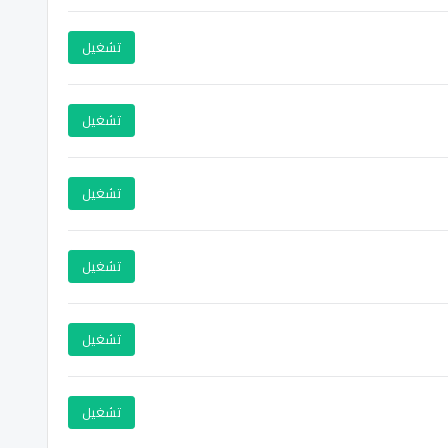
تشغيل
تشغيل
تشغيل
تشغيل
تشغيل
تشغيل