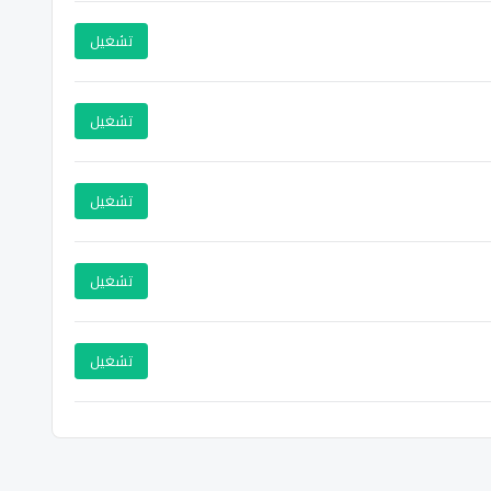
تشغيل
تشغيل
تشغيل
تشغيل
تشغيل