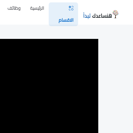
الرئيسية
وظائف
الاقسام