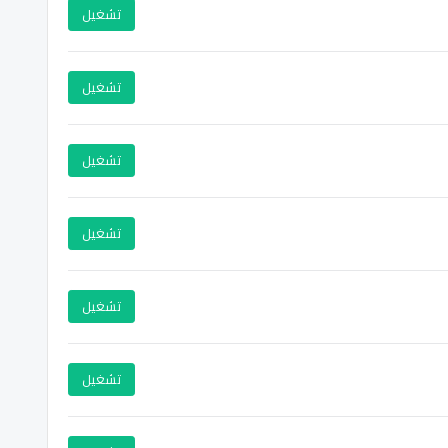
تشغيل
تشغيل
تشغيل
تشغيل
تشغيل
تشغيل