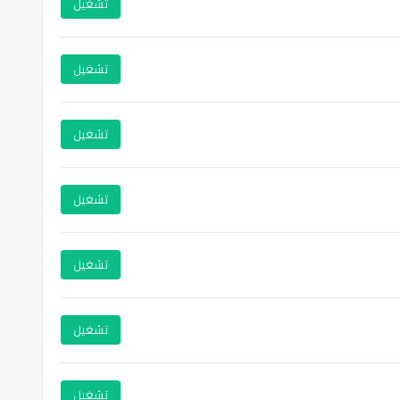
تشغيل
تشغيل
تشغيل
تشغيل
تشغيل
تشغيل
تشغيل