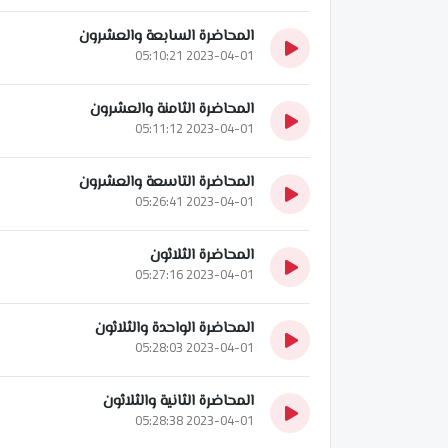
المحاضرة السابعة والعشرون
2023-04-01 05:10:21
المحاضرة الثامنة والعشرون
2023-04-01 05:11:12
المحاضرة التاسعة والعشرون
2023-04-01 05:26:41
المحاضرة الثلاثون
2023-04-01 05:27:16
المحاضرة الواحدة والثلاثون
2023-04-01 05:28:03
المحاضرة الثانية والثلاثون
2023-04-01 05:28:38