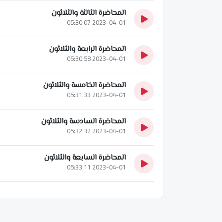
المحاضرة الثالثة والثلاثون
2023-04-01 05:30:07
المحاضرة الرابعة والثلاثون
2023-04-01 05:30:58
المحاضرة الخامسة والثلاثون
2023-04-01 05:31:33
المحاضرة السادسة والثلاثون
2023-04-01 05:32:32
المحاضرة السابعة والثلاثون
2023-04-01 05:33:11