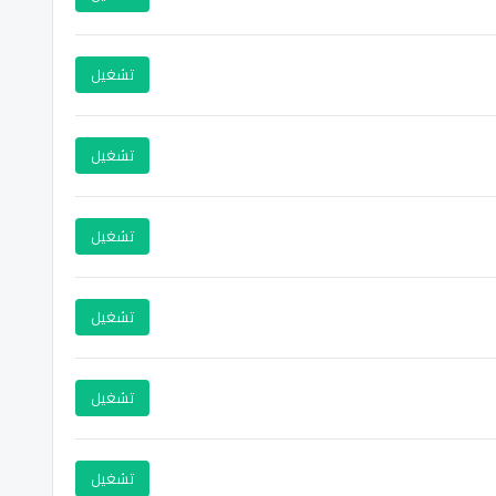
تشغيل
تشغيل
تشغيل
تشغيل
تشغيل
تشغيل