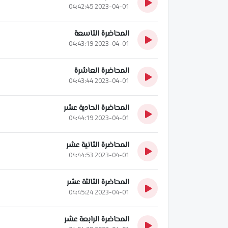
2023-04-01 04:42:45
المحاضرة التاسعة
2023-04-01 04:43:19
المحاضرة العاشرة
2023-04-01 04:43:44
المحاضرة الحادية عشر
2023-04-01 04:44:19
المحاضرة الثانية عشر
2023-04-01 04:44:53
المحاضرة الثالثة عشر
2023-04-01 04:45:24
المحاضرة الرابعة عشر