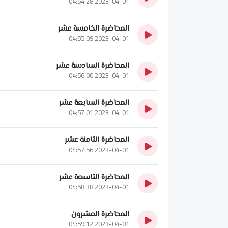
2023-04-01 04:54:28
المحاضرة الخامسة عشر
2023-04-01 04:55:09
المحاضرة السادسة عشر
2023-04-01 04:56:00
المحاضرة السابعة عشر
2023-04-01 04:57:01
المحاضرة الثامنة عشر
2023-04-01 04:57:56
المحاضرة التاسعة عشر
2023-04-01 04:58:38
المحاضرة العشرون
2023-04-01 04:59:12