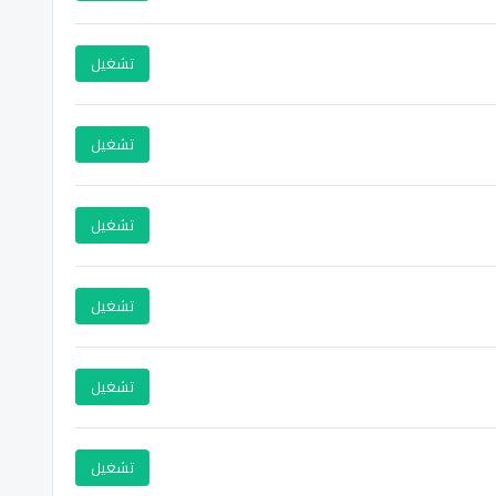
تشغيل
تشغيل
تشغيل
تشغيل
تشغيل
تشغيل