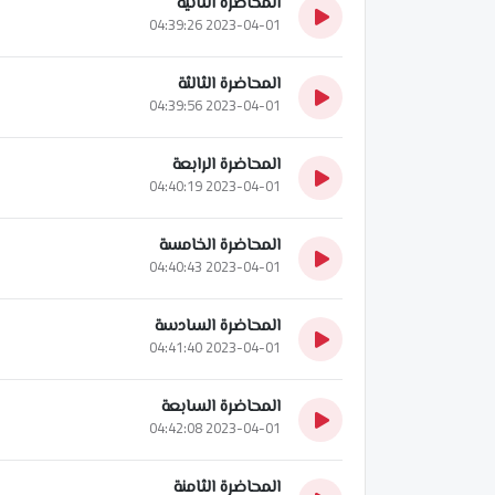
المحاضرة الثانية
2023-04-01 04:39:26
المحاضرة الثالثة
2023-04-01 04:39:56
المحاضرة الرابعة
2023-04-01 04:40:19
المحاضرة الخامسة
2023-04-01 04:40:43
المحاضرة السادسة
2023-04-01 04:41:40
المحاضرة السابعة
2023-04-01 04:42:08
المحاضرة الثامنة