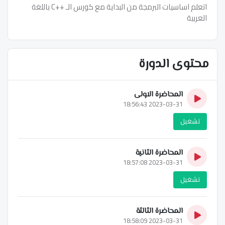
اتعلم اساسيات البرمجة من البداية مع كورس الـ ++C باللغة
العربية
محتوى الدورة
المحاضرة الاولى
2023-03-31 18:56:43
تشغيل
المحاضرة الثانية
2023-03-31 18:57:08
تشغيل
المحاضرة الثالثة
2023-03-31 18:58:09