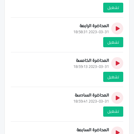
تشغيل
المحاضرة الرابعة
2023-03-31 18:58:31
تشغيل
المحاضرة الخامسة
2023-03-31 18:59:13
تشغيل
المحاضرة السادسة
2023-03-31 18:59:41
تشغيل
المحاضرة السابعة