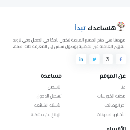
مهمتنا هي منح الجميع الفرصة ليكون ناجحًا في العمل وفي تزويد
القوى العاملة غير المكتبية بوصول سلس إلى المعرفة ذات الصلة.
عن الموقع
مساعدة
عنا
التسجيل
مكتبة الكورسات
تسجيل الدخول
آخر الوظائف
الأسئلة الشائعة
الأخبار والمدونات
الإبلاغ عن مشكلة
الأقسام