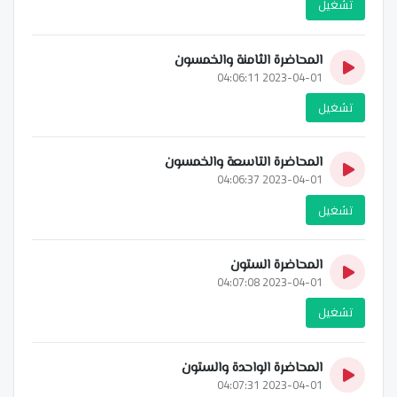
تشغيل
المحاضرة الثامنة والخمسون
2023-04-01 04:06:11
تشغيل
المحاضرة التاسعة والخمسون
2023-04-01 04:06:37
تشغيل
المحاضرة الستون
2023-04-01 04:07:08
تشغيل
المحاضرة الواحدة والستون
2023-04-01 04:07:31