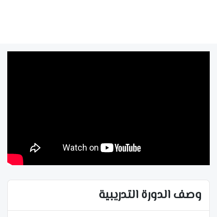
وصف الدورة التدريبية