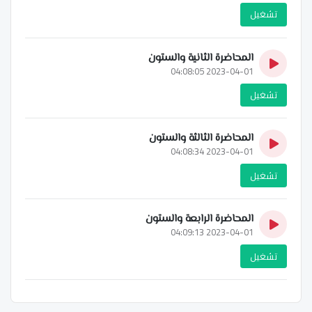
تشغيل
المحاضرة الثانية والستون
2023-04-01 04:08:05
تشغيل
المحاضرة الثالثة والستون
2023-04-01 04:08:34
تشغيل
المحاضرة الرابعة والستون
2023-04-01 04:09:13
تشغيل