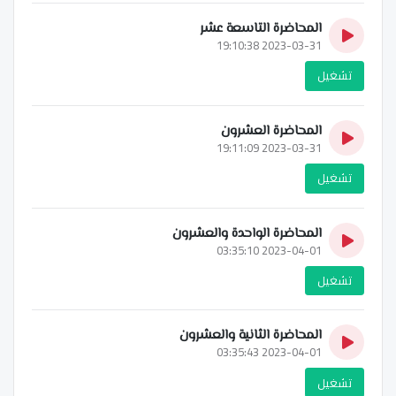
المحاضرة التاسعة عشر
2023-03-31 19:10:38
تشغيل
المحاضرة العشرون
2023-03-31 19:11:09
تشغيل
المحاضرة الواحدة والعشرون
2023-04-01 03:35:10
تشغيل
المحاضرة الثانية والعشرون
2023-04-01 03:35:43
تشغيل