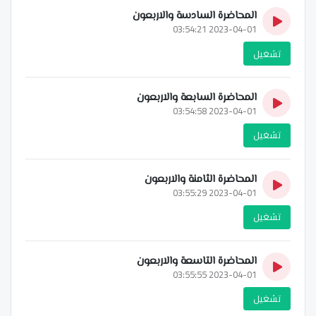
المحاضرة السادسة والاربعون
2023-04-01 03:54:21
تشغيل
المحاضرة السابعة والاربعون
2023-04-01 03:54:58
تشغيل
المحاضرة الثامنة والاربعون
2023-04-01 03:55:29
تشغيل
المحاضرة التاسعة والاربعون
2023-04-01 03:55:55
تشغيل