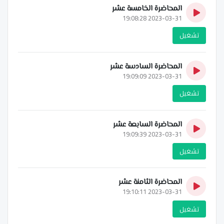
المحاضرة الخامسة عشر
2023-03-31 19:08:28
تشغيل
المحاضرة السادسة عشر
2023-03-31 19:09:09
تشغيل
المحاضرة السابعة عشر
2023-03-31 19:09:39
تشغيل
المحاضرة الثامنة عشر
2023-03-31 19:10:11
تشغيل