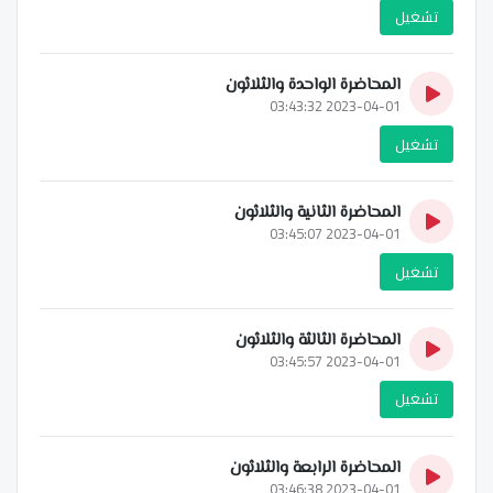
تشغيل
المحاضرة الواحدة والثلاثون
2023-04-01 03:43:32
تشغيل
المحاضرة الثانية والثلاثون
2023-04-01 03:45:07
تشغيل
المحاضرة الثالثة والثلاثون
2023-04-01 03:45:57
تشغيل
المحاضرة الرابعة والثلاثون
2023-04-01 03:46:38