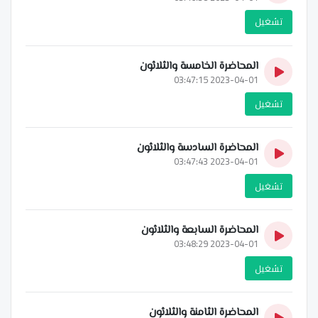
تشغيل
المحاضرة الخامسة والثلاثون
2023-04-01 03:47:15
تشغيل
المحاضرة السادسة والثلاثون
2023-04-01 03:47:43
تشغيل
المحاضرة السابعة والثلاثون
2023-04-01 03:48:29
تشغيل
المحاضرة الثامنة والثلاثون