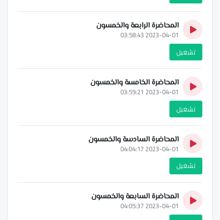
المحاضرة الرابعة والخمسون
2023-04-01 03:58:43
تشغيل
المحاضرة الخامسة والخمسون
2023-04-01 03:59:21
تشغيل
المحاضرة السادسة والخمسون
2023-04-01 04:04:17
تشغيل
المحاضرة السابعة والخمسون
2023-04-01 04:05:37