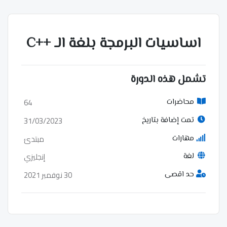
اساسيات البرمجة بلغة الـ ++C
تشمل هذه الدورة
64
محاضرات
31/03/2023
تمت إضافة بتاريخ
مبتدئ
مهارات
إنجليزي
لغة
30 نوفمبر 2021
حد اقصى