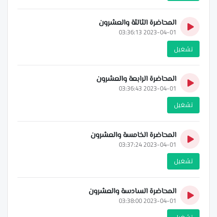
المحاضرة الثالثة والعشرون
2023-04-01 03:36:13
تشغيل
المحاضرة الرابعة والعشرون
2023-04-01 03:36:43
تشغيل
المحاضرة الخامسة والعشرون
2023-04-01 03:37:24
تشغيل
المحاضرة السادسة والعشرون
2023-04-01 03:38:00
تشغيل