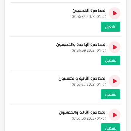
المحاضرة الخمسون
2023-04-01 03:56:34
تشغيل
المحاضرة الواحدة والخمسون
2023-04-01 03:56:59
تشغيل
المحاضرة الثانية والخمسون
2023-04-01 03:57:27
تشغيل
المحاضرة الثالثة والخمسون
2023-04-01 03:57:56
تشغيل