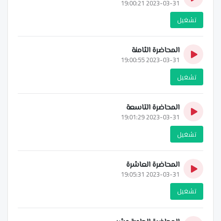
2023-03-31 19:00:21
تشغيل
المحاضرة الثامنة
2023-03-31 19:00:55
تشغيل
المحاضرة التاسعة
2023-03-31 19:01:29
تشغيل
المحاضرة العاشرة
2023-03-31 19:05:31
تشغيل