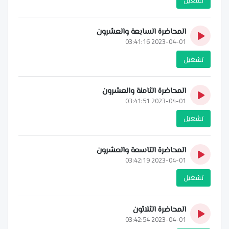
المحاضرة السابعة والعشرون
2023-04-01 03:41:16
تشغيل
المحاضرة الثامنة والعشرون
2023-04-01 03:41:51
تشغيل
المحاضرة التاسعة والعشرون
2023-04-01 03:42:19
تشغيل
المحاضرة الثلاثون
2023-04-01 03:42:54