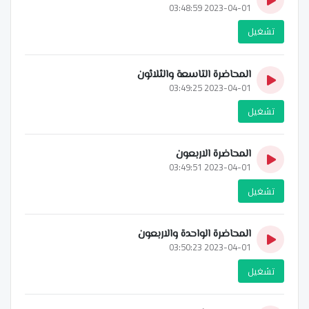
2023-04-01 03:48:59
تشغيل
المحاضرة التاسعة والثلاثون
2023-04-01 03:49:25
تشغيل
المحاضرة الاربعون
2023-04-01 03:49:51
تشغيل
المحاضرة الواحدة والاربعون
2023-04-01 03:50:23
تشغيل