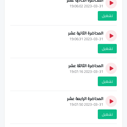
المحاضرة الحادية عشر
2023-03-31 19:06:02
تشغيل
المحاضرة الثانية عشر
2023-03-31 19:06:31
تشغيل
المحاضرة الثالثة عشر
2023-03-31 19:07:16
تشغيل
المحاضرة الرابعة عشر
2023-03-31 19:07:50
تشغيل