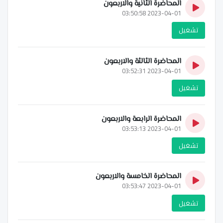
المحاضرة الثانية والاربعون
2023-04-01 03:50:58
تشغيل
المحاضرة الثالثة والاربعون
2023-04-01 03:52:31
تشغيل
المحاضرة الرابعة والاربعون
2023-04-01 03:53:13
تشغيل
المحاضرة الخامسة والاربعون
2023-04-01 03:53:47
تشغيل