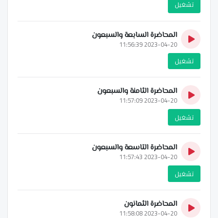
تشغيل
المحاضرة السابعة والسبعون
2023-04-20 11:56:39
تشغيل
المحاضرة الثامنة والسبعون
2023-04-20 11:57:09
تشغيل
المحاضرة التاسعة والسبعون
2023-04-20 11:57:43
تشغيل
المحاضرة الثمانون
2023-04-20 11:58:08