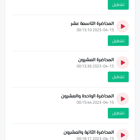
تشغيل
المحاضرة التاسعة عشر
2023-04-15 00:13:10
تشغيل
المحاضرة العشرون
2023-04-15 00:13:36
تشغيل
المحاضرة الواحدة والعشرون
2023-04-15 00:15:44
تشغيل
المحاضرة الثانية والعشرون
2023-04-15 00:16:17