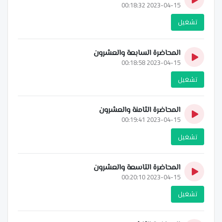
2023-04-15 00:18:32
تشغيل
المحاضرة السابعة والعشرون
2023-04-15 00:18:58
تشغيل
المحاضرة الثامنة والعشرون
2023-04-15 00:19:41
تشغيل
المحاضرة التاسعة والعشرون
2023-04-15 00:20:10
تشغيل