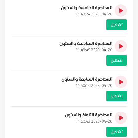
المحاضرة الخامسة والستون
2023-04-20 11:49:24
تشغيل
المحاضرة السادسة والستون
2023-04-20 11:49:49
تشغيل
المحاضرة السابعة والستون
2023-04-20 11:50:14
تشغيل
المحاضرة الثامنة والستون
2023-04-20 11:50:43
تشغيل