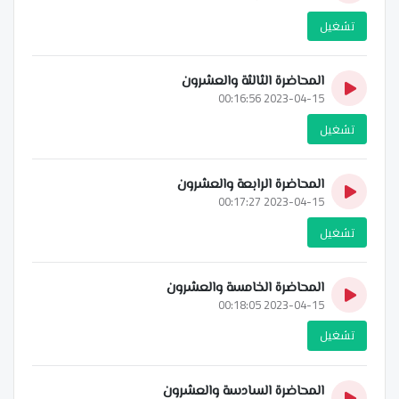
تشغيل
المحاضرة الثالثة والعشرون
2023-04-15 00:16:56
تشغيل
المحاضرة الرابعة والعشرون
2023-04-15 00:17:27
تشغيل
المحاضرة الخامسة والعشرون
2023-04-15 00:18:05
تشغيل
المحاضرة السادسة والعشرون