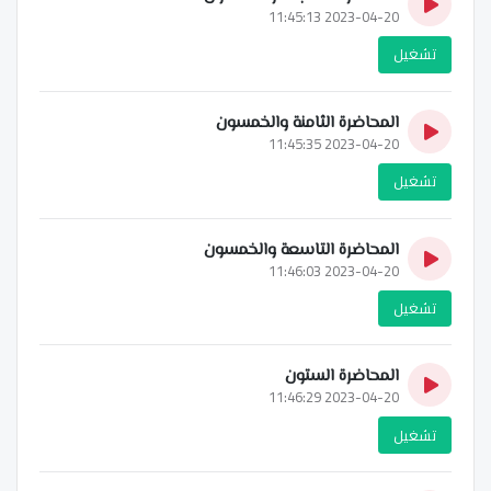
2023-04-20 11:45:13
تشغيل
المحاضرة الثامنة والخمسون
2023-04-20 11:45:35
تشغيل
المحاضرة التاسعة والخمسون
2023-04-20 11:46:03
تشغيل
المحاضرة الستون
2023-04-20 11:46:29
تشغيل