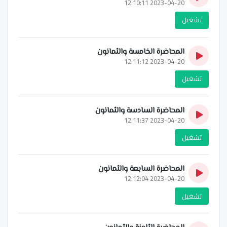
2023-04-20 12:10:11
تشغيل
المحاضرة الخامسة والثمانون
2023-04-20 12:11:12
تشغيل
المحاضرة السادسة والثمانون
2023-04-20 12:11:37
تشغيل
المحاضرة السابعة والثمانون
2023-04-20 12:12:04
تشغيل