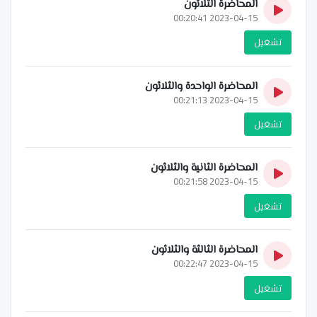
المحاضرة الثلاثون
2023-04-15 00:20:41
تشغيل
المحاضرة الواحدة والثلاثون
2023-04-15 00:21:13
تشغيل
المحاضرة الثانية والثلاثون
2023-04-15 00:21:58
تشغيل
المحاضرة الثالثة والثلاثون
2023-04-15 00:22:47
تشغيل