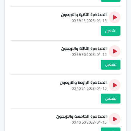
المحاضرة الثانية والاربعون
2023-04-15 00:39:13
تشغيل
المحاضرة الثالثة والاربعون
2023-04-15 00:39:36
تشغيل
المحاضرة الرابعة والاربعون
2023-04-15 00:40:21
تشغيل
المحاضرة الخامسة والاربعون
2023-04-15 00:40:50