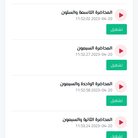
المحاضرة التاسعة والستون
2023-04-20 11:52:02
تشغيل
المحاضرة السبعون
2023-04-20 11:52:27
تشغيل
المحاضرة الواحدة والسبعون
2023-04-20 11:52:58
تشغيل
المحاضرة الثانية والسبعون
2023-04-20 11:53:24
تشغيل