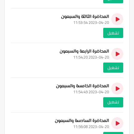
المحاضرة الثالثة والسبعون
2023-04-20 11:53:54
تشغيل
المحاضرة الرابعة والسبعون
2023-04-20 11:54:20
تشغيل
المحاضرة الخامسة والسبعون
2023-04-20 11:54:49
تشغيل
المحاضرة السادسة والسبعون
2023-04-20 11:56:08