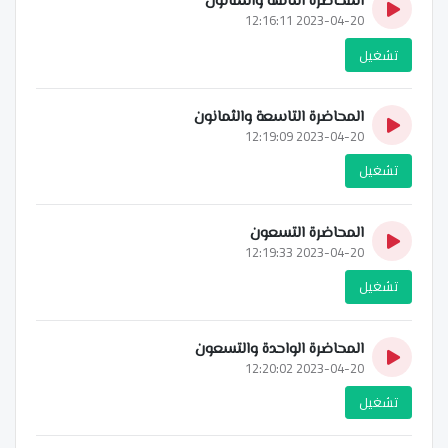
المحاضرة الثامنة والثمانون
2023-04-20 12:16:11
تشغيل
المحاضرة التاسعة والثمانون
2023-04-20 12:19:09
تشغيل
المحاضرة التسعون
2023-04-20 12:19:33
تشغيل
المحاضرة الواحدة والتسعون
2023-04-20 12:20:02
تشغيل