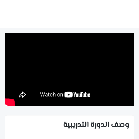
وصف الدورة التدريبية