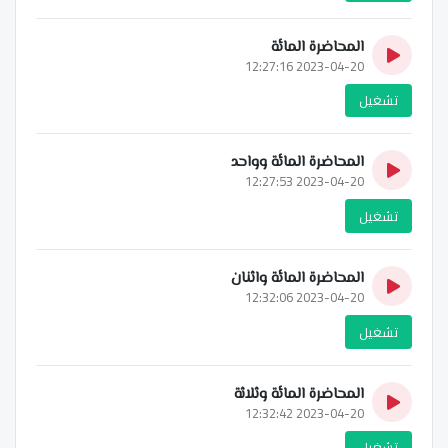
المحاضرة المائة
2023-04-20 12:27:16
تشغيل
المحاضرة المائة وواحد
2023-04-20 12:27:53
تشغيل
المحاضرة المائة واثنان
2023-04-20 12:32:06
تشغيل
المحاضرة المائة وثلاثة
2023-04-20 12:32:42
تشغيل