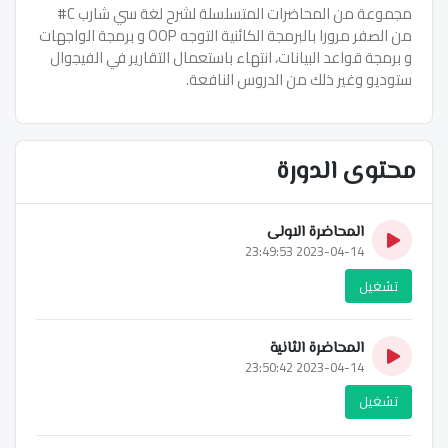
مجموعة من المحاضرات المتسلسلة لشرح لغة سي شارب C#
من الصفر مرورا بالبرمجة الكائنية التوجه OOP و برمجة الواجهات
و برمجة قواعد البيانات، انتهاء باستعمال التقارير في الفيجوال
ستوديو وغير ذلك من الدروس النافعة.
محتوى الدورة
المحاضرة الاولى
2023-04-14 23:49:53
تشغيل
المحاضرة الثانية
2023-04-14 23:50:42
تشغيل