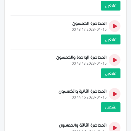
تشغيل
المحاضرة الخمسون
2023-04-15 00:43:17
تشغيل
المحاضرة الواحدة والخمسون
2023-04-15 00:43:43
تشغيل
المحاضرة الثانية والخمسون
2023-04-15 00:44:16
تشغيل
المحاضرة الثالثة والخمسون
2023-04-15 00:44:48