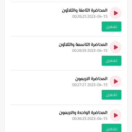
المحاضرة الثامنة والثلاثون
2023-04-15 00:26:25
تشغيل
المحاضرة التاسعة والثلاثون
2023-04-15 00:26:53
تشغيل
المحاضرة الاربعون
2023-04-15 00:27:21
تشغيل
المحاضرة الواحدة والاربعون
2023-04-15 00:36:25
تشغيل