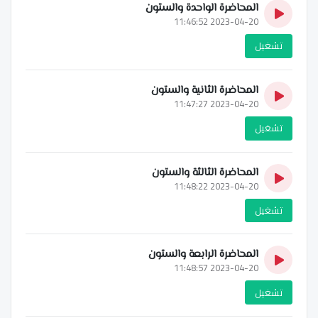
المحاضرة الواحدة والستون
2023-04-20 11:46:52
تشغيل
المحاضرة الثانية والستون
2023-04-20 11:47:27
تشغيل
المحاضرة الثالثة والستون
2023-04-20 11:48:22
تشغيل
المحاضرة الرابعة والستون
2023-04-20 11:48:57
تشغيل