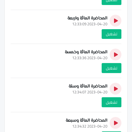
المحاضرة المائة واربعة
2023-04-20 12:33:09
تشغيل
المحاضرة المائة وخمسة
2023-04-20 12:33:36
تشغيل
المحاضرة المائة وستة
2023-04-20 12:34:07
تشغيل
المحاضرة المائة وسبعة
2023-04-20 12:34:32