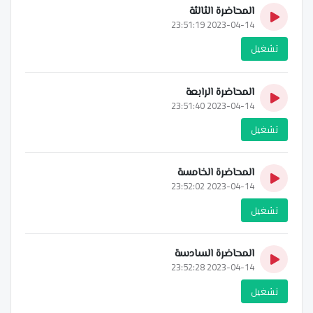
المحاضرة الثالثة
2023-04-14 23:51:19
تشغيل
المحاضرة الرابعة
2023-04-14 23:51:40
تشغيل
المحاضرة الخامسة
2023-04-14 23:52:02
تشغيل
المحاضرة السادسة
2023-04-14 23:52:28
تشغيل