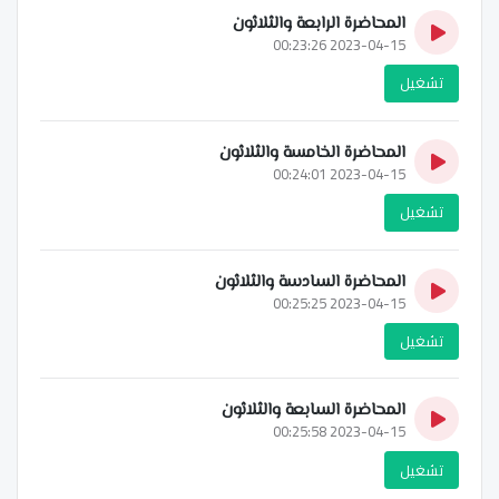
المحاضرة الرابعة والثلاثون
2023-04-15 00:23:26
تشغيل
المحاضرة الخامسة والثلاثون
2023-04-15 00:24:01
تشغيل
المحاضرة السادسة والثلاثون
2023-04-15 00:25:25
تشغيل
المحاضرة السابعة والثلاثون
2023-04-15 00:25:58
تشغيل