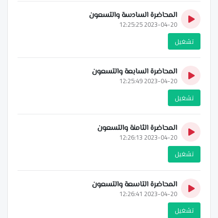
المحاضرة السادسة والتسعون
2023-04-20 12:25:25
تشغيل
المحاضرة السابعة والتسعون
2023-04-20 12:25:49
تشغيل
المحاضرة الثامنة والتسعون
2023-04-20 12:26:13
تشغيل
المحاضرة التاسعة والتسعون
2023-04-20 12:26:41
تشغيل