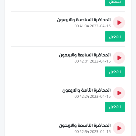
تشغيل
المحاضرة السادسة والاربعون
2023-04-15 00:41:34
تشغيل
المحاضرة السابعة والاربعون
2023-04-15 00:42:01
تشغيل
المحاضرة الثامنة والاربعون
2023-04-15 00:42:24
تشغيل
المحاضرة التاسعة والاربعون
2023-04-15 00:42:54