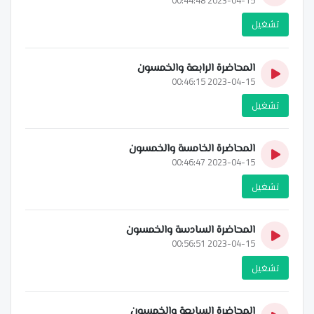
تشغيل
المحاضرة الرابعة والخمسون
2023-04-15 00:46:15
تشغيل
المحاضرة الخامسة والخمسون
2023-04-15 00:46:47
تشغيل
المحاضرة السادسة والخمسون
2023-04-15 00:56:51
تشغيل
المحاضرة السابعة والخمسون