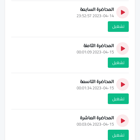
المحاضرة السابعة
2023-04-14 23:52:57
تشغيل
المحاضرة الثامنة
2023-04-15 00:01:09
تشغيل
المحاضرة التاسعة
2023-04-15 00:01:34
تشغيل
المحاضرة العاشرة
2023-04-15 00:03:04
تشغيل