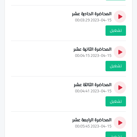
المحاضرة الحادية عشر
2023-04-15 00:03:29
تشغيل
المحاضرة الثانية عشر
2023-04-15 00:04:15
تشغيل
المحاضرة الثالثة عشر
2023-04-15 00:04:41
تشغيل
المحاضرة الرابعة عشر
2023-04-15 00:05:45
تشغيل