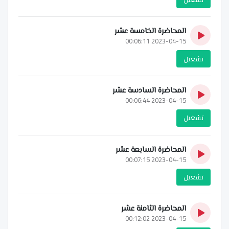
المحاضرة الخامسة عشر
2023-04-15 00:06:11
تشغيل
المحاضرة السادسة عشر
2023-04-15 00:06:44
تشغيل
المحاضرة السابعة عشر
2023-04-15 00:07:15
تشغيل
المحاضرة الثامنة عشر
2023-04-15 00:12:02