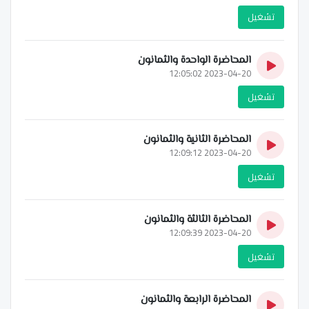
تشغيل
المحاضرة الواحدة والثمانون
2023-04-20 12:05:02
تشغيل
المحاضرة الثانية والثمانون
2023-04-20 12:09:12
تشغيل
المحاضرة الثالثة والثمانون
2023-04-20 12:09:39
تشغيل
المحاضرة الرابعة والثمانون