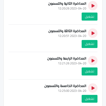
المحاضرة الثانية والتسعون
2023-04-20 12:20:26
تشغيل
المحاضرة الثالثة والتسعون
2023-04-20 12:20:51
تشغيل
المحاضرة الرابعة والتسعون
2023-04-20 12:21:26
تشغيل
المحاضرة الخامسة والتسعون
2023-04-20 12:25:00
تشغيل