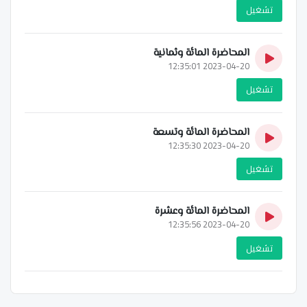
تشغيل
المحاضرة المائة وثمانية
2023-04-20 12:35:01
تشغيل
المحاضرة المائة وتسعة
2023-04-20 12:35:30
تشغيل
المحاضرة المائة وعشرة
2023-04-20 12:35:56
تشغيل