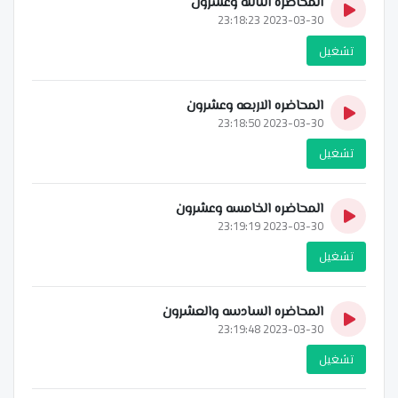
المحاضره الثالثه وعشرون
2023-03-30 23:18:23
تشغيل
المحاضره الاربعه وعشرون
2023-03-30 23:18:50
تشغيل
المحاضره الخامسه وعشرون
2023-03-30 23:19:19
تشغيل
المحاضره السادسه والعشرون
2023-03-30 23:19:48
تشغيل