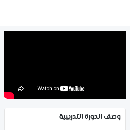
وصف الدورة التدريبية