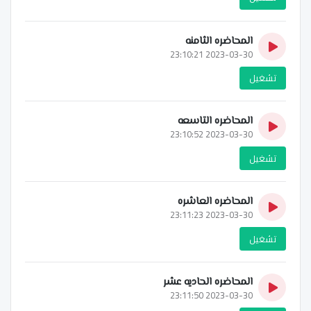
المحاضره الثامنه
2023-03-30 23:10:21
تشغيل
المحاضره التاسعه
2023-03-30 23:10:52
تشغيل
المحاضره العاشره
2023-03-30 23:11:23
تشغيل
المحاضره الحاديه عشر
2023-03-30 23:11:50