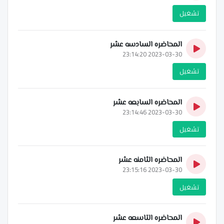
تشغيل
المحاضره السادسه عشر
2023-03-30 23:14:20
تشغيل
المحاضره السابعه عشر
2023-03-30 23:14:46
تشغيل
المحاضره الثامنه عشر
2023-03-30 23:15:16
تشغيل
المحاضره التاسعه عشر