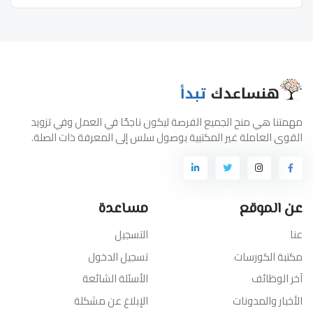
مهمتنا هي منح الجميع الفرصة ليكون ناجحًا في العمل وفي تزويد
القوى العاملة غير المكتبية بوصول سلس إلى المعرفة ذات الصلة.
عن الموقع
مساعدة
عنا
التسجيل
مكتبة الكورسات
تسجيل الدخول
آخر الوظائف
الأسئلة الشائعة
الأخبار والمدونات
الإبلاغ عن مشكلة