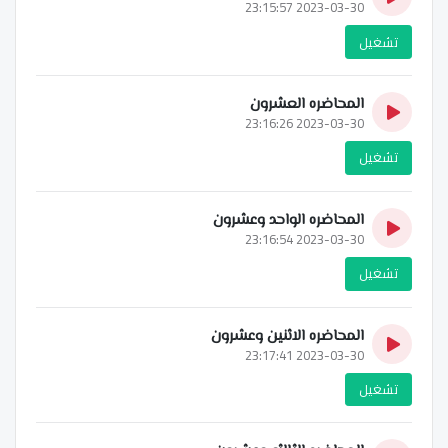
2023-03-30 23:15:57
تشغيل
المحاضره العشرون
2023-03-30 23:16:26
تشغيل
المحاضره الواحد وعشرون
2023-03-30 23:16:54
تشغيل
المحاضره الاثنين وعشرون
2023-03-30 23:17:41
تشغيل