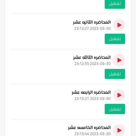
تشغيل
المحاضره الثانيه عشر
2023-03-30 23:12:27
تشغيل
المحاضره الثالثه عشر
2023-03-30 23:12:55
تشغيل
المحاضره الرابعه عشر
2023-03-30 23:13:21
تشغيل
المحاضره الخامسه عشر
2023-03-30 23:13:44