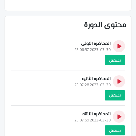
محتوى الدورة
المحاضره الاولى
2023-03-30 23:06:57
تشغيل
المحاضره الثانيه
2023-03-30 23:07:28
تشغيل
المحاضره الثالثه
2023-03-30 23:07:59
تشغيل