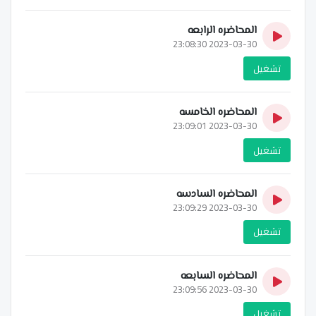
المحاضره الرابعه
2023-03-30 23:08:30
تشغيل
المحاضره الخامسه
2023-03-30 23:09:01
تشغيل
المحاضره السادسه
2023-03-30 23:09:29
تشغيل
المحاضره السابعه
2023-03-30 23:09:56
تشغيل