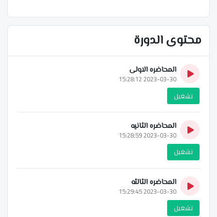
محتوى الدورة
المحاضره الاولى
2023-03-30 15:28:12
تشغيل
المحاضره الثانيه
2023-03-30 15:28:59
تشغيل
المحاضره الثالثه
2023-03-30 15:29:45
تشغيل