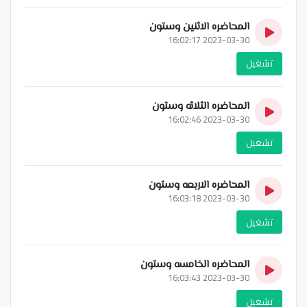
المحاضره الاثنين وستون
2023-03-30 16:02:17
تشغيل
المحاضره الثلاثه وستون
2023-03-30 16:02:46
تشغيل
المحاضره الاربعه وستون
2023-03-30 16:03:18
تشغيل
المحاضره الخامسه وستون
2023-03-30 16:03:43
تشغيل