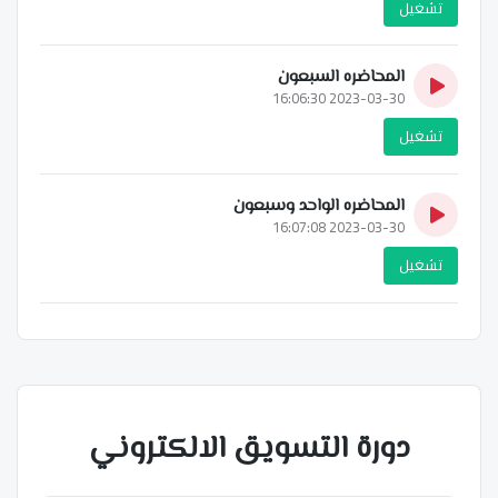
تشغيل
المحاضره السبعون
2023-03-30 16:06:30
تشغيل
المحاضره الواحد وسبعون
2023-03-30 16:07:08
تشغيل
دورة التسويق الالكتروني