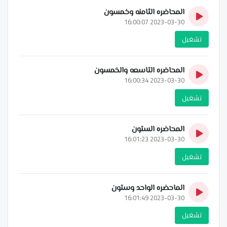
المحاضره الثامنه وخمسون
2023-03-30 16:00:07
تشغيل
المحاضره التاسعه والخمسون
2023-03-30 16:00:34
تشغيل
المحاضره الستون
2023-03-30 16:01:23
تشغيل
الماحضره الواحد وستون
2023-03-30 16:01:49
تشغيل