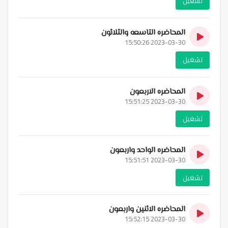
تشغيل
المحاضره التاسعه والثلاثون
2023-03-30 15:50:26
تشغيل
المحاضره الاربعون
2023-03-30 15:51:25
تشغيل
المحاضره الواحد واربعون
2023-03-30 15:51:51
تشغيل
المحاضره الاثنين واربعون
2023-03-30 15:52:15