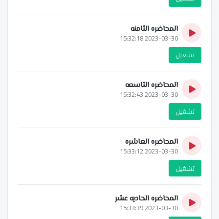
المحاضره الثامنه
2023-03-30 15:32:18
تشغيل
المحاضره التاسعه
2023-03-30 15:32:43
تشغيل
المحاضره العاشره
2023-03-30 15:33:12
تشغيل
المحاضره الحاديه عشر
2023-03-30 15:33:39