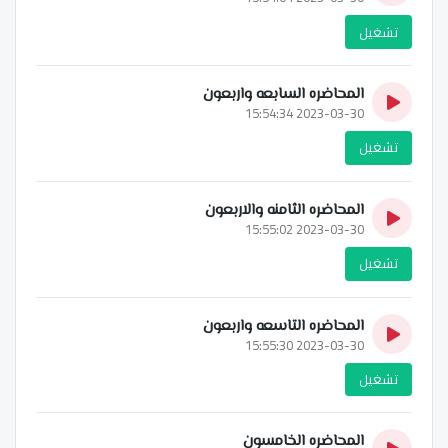
تشغيل
المحاضره السابعه واربعون
2023-03-30 15:54:34
تشغيل
المحاضره الثامنه والاربعون
2023-03-30 15:55:02
تشغيل
المحاضره التاسعه واربعون
2023-03-30 15:55:30
تشغيل
المحاضره الخامسون