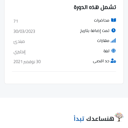
تشمل هذه الدورة
71
محاضرات
30/03/2023
تمت إضافة بتاريخ
مبتدئ
مهارات
إنجليزي
لغة
30 نوفمبر 2021
حد اقصى