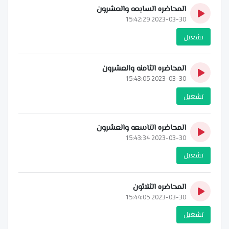
المحاضره السابعه والعشرون
2023-03-30 15:42:29
تشغيل
المحاضره الثامنه والعشرون
2023-03-30 15:43:05
تشغيل
المحاضره التاسعه والعشرون
2023-03-30 15:43:34
تشغيل
المحاضره الثلاثون
2023-03-30 15:44:05
تشغيل