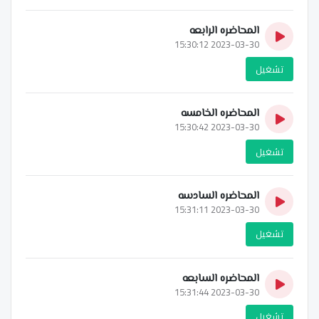
المحاضره الرابعه
2023-03-30 15:30:12
تشغيل
المحاضره الخامسه
2023-03-30 15:30:42
تشغيل
المحاضره السادسه
2023-03-30 15:31:11
تشغيل
المحاضره السابعه
2023-03-30 15:31:44
تشغيل