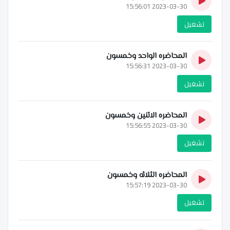
2023-03-30 15:56:01
تشغيل
المحاضره الواحد وخمسون
2023-03-30 15:56:31
تشغيل
المحاضره الاثنين وخمسون
2023-03-30 15:56:55
تشغيل
المحاضره الثلاثه وخمسون
2023-03-30 15:57:19
تشغيل