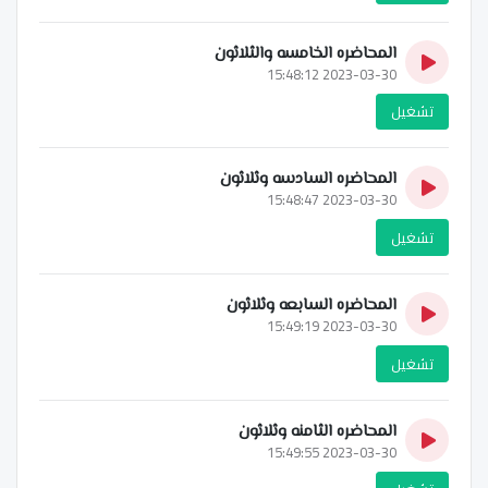
المحاضره الخامسه والثلاثون
2023-03-30 15:48:12
تشغيل
المحاضره السادسه وثلاثون
2023-03-30 15:48:47
تشغيل
المحاضره السابعه وثلاثون
2023-03-30 15:49:19
تشغيل
المحاضره الثامنه وثلاثون
2023-03-30 15:49:55