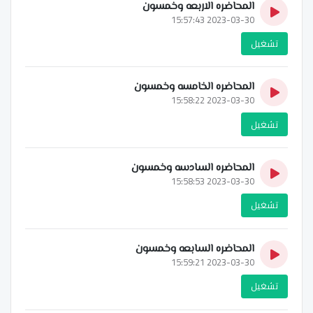
المحاضره الاربعه وخمسون
2023-03-30 15:57:43
تشغيل
المحاضره الخامسه وخمسون
2023-03-30 15:58:22
تشغيل
المحاضره السادسه وخمسون
2023-03-30 15:58:53
تشغيل
المحاضره السابعه وخمسون
2023-03-30 15:59:21
تشغيل