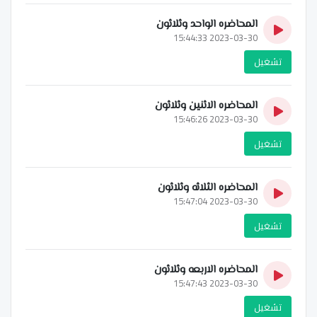
المحاضره الواحد وثلاثون
2023-03-30 15:44:33
تشغيل
المحاضره الاثنين وثلاثون
2023-03-30 15:46:26
تشغيل
المحاضره الثلاثه وثلاثون
2023-03-30 15:47:04
تشغيل
المحاضره الاربعه وثلاثون
2023-03-30 15:47:43
تشغيل