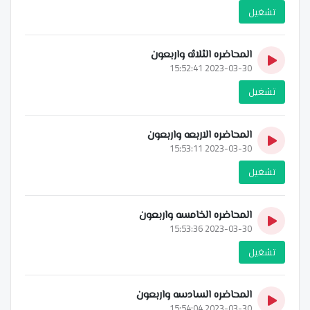
تشغيل
المحاضره الثلاثه واربعون
2023-03-30 15:52:41
تشغيل
المحاضره الاربعه واربعون
2023-03-30 15:53:11
تشغيل
المحاضره الخامسه واربعون
2023-03-30 15:53:36
تشغيل
المحاضره السادسه واربعون
2023-03-30 15:54:04