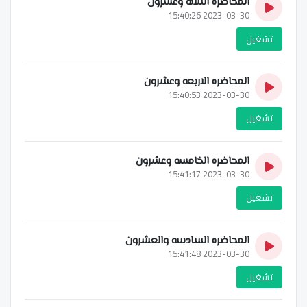
المحاضره الثلاثه وعشرون
2023-03-30 15:40:26
تشغيل
المحاضره الاربعه وعشرون
2023-03-30 15:40:53
تشغيل
المحاضره الخامسه وعشرون
2023-03-30 15:41:17
تشغيل
المحاضره السادسه والعشرون
2023-03-30 15:41:48
تشغيل