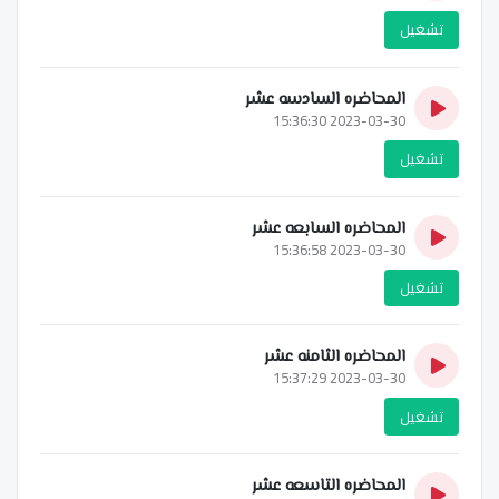
تشغيل
المحاضره السادسه عشر
2023-03-30 15:36:30
تشغيل
المحاضره السابعه عشر
2023-03-30 15:36:58
تشغيل
المحاضره الثامنه عشر
2023-03-30 15:37:29
تشغيل
المحاضره التاسعه عشر