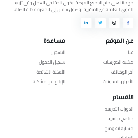
مهمتنا هي منح الجميع الفرصة ليكون ناجحًا في العمل وفي تزويد
القوى العاملة غير المكتبية بوصول سلس إلى المعرفة ذات الصلة.
عن الموقع
مساعدة
عنا
التسجيل
مكتبة الكورسات
تسجيل الدخول
آخر الوظائف
الأسئلة الشائعة
الأخبار والمدونات
الإبلاغ عن مشكلة
الأقسام
الدورات التدريبيه
مناهج دراسيه
مسابقات ومنح
المقالات