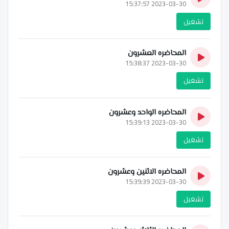
2023-03-30 15:37:57
تشغيل
المحاضره العشرون
2023-03-30 15:38:37
تشغيل
المحاضره الواحد وعشرون
2023-03-30 15:39:13
تشغيل
المحاضره الاثنين وعشرون
2023-03-30 15:39:39
تشغيل