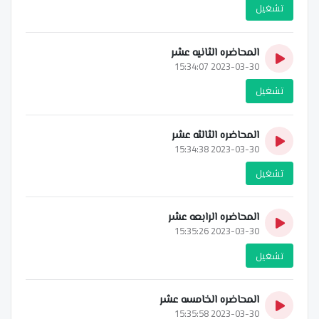
تشغيل
المحاضره الثانيه عشر
2023-03-30 15:34:07
تشغيل
المحاضره الثالثه عشر
2023-03-30 15:34:38
تشغيل
المحاضره الرابعه عشر
2023-03-30 15:35:26
تشغيل
المحاضره الخامسه عشر
2023-03-30 15:35:58