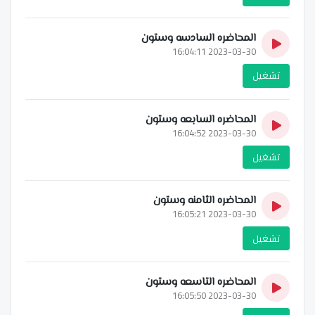
المحاضره السادسه وستون
2023-03-30 16:04:11
تشغيل
المحاضره السابعه وستون
2023-03-30 16:04:52
تشغيل
المحاضره الثامنه وستون
2023-03-30 16:05:21
تشغيل
المحاضره التاسعه وستون
2023-03-30 16:05:50