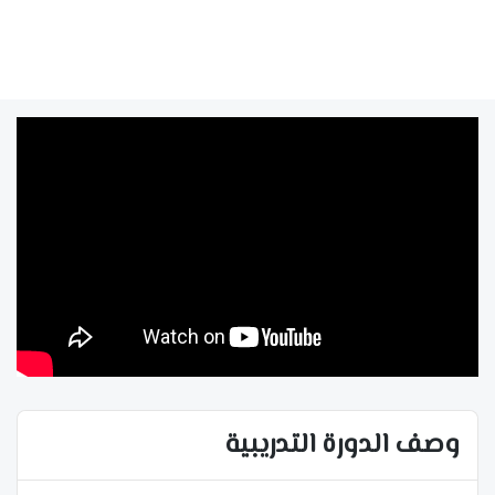
وصف الدورة التدريبية