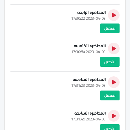
المحاضره الرابعه
2023-04-03 17:30:22
تشغيل
المحاضره الخامسه
2023-04-03 17:30:54
تشغيل
المحاضره السادسه
2023-04-03 17:31:23
تشغيل
المحاضره السابعه
2023-04-03 17:31:49
تشغيل