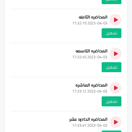
المحاضره الثامنه
2023-04-03 17:32:19
تشغيل
المحاضره التاسعه
2023-04-03 17:32:45
تشغيل
المحاضره العاشره
2023-04-03 17:33:12
تشغيل
المحاضره الحاديه عشر
2023-04-03 17:33:47