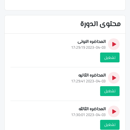
محتوى الدورة
المحاضره الاولى
2023-04-03 17:29:19
تشغيل
المحاضره الثانيه
2023-04-03 17:29:41
تشغيل
المحاضره الثالثه
2023-04-03 17:30:01
تشغيل