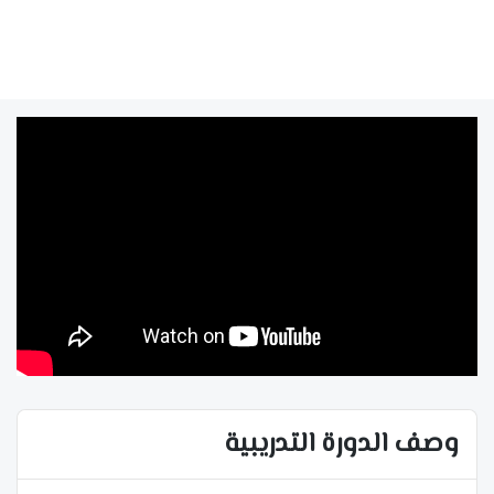
وصف الدورة التدريبية