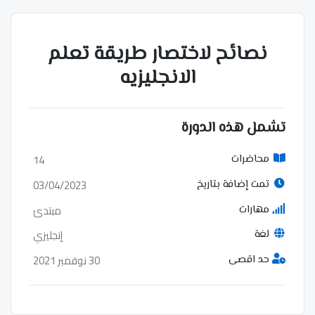
نصائح لاختصار طريقة تعلم
الانجليزيه
تشمل هذه الدورة
14
محاضرات
03/04/2023
تمت إضافة بتاريخ
مبتدئ
مهارات
إنجليزي
لغة
30 نوفمبر 2021
حد اقصى