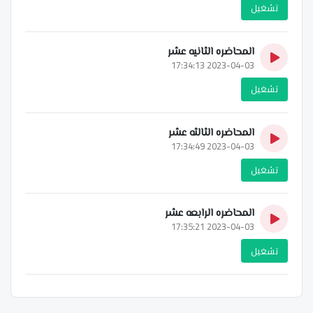
تشغيل
المحاضره الثانيه عشر
2023-04-03 17:34:13
تشغيل
المحاضره الثالثه عشر
2023-04-03 17:34:49
تشغيل
المحاضره الرابعه عشر
2023-04-03 17:35:21
تشغيل