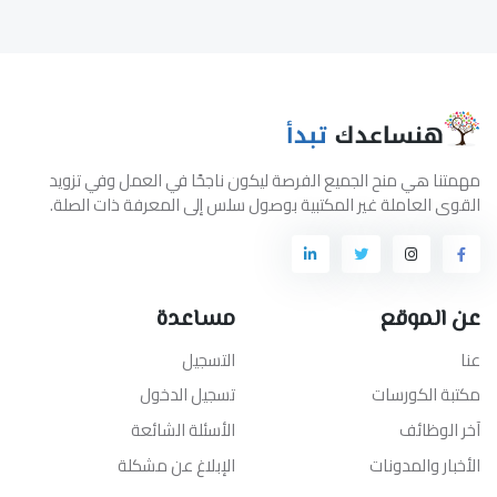
مهمتنا هي منح الجميع الفرصة ليكون ناجحًا في العمل وفي تزويد
القوى العاملة غير المكتبية بوصول سلس إلى المعرفة ذات الصلة.
عن الموقع
مساعدة
عنا
التسجيل
مكتبة الكورسات
تسجيل الدخول
آخر الوظائف
الأسئلة الشائعة
الأخبار والمدونات
الإبلاغ عن مشكلة