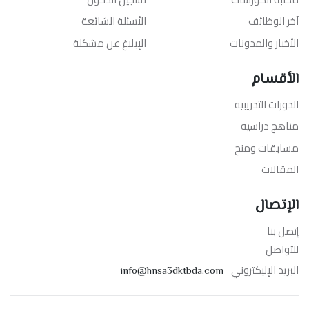
آخر الوظائف
الأسئلة الشائعة
الأخبار والمدونات
الإبلاغ عن مشكلة
الأقسام
الدورات التدريبيه
مناهج دراسيه
مسابقات ومنح
المقالات
الإتصال
إتصل بنا
للتواصل
البريد الإليكتروني
info@hnsa3dktbda.com