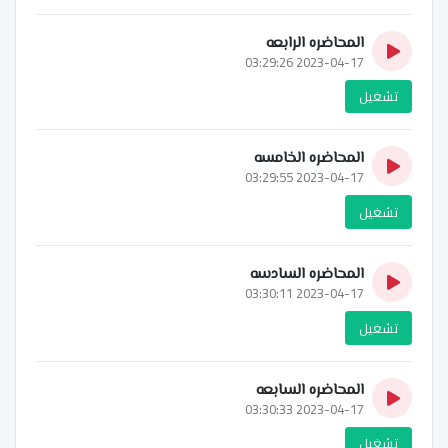
المحاضره الرابعه
2023-04-17 03:29:26
تشغيل
المحاضره الخامسه
2023-04-17 03:29:55
تشغيل
المحاضره السادسه
2023-04-17 03:30:11
تشغيل
المحاضره السابعه
2023-04-17 03:30:33
تشغيل