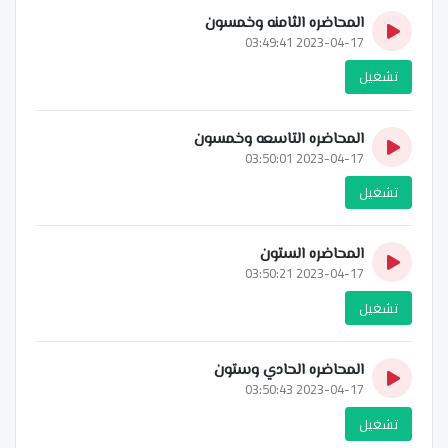
المحاضره الثامنه وخمسون
2023-04-17 03:49:41
تشغيل
المحاضره التاسعه وخمسون
2023-04-17 03:50:01
تشغيل
المحاضره الستون
2023-04-17 03:50:21
تشغيل
المحاضره الحادي وستون
2023-04-17 03:50:43
تشغيل