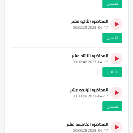
تشغيل
المحاضره الثانيه عشر
2023-04-17 03:32:29
تشغيل
المحاضره الثالثه عشر
2023-04-17 03:32:48
تشغيل
المحاضره الرابعه عشر
2023-04-17 03:33:08
تشغيل
المحاضره الخامسه عشر
2023-04-17 03:33:28