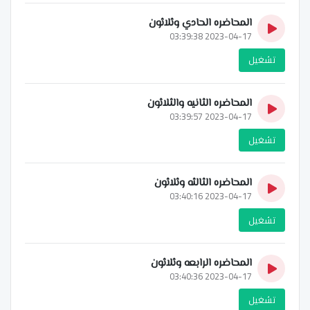
المحاضره الحادي وثلاثون
2023-04-17 03:39:38
تشغيل
المحاضره الثانيه والثلاثون
2023-04-17 03:39:57
تشغيل
المحاضره الثالثه وثلاثون
2023-04-17 03:40:16
تشغيل
المحاضره الرابعه وثلاثون
2023-04-17 03:40:36
تشغيل