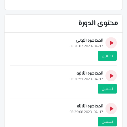
محتوى الدورة
المحاضره الاولى
2023-04-17 03:28:02
تشغيل
المحاضره الثانيه
2023-04-17 03:28:51
تشغيل
المحاضره الثالثه
2023-04-17 03:29:08
تشغيل