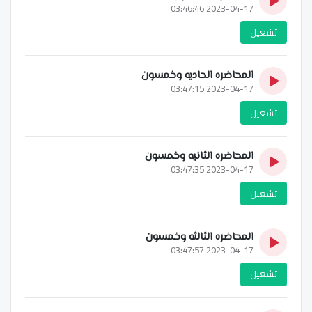
2023-04-17 03:46:46
تشغيل
المحاضره الحاديه وخمسون
2023-04-17 03:47:15
تشغيل
المحاضره الثانيه وخمسون
2023-04-17 03:47:35
تشغيل
المحاضره الثالثه وخمسون
2023-04-17 03:47:57
تشغيل