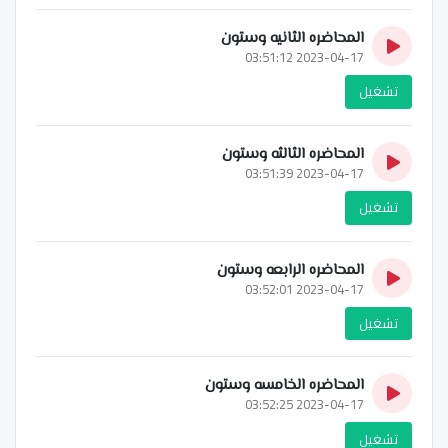
المحاضره الثانيه وستون
2023-04-17 03:51:12
تشغيل
المحاضره الثالثه وستون
2023-04-17 03:51:39
تشغيل
المحاضره الرابعه وستون
2023-04-17 03:52:01
تشغيل
المحاضره الخامسه وستون
2023-04-17 03:52:25
تشغيل