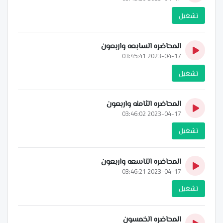
تشغيل
المحاضره السابعه واربعون
2023-04-17 03:45:41
تشغيل
المحاضره الثامنه واربعون
2023-04-17 03:46:02
تشغيل
المحاضره التاسعه واربعون
2023-04-17 03:46:21
تشغيل
المحاضره الخمسون