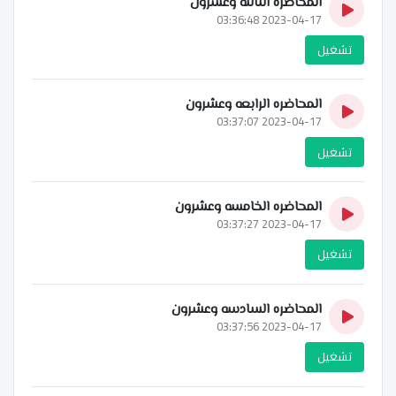
المحاضره الثالثه وعشرون
2023-04-17 03:36:48
تشغيل
المحاضره الرابعه وعشرون
2023-04-17 03:37:07
تشغيل
المحاضره الخامسه وعشرون
2023-04-17 03:37:27
تشغيل
المحاضره السادسه وعشرون
2023-04-17 03:37:56
تشغيل