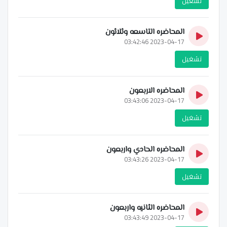
تشغيل
المحاضره التاسعه وثلاثون
2023-04-17 03:42:46
تشغيل
المحاضره الاربعون
2023-04-17 03:43:06
تشغيل
المحاضره الحادي واربعون
2023-04-17 03:43:26
تشغيل
المحاضره الثانيه واربعون
2023-04-17 03:43:49