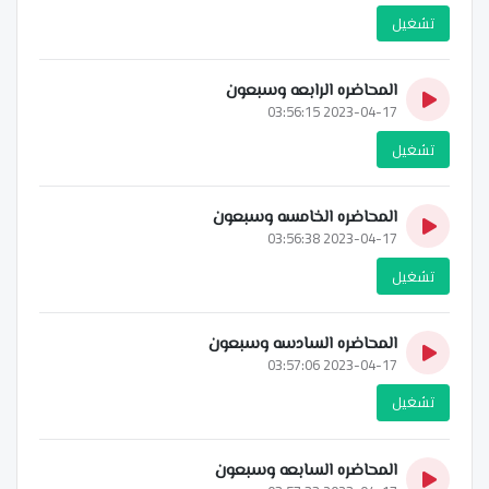
تشغيل
المحاضره الرابعه وسبعون
2023-04-17 03:56:15
تشغيل
المحاضره الخامسه وسبعون
2023-04-17 03:56:38
تشغيل
المحاضره السادسه وسبعون
2023-04-17 03:57:06
تشغيل
المحاضره السابعه وسبعون