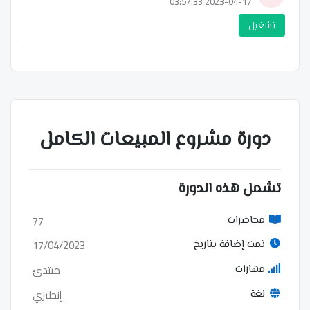
2023-04-17 03:57:33
تشغيل
دورة مشروع المبيعات الكامل
تشمل هذه الدورة
77
محاضرات
17/04/2023
تمت إضافة بتاريخ
مبتدئ
مهارات
إنجليزي
لغة