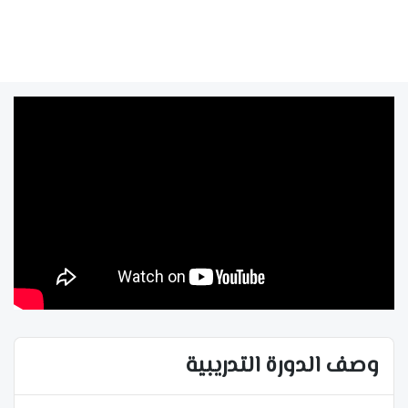
وصف الدورة التدريبية