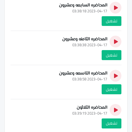
المحاضره السابعه وعشرون
2023-04-17 03:38:18
تشغيل
المحاضره الثامنه وعشرون
2023-04-17 03:38:38
تشغيل
المحاضره التاسعه وعشرون
2023-04-17 03:38:58
تشغيل
المحاضره الثلاثون
2023-04-17 03:39:19
تشغيل