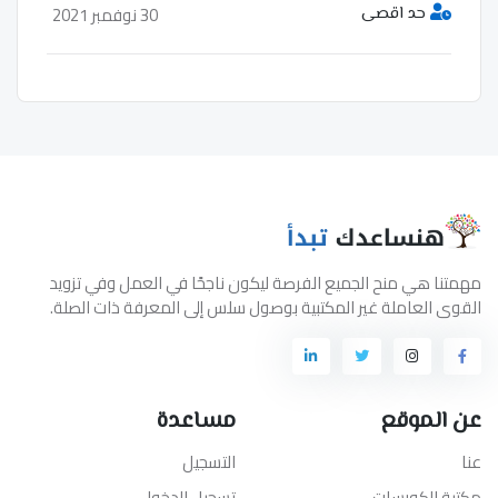
30 نوفمبر 2021
حد اقصى
مهمتنا هي منح الجميع الفرصة ليكون ناجحًا في العمل وفي تزويد
القوى العاملة غير المكتبية بوصول سلس إلى المعرفة ذات الصلة.
عن الموقع
مساعدة
عنا
التسجيل
مكتبة الكورسات
تسجيل الدخول