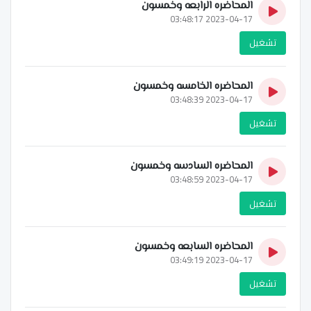
المحاضره الرابعه وخمسون
2023-04-17 03:48:17
تشغيل
المحاضره الخامسه وخمسون
2023-04-17 03:48:39
تشغيل
المحاضره السادسه وخمسون
2023-04-17 03:48:59
تشغيل
المحاضره السابعه وخمسون
2023-04-17 03:49:19
تشغيل