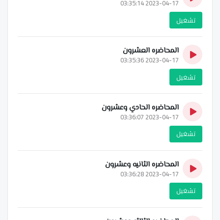
2023-04-17 03:35:14
تشغيل
المحاضره العشرون
2023-04-17 03:35:36
تشغيل
المحاضره الحادي وعشرون
2023-04-17 03:36:07
تشغيل
المحاضره الثانيه وعشرون
2023-04-17 03:36:28
تشغيل