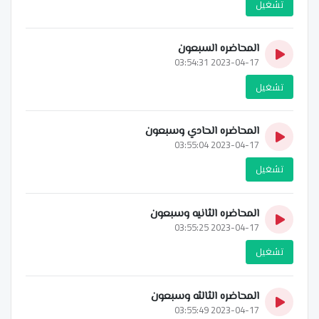
تشغيل
المحاضره السبعون
2023-04-17 03:54:31
تشغيل
المحاضره الحادي وسبعون
2023-04-17 03:55:04
تشغيل
المحاضره الثانيه وسبعون
2023-04-17 03:55:25
تشغيل
المحاضره الثالثه وسبعون
2023-04-17 03:55:49