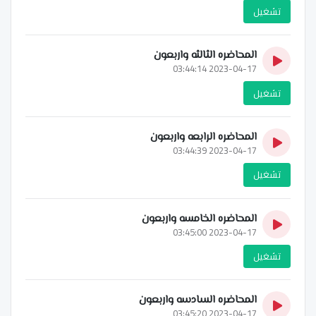
تشغيل
المحاضره الثالثه واربعون
2023-04-17 03:44:14
تشغيل
المحاضره الرابعه واربعون
2023-04-17 03:44:39
تشغيل
المحاضره الخامسه واربعون
2023-04-17 03:45:00
تشغيل
المحاضره السادسه واربعون
2023-04-17 03:45:20