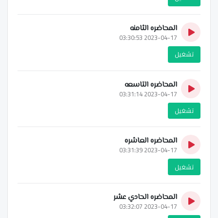
المحاضره الثامنه
2023-04-17 03:30:53
تشغيل
المحاضره التاسعه
2023-04-17 03:31:14
تشغيل
المحاضره العاشره
2023-04-17 03:31:39
تشغيل
المحاضره الحادي عشر
2023-04-17 03:32:07