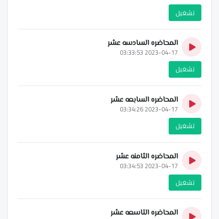
تشغيل
المحاضره السادسه عشر
2023-04-17 03:33:53
تشغيل
المحاضره السابعه عشر
2023-04-17 03:34:26
تشغيل
المحاضره الثامنه عشر
2023-04-17 03:34:53
تشغيل
المحاضره التاسعه عشر