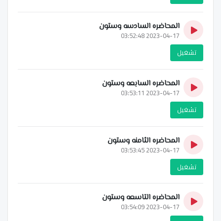
المحاضره السادسه وستون
2023-04-17 03:52:48
تشغيل
المحاضره السابعه وستون
2023-04-17 03:53:11
تشغيل
المحاضره الثامنه وستون
2023-04-17 03:53:45
تشغيل
المحاضره التاسعه وستون
2023-04-17 03:54:09