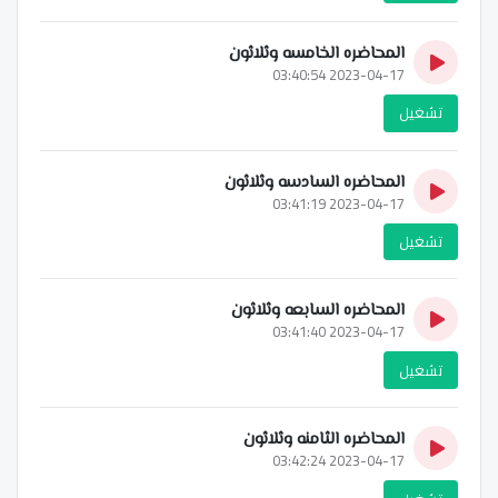
المحاضره الخامسه وثلاثون
2023-04-17 03:40:54
تشغيل
المحاضره السادسه وثلاثون
2023-04-17 03:41:19
تشغيل
المحاضره السابعه وثلاثون
2023-04-17 03:41:40
تشغيل
المحاضره الثامنه وثلاثون
2023-04-17 03:42:24