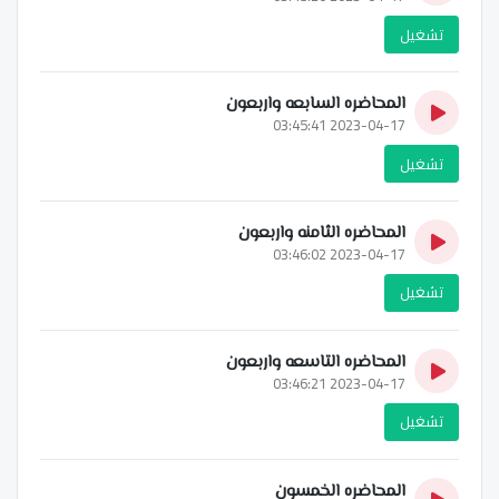
تشغيل
المحاضره السابعه واربعون
2023-04-17 03:45:41
تشغيل
المحاضره الثامنه واربعون
2023-04-17 03:46:02
تشغيل
المحاضره التاسعه واربعون
2023-04-17 03:46:21
تشغيل
المحاضره الخمسون