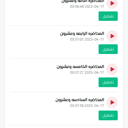
المحاضره الثالثه وعشرون
2023-04-17 03:36:48
تشغيل
المحاضره الرابعه وعشرون
2023-04-17 03:37:07
تشغيل
المحاضره الخامسه وعشرون
2023-04-17 03:37:27
تشغيل
المحاضره السادسه وعشرون
2023-04-17 03:37:56
تشغيل