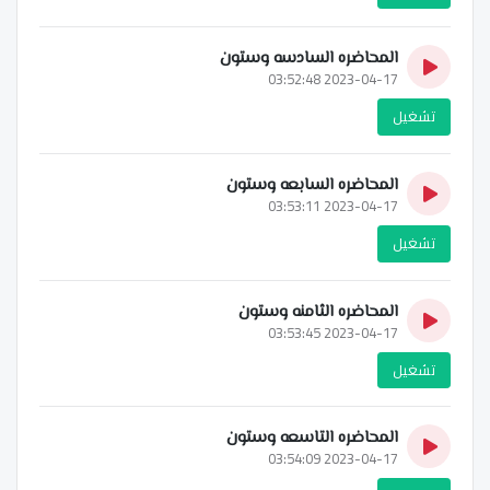
المحاضره السادسه وستون
2023-04-17 03:52:48
تشغيل
المحاضره السابعه وستون
2023-04-17 03:53:11
تشغيل
المحاضره الثامنه وستون
2023-04-17 03:53:45
تشغيل
المحاضره التاسعه وستون
2023-04-17 03:54:09