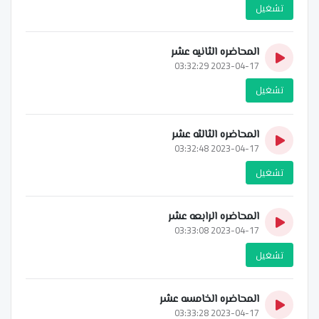
تشغيل
المحاضره الثانيه عشر
2023-04-17 03:32:29
تشغيل
المحاضره الثالثه عشر
2023-04-17 03:32:48
تشغيل
المحاضره الرابعه عشر
2023-04-17 03:33:08
تشغيل
المحاضره الخامسه عشر
2023-04-17 03:33:28