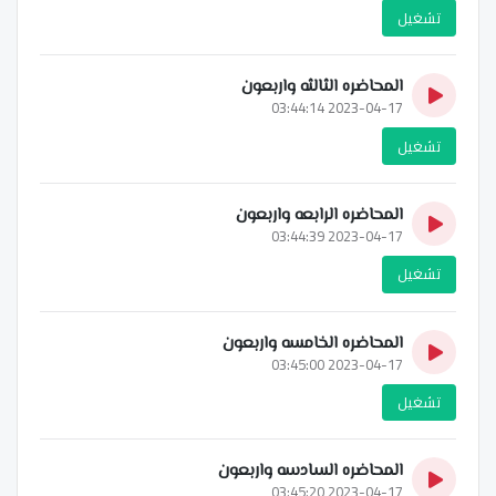
تشغيل
المحاضره الثالثه واربعون
2023-04-17 03:44:14
تشغيل
المحاضره الرابعه واربعون
2023-04-17 03:44:39
تشغيل
المحاضره الخامسه واربعون
2023-04-17 03:45:00
تشغيل
المحاضره السادسه واربعون
2023-04-17 03:45:20