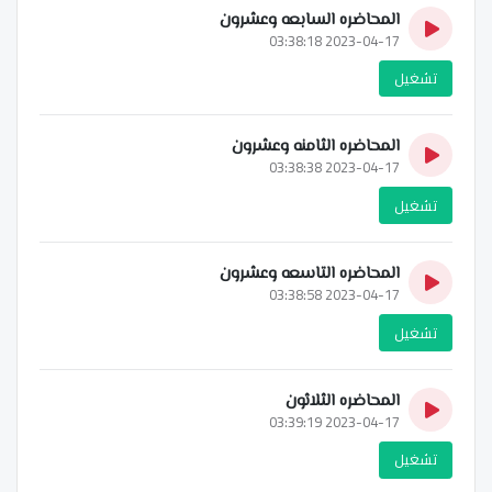
المحاضره السابعه وعشرون
2023-04-17 03:38:18
تشغيل
المحاضره الثامنه وعشرون
2023-04-17 03:38:38
تشغيل
المحاضره التاسعه وعشرون
2023-04-17 03:38:58
تشغيل
المحاضره الثلاثون
2023-04-17 03:39:19
تشغيل