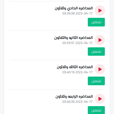
المحاضره الحادي وثلاثون
2023-04-17 03:39:38
تشغيل
المحاضره الثانيه والثلاثون
2023-04-17 03:39:57
تشغيل
المحاضره الثالثه وثلاثون
2023-04-17 03:40:16
تشغيل
المحاضره الرابعه وثلاثون
2023-04-17 03:40:36
تشغيل