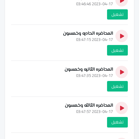
2023-04-17 03:46:46
تشغيل
المحاضره الحاديه وخمسون
2023-04-17 03:47:15
تشغيل
المحاضره الثانيه وخمسون
2023-04-17 03:47:35
تشغيل
المحاضره الثالثه وخمسون
2023-04-17 03:47:57
تشغيل