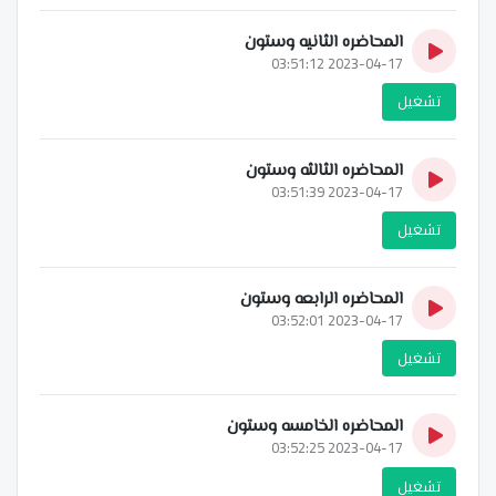
المحاضره الثانيه وستون
2023-04-17 03:51:12
تشغيل
المحاضره الثالثه وستون
2023-04-17 03:51:39
تشغيل
المحاضره الرابعه وستون
2023-04-17 03:52:01
تشغيل
المحاضره الخامسه وستون
2023-04-17 03:52:25
تشغيل