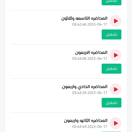
تشغيل
المحاضره التاسعه وثلاثون
2023-04-17 03:42:46
تشغيل
المحاضره الاربعون
2023-04-17 03:43:06
تشغيل
المحاضره الحادي واربعون
2023-04-17 03:43:26
تشغيل
المحاضره الثانيه واربعون
2023-04-17 03:43:49