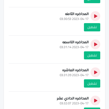
المحاضره الثامنه
2023-04-17 03:30:53
تشغيل
المحاضره التاسعه
2023-04-17 03:31:14
تشغيل
المحاضره العاشره
2023-04-17 03:31:39
تشغيل
المحاضره الحادي عشر
2023-04-17 03:32:07