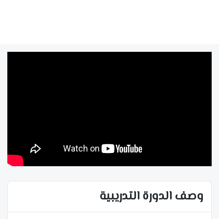
وصف الدورة التدريبية