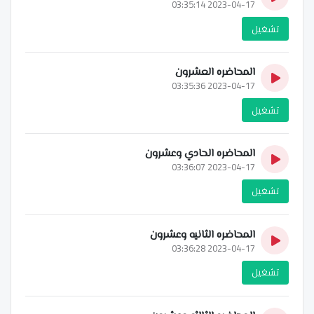
2023-04-17 03:35:14
تشغيل
المحاضره العشرون
2023-04-17 03:35:36
تشغيل
المحاضره الحادي وعشرون
2023-04-17 03:36:07
تشغيل
المحاضره الثانيه وعشرون
2023-04-17 03:36:28
تشغيل