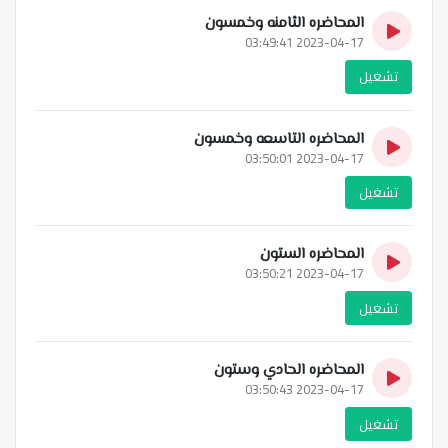
المحاضره الثامنه وخمسون
2023-04-17 03:49:41
تشغيل
المحاضره التاسعه وخمسون
2023-04-17 03:50:01
تشغيل
المحاضره الستون
2023-04-17 03:50:21
تشغيل
المحاضره الحادي وستون
2023-04-17 03:50:43
تشغيل