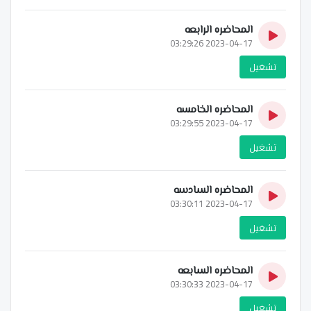
المحاضره الرابعه
2023-04-17 03:29:26
تشغيل
المحاضره الخامسه
2023-04-17 03:29:55
تشغيل
المحاضره السادسه
2023-04-17 03:30:11
تشغيل
المحاضره السابعه
2023-04-17 03:30:33
تشغيل