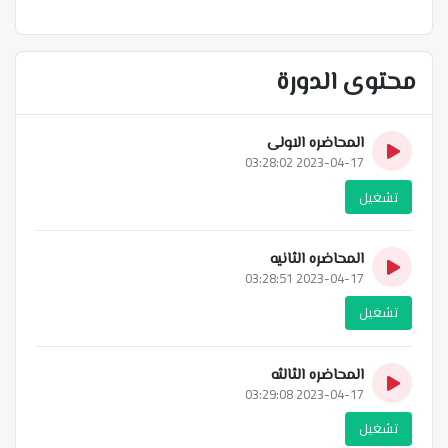
محتوى الدورة
المحاضره الاولى
2023-04-17 03:28:02
تشغيل
المحاضره الثانيه
2023-04-17 03:28:51
تشغيل
المحاضره الثالثه
2023-04-17 03:29:08
تشغيل