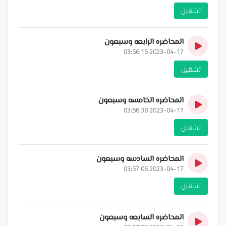
تشغيل
المحاضره الرابعه وسبعون
2023-04-17 03:56:15
تشغيل
المحاضره الخامسه وسبعون
2023-04-17 03:56:38
تشغيل
المحاضره السادسه وسبعون
2023-04-17 03:57:06
تشغيل
المحاضره السابعه وسبعون