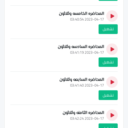
المحاضره الخامسه وثلاثون
2023-04-17 03:40:54
تشغيل
المحاضره السادسه وثلاثون
2023-04-17 03:41:19
تشغيل
المحاضره السابعه وثلاثون
2023-04-17 03:41:40
تشغيل
المحاضره الثامنه وثلاثون
2023-04-17 03:42:24