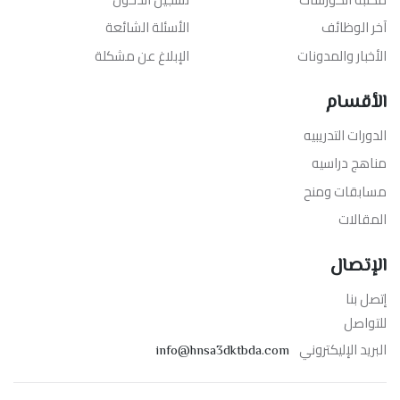
آخر الوظائف
الأسئلة الشائعة
الأخبار والمدونات
الإبلاغ عن مشكلة
الأقسام
الدورات التدريبيه
مناهج دراسيه
مسابقات ومنح
المقالات
الإتصال
إتصل بنا
للتواصل
البريد الإليكتروني
info@hnsa3dktbda.com