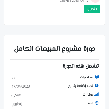
2023-04-17 03:57:33
تشغيل
دورة مشروع المبيعات الكامل
تشمل هذه الدورة
77
محاضرات
17/04/2023
تمت إضافة بتاريخ
مبتدئ
مهارات
إنجليزي
لغة