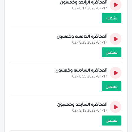
المحاضره الرابعه وخمسون
2023-04-17 03:48:17
تشغيل
المحاضره الخامسه وخمسون
2023-04-17 03:48:39
تشغيل
المحاضره السادسه وخمسون
2023-04-17 03:48:59
تشغيل
المحاضره السابعه وخمسون
2023-04-17 03:49:19
تشغيل