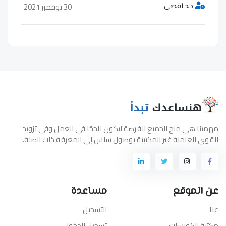
30 نوفمبر 2021
حد اقصى
مهمتنا هي منح الجميع الفرصة ليكون ناجحًا في العمل وفي تزويد
القوى العاملة غير المكتبية بوصول سلس إلى المعرفة ذات الصلة.
عن الموقع
مساعدة
عنا
التسجيل
مكتبة الكورسات
تسجيل الدخول