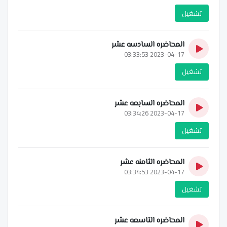
تشغيل
المحاضره السادسه عشر
2023-04-17 03:33:53
تشغيل
المحاضره السابعه عشر
2023-04-17 03:34:26
تشغيل
المحاضره الثامنه عشر
2023-04-17 03:34:53
تشغيل
المحاضره التاسعه عشر