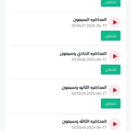
تشغيل
المحاضره السبعون
2023-04-17 03:54:31
تشغيل
المحاضره الحادي وسبعون
2023-04-17 03:55:04
تشغيل
المحاضره الثانيه وسبعون
2023-04-17 03:55:25
تشغيل
المحاضره الثالثه وسبعون
2023-04-17 03:55:49