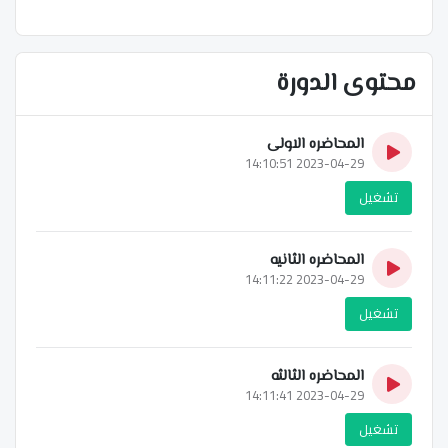
محتوى الدورة
المحاضره الاولى
2023-04-29 14:10:51
تشغيل
المحاضره الثانيه
2023-04-29 14:11:22
تشغيل
المحاضره الثالثه
2023-04-29 14:11:41
تشغيل