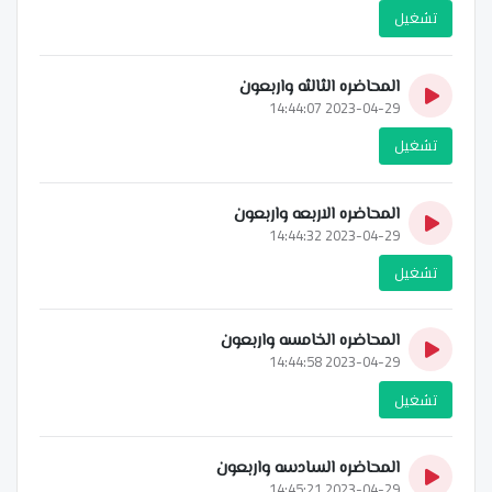
تشغيل
المحاضره الثالثه واربعون
2023-04-29 14:44:07
تشغيل
المحاضره الاربعه واربعون
2023-04-29 14:44:32
تشغيل
المحاضره الخامسه واربعون
2023-04-29 14:44:58
تشغيل
المحاضره السادسه واربعون
2023-04-29 14:45:21