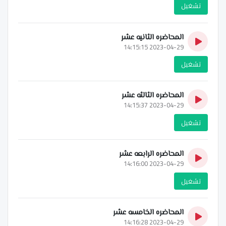
تشغيل
المحاضره الثانيه عشر
2023-04-29 14:15:15
تشغيل
المحاضره الثالثه عشر
2023-04-29 14:15:37
تشغيل
المحاضره الرابعه عشر
2023-04-29 14:16:00
تشغيل
المحاضره الخامسه عشر
2023-04-29 14:16:28