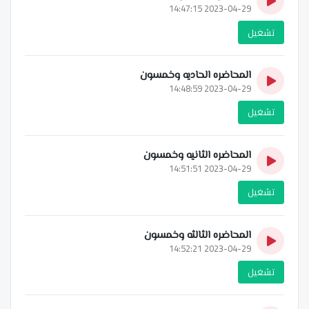
2023-04-29 14:47:15
تشغيل
المحاضره الحاديه وخمسون
2023-04-29 14:48:59
تشغيل
المحاضره الثانيه وخمسون
2023-04-29 14:51:51
تشغيل
المحاضره الثالثه وخمسون
2023-04-29 14:52:21
تشغيل