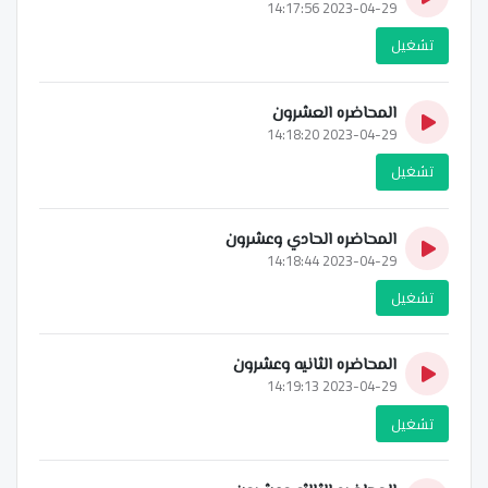
2023-04-29 14:17:56
تشغيل
المحاضره العشرون
2023-04-29 14:18:20
تشغيل
المحاضره الحادي وعشرون
2023-04-29 14:18:44
تشغيل
المحاضره الثانيه وعشرون
2023-04-29 14:19:13
تشغيل