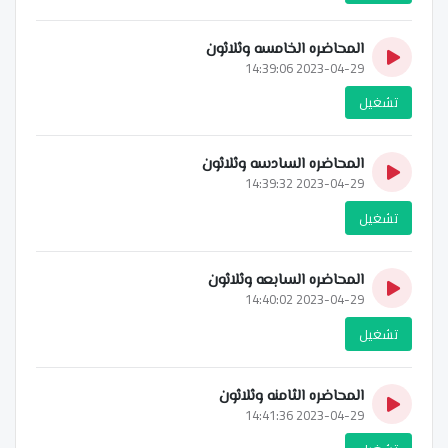
المحاضره الخامسه وثلاثون
2023-04-29 14:39:06
تشغيل
المحاضره السادسه وثلاثون
2023-04-29 14:39:32
تشغيل
المحاضره السابعه وثلاثون
2023-04-29 14:40:02
تشغيل
المحاضره الثامنه وثلاثون
2023-04-29 14:41:36