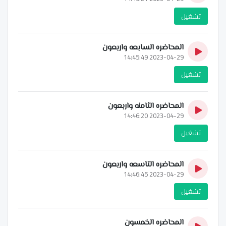
تشغيل
المحاضره السابعه واربعون
2023-04-29 14:45:49
تشغيل
المحاضره الثامنه واربعون
2023-04-29 14:46:20
تشغيل
المحاضره التاسعه واربعون
2023-04-29 14:46:45
تشغيل
المحاضره الخمسون