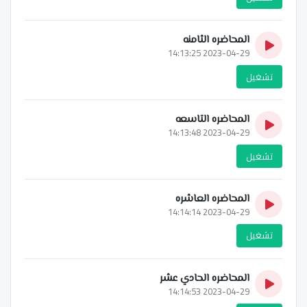
المحاضره الثامنه
2023-04-29 14:13:25
تشغيل
المحاضره التاسعه
2023-04-29 14:13:48
تشغيل
المحاضره العاشره
2023-04-29 14:14:14
تشغيل
المحاضره الحادي عشر
2023-04-29 14:14:53