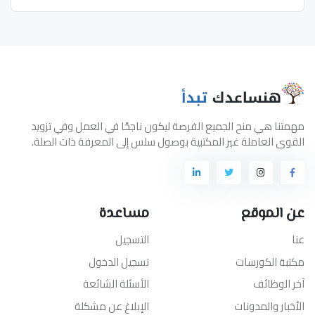
مهمتنا هي منح الجميع الفرصة ليكون ناجحًا في العمل وفي تزويد
القوى العاملة غير المكتبية بوصول سلس إلى المعرفة ذات الصلة.
عن الموقع
مساعدة
عنا
التسجيل
مكتبة الكورسات
تسجيل الدخول
آخر الوظائف
الأسئلة الشائعة
الأخبار والمدونات
الإبلاغ عن مشكلة