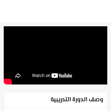
وصف الدورة التدريبية