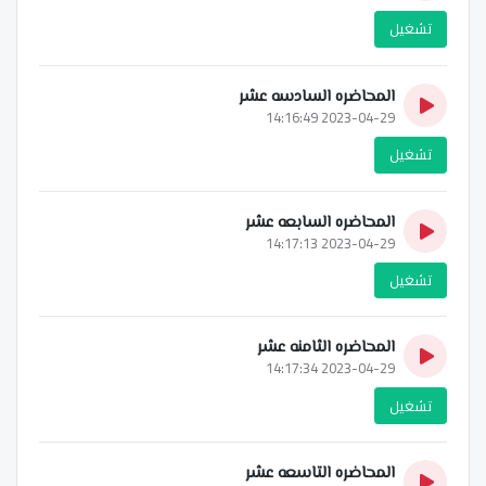
تشغيل
المحاضره السادسه عشر
2023-04-29 14:16:49
تشغيل
المحاضره السابعه عشر
2023-04-29 14:17:13
تشغيل
المحاضره الثامنه عشر
2023-04-29 14:17:34
تشغيل
المحاضره التاسعه عشر