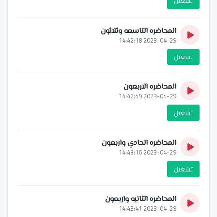
تشغيل
المحاضره التاسعه وثلاثون
2023-04-29 14:42:18
تشغيل
المحاضره الاربعون
2023-04-29 14:42:49
تشغيل
المحاضره الحادي واربعون
2023-04-29 14:43:16
تشغيل
المحاضره الثانيه واربعون
2023-04-29 14:43:41