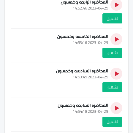
المحاضره الرابعه وخمسون
2023-04-29 14:52:46
تشغيل
المحاضره الخامسه وخمسون
2023-04-29 14:53:16
تشغيل
المحاضره السادسه وخمسون
2023-04-29 14:53:49
تشغيل
المحاضره السابعه وخمسون
2023-04-29 14:54:18
تشغيل