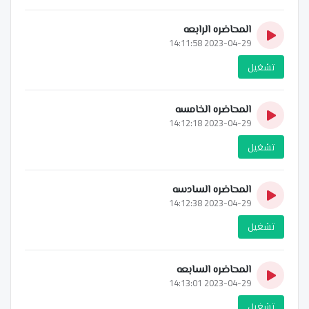
المحاضره الرابعه
2023-04-29 14:11:58
تشغيل
المحاضره الخامسه
2023-04-29 14:12:18
تشغيل
المحاضره السادسه
2023-04-29 14:12:38
تشغيل
المحاضره السابعه
2023-04-29 14:13:01
تشغيل