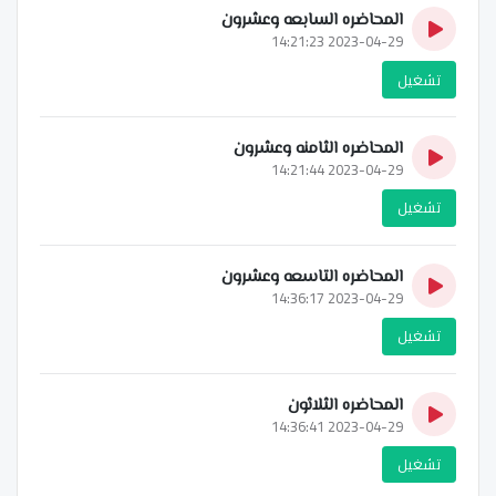
المحاضره السابعه وعشرون
2023-04-29 14:21:23
تشغيل
المحاضره الثامنه وعشرون
2023-04-29 14:21:44
تشغيل
المحاضره التاسعه وعشرون
2023-04-29 14:36:17
تشغيل
المحاضره الثلاثون
2023-04-29 14:36:41
تشغيل