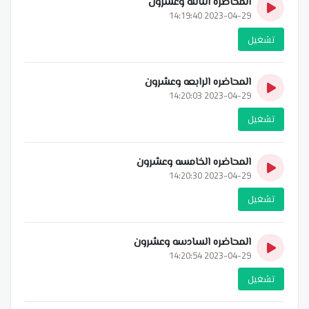
المحاضره الثالثه وعشرون
2023-04-29 14:19:40
تشغيل
المحاضره الرابعه وعشرون
2023-04-29 14:20:03
تشغيل
المحاضره الخامسه وعشرون
2023-04-29 14:20:30
تشغيل
المحاضره السادسه وعشرون
2023-04-29 14:20:54
تشغيل