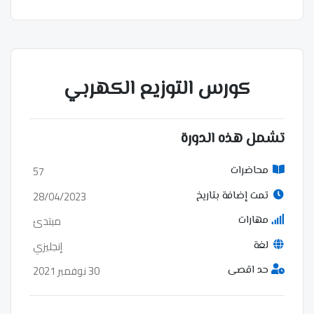
كورس التوزيع الكهربي
تشمل هذه الدورة
57
محاضرات
28/04/2023
تمت إضافة بتاريخ
مبتدئ
مهارات
إنجليزي
لغة
30 نوفمبر 2021
حد اقصى