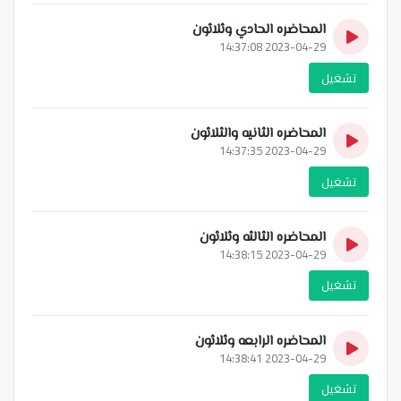
المحاضره الحادي وثلاثون
2023-04-29 14:37:08
تشغيل
المحاضره الثانيه والثلاثون
2023-04-29 14:37:35
تشغيل
المحاضره الثالثه وثلاثون
2023-04-29 14:38:15
تشغيل
المحاضره الرابعه وثلاثون
2023-04-29 14:38:41
تشغيل