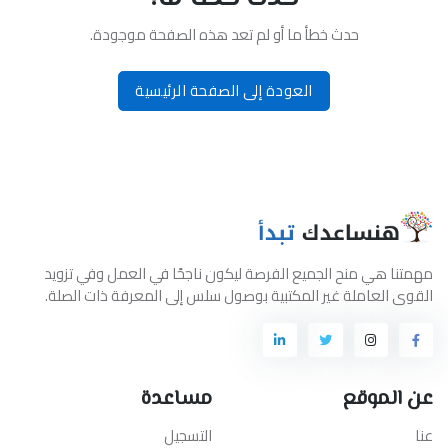
حدث خطأ ما أو لم تعد هذه الصفحة موجودة.
العودة إلى الصفحة الرئيسية
مهمتنا هي منح الجميع الفرصة ليكون ناجحًا في العمل وفي تزويد
القوى العاملة غير المكتبية بوصول سلس إلى المعرفة ذات الصلة.
عن الموقع
مساعدة
عنا
التسجيل