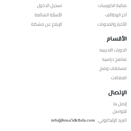
مكتبة الكورسات
تسجيل الدخول
آخر الوظائف
الأسئلة الشائعة
الأخبار والمدونات
الإبلاغ عن مشكلة
الأقسام
الدورات التدريبيه
مناهج دراسيه
مسابقات ومنح
المقالات
الإتصال
إتصل بنا
للتواصل
البريد الإليكتروني
info@hnsa3dktbda.com