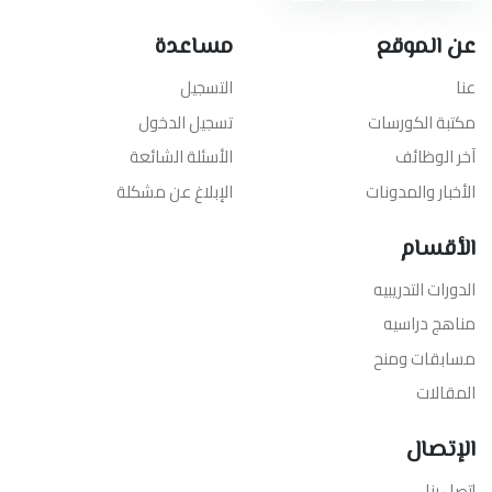
عن الموقع
مساعدة
عنا
التسجيل
مكتبة الكورسات
تسجيل الدخول
آخر الوظائف
الأسئلة الشائعة
الأخبار والمدونات
الإبلاغ عن مشكلة
الأقسام
الدورات التدريبيه
مناهج دراسيه
مسابقات ومنح
المقالات
الإتصال
إتصل بنا