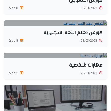
كورس التسويق
30/03/2023
0 دورة
كورس تعلم اللغه الانجليزيه
29/03/2023
8 دورة
مهارات شخصية
29/03/2023
1 دورة