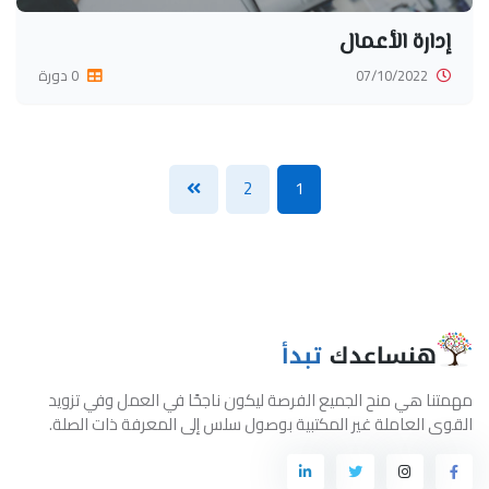
إدارة الأعمال
07/10/2022
0 دورة
2
1
مهمتنا هي منح الجميع الفرصة ليكون ناجحًا في العمل وفي تزويد
القوى العاملة غير المكتبية بوصول سلس إلى المعرفة ذات الصلة.