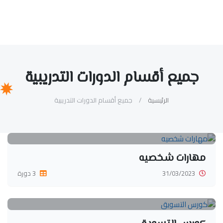
جميع أقسام الدورات التدريبية
الرئيسية
جميع أقسام الدورات التدريبية
مهارات شخصيه
31/03/2023
3 دورة