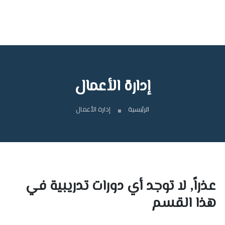
إدارة الأعمال
الرئيسية
إدارة الأعمال
عذراً, لا توجد أي دورات تدريبية في
هذا القسم