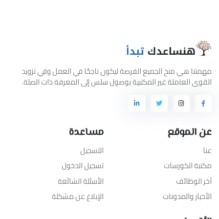
مهمتنا هي منح الجميع الفرصة ليكون ناجحًا في العمل وفي تزويد
القوى العاملة غير المكتبية بوصول سلس إلى المعرفة ذات الصلة.
عن الموقع
مساعدة
عنا
التسجيل
مكتبة الكورسات
تسجيل الدخول
آخر الوظائف
الأسئلة الشائعة
الأخبار والمدونات
الإبلاغ عن مشكلة