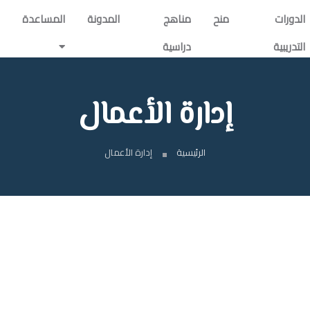
الدورات
منح
مناهج
المدونة
المساعدة
التدريبية
دراسية
إدارة الأعمال
الرئيسية
إدارة الأعمال