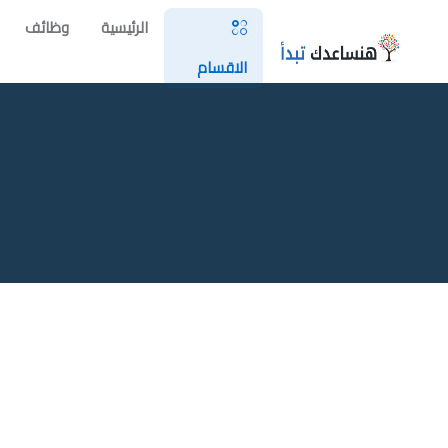
الرئيسية
وظائف
الاقسام