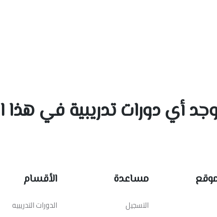
 توجد أي دورات تدريبية في هذا
موقع
مساعدة
الأقسام
التسجيل
الدورات التدريبيه