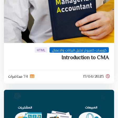
كورسات كمبيوتر تحليل البيانات والاعمال
HTML
Introduction to CMA
17/04/2023
74 محاضرات