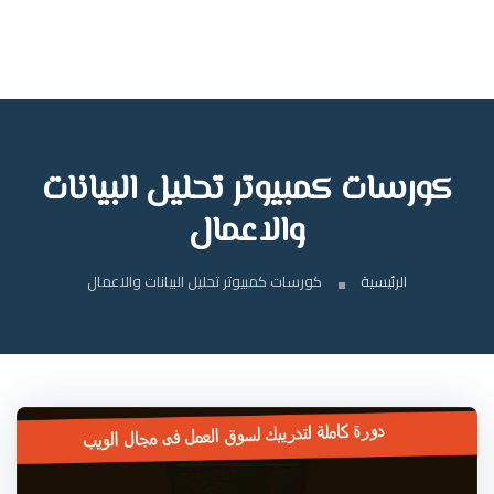
كورسات كمبيوتر تحليل البيانات
والاعمال
الرئيسية
كورسات كمبيوتر تحليل البيانات والاعمال