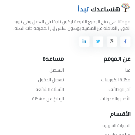
مهمتنا هي منح الجميع الفرصة ليكون ناجحًا في العمل وفي تزويد
القوى العاملة غير المكتبية بوصول سلس إلى المعرفة ذات الصلة.
عن الموقع
مساعدة
عنا
التسجيل
مكتبة الكورسات
تسجيل الدخول
آخر الوظائف
الأسئلة الشائعة
الأخبار والمدونات
الإبلاغ عن مشكلة
الأقسام
الدورات التدريبيه
مناهج دراسيه