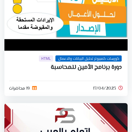
كورسات كمبيوتر تحليل البيانات والاعمال
HTML
دورة برنامج الأمين للمحاسبة
17/04/2023
19 محاضرات