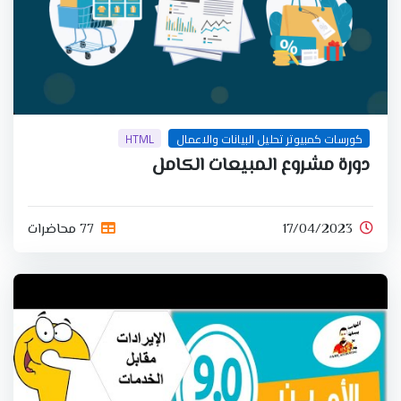
كورسات كمبيوتر تحليل البيانات والاعمال
HTML
دورة مشروع المبيعات الكامل
17/04/2023
77 محاضرات