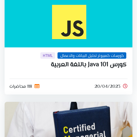
كورسات كمبيوتر تحليل البيانات والاعمال
HTML
كورس Java 101 باللغة العربية
20/04/2023
118 محاضرات