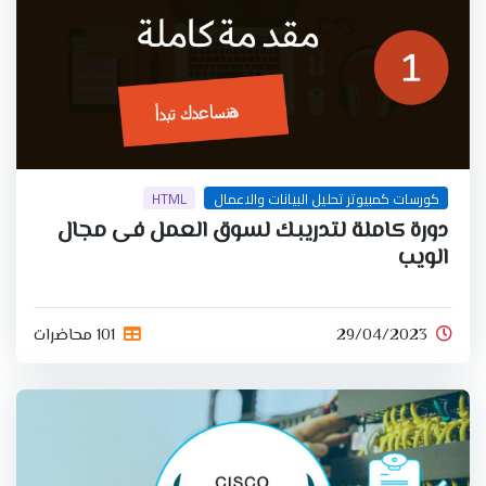
كورسات كمبيوتر تحليل البيانات والاعمال
HTML
دورة كاملة لتدريبك لسوق العمل فى مجال
الويب
29/04/2023
101 محاضرات