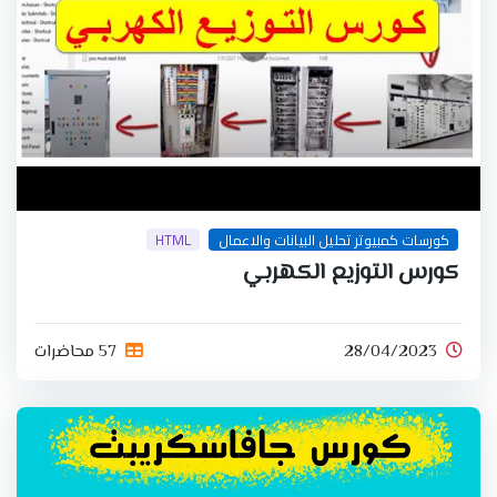
كورسات كمبيوتر تحليل البيانات والاعمال
HTML
كورس التوزيع الكهربي
28/04/2023
57 محاضرات