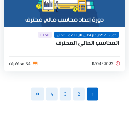
كورسات كمبيوتر تحليل البيانات والاعمال
HTML
المحاسب المالي المحترف
11/04/2023
34 محاضرات
4
3
2
1