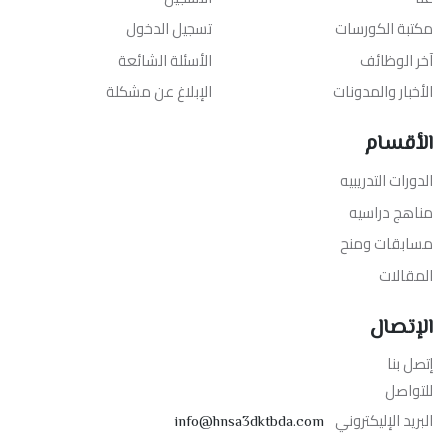
مكتبة الكورسات
تسجيل الدخول
آخر الوظائف
الأسئلة الشائعة
الأخبار والمدونات
الإبلاغ عن مشكلة
الأقسام
الدورات التدريبيه
مناهج دراسيه
مسابقات ومنح
المقالات
الإتصال
إتصل بنا
للتواصل
البريد الإليكتروني
info@hnsa3dktbda.com