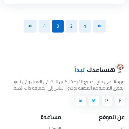
4
3
2
1
مهمتنا هي منح الجميع الفرصة ليكون ناجحًا في العمل وفي تزويد
القوى العاملة غير المكتبية بوصول سلس إلى المعرفة ذات الصلة.
عن الموقع
مساعدة
عنا
التسجيل