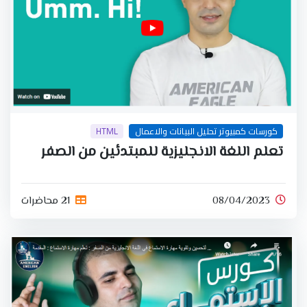
كورسات كمبيوتر تحليل البيانات والاعمال
HTML
تعلم اللغة الانجليزية للمبتدئين من الصفر
08/04/2023
21 محاضرات