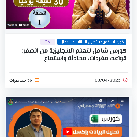
كورسات كمبيوتر تحليل البيانات والاعمال
HTML
كورس شامل لتعلم الانجليزية من الصفر:
قواعد، مفردات، محادثة واستماع
08/04/2023
36 محاضرات