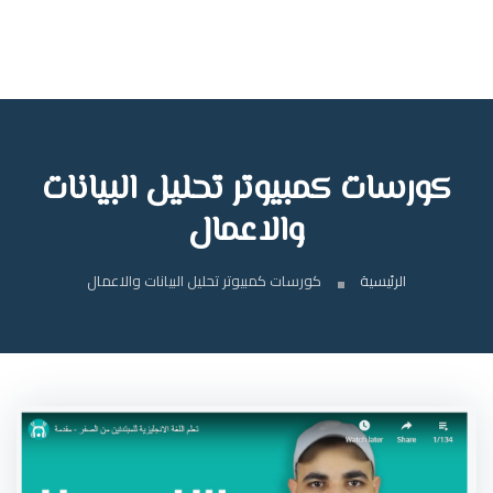
كورسات كمبيوتر تحليل البيانات
والاعمال
الرئيسية
كورسات كمبيوتر تحليل البيانات والاعمال