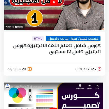
كورسات كمبيوتر تحليل البيانات والاعمال
HTML
كورس شامل لتعلم اللغة الانجليزية:كورس
انجليزى كامل 12 مستوى
08/04/2023
28 محاضرات