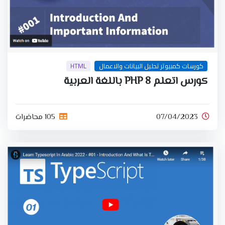
كورسات كمبيوتر تحليل البيانات والاعمال
HTML
كورس اتعلم PHP 8 باللغة العربية
07/04/2023
105 محاضرات