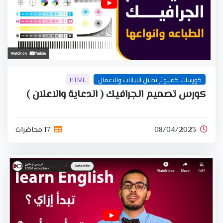
كورسات كمبيوتر تحليل البيانات والاعمال
HTML
كورس تصميم الجرافيك ( الدعاية والاعلان )
08/04/2023
17 محاضرات