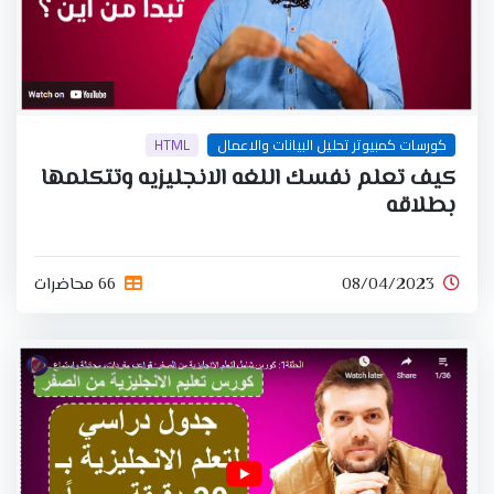
كورسات كمبيوتر تحليل البيانات والاعمال
HTML
كيف تعلم نفسك اللغه الانجليزيه وتتكلمها
بطلاقه
08/04/2023
66 محاضرات