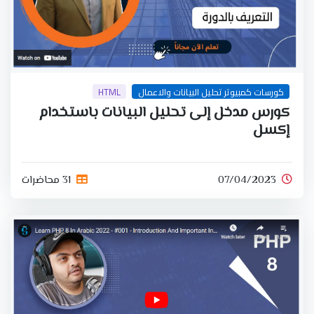
كورسات كمبيوتر تحليل البيانات والاعمال
HTML
كورس مدخل إلى تحليل البيانات باستخدام
إكسل
07/04/2023
31 محاضرات