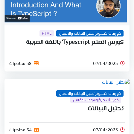
كورسات كمبيوتر تحليل البيانات والاعمال
HTML
كورس اتعلم Typescript باللغة العربية
07/04/2023
38 محاضرات
كورسات كمبيوتر تحليل البيانات والاعمال
كورسات ميكروسوفت اوفيس
تحليل البيانات
07/04/2023
34 محاضرات