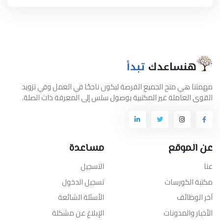
مهمتنا هي منح الجميع الفرصة ليكون ناجحًا في العمل وفي تزويد
القوى العاملة غير المكتبية بوصول سلس إلى المعرفة ذات الصلة.
عن الموقع
مساعدة
عنا
التسجيل
مكتبة الكورسات
تسجيل الدخول
آخر الوظائف
الأسئلة الشائعة
الأخبار والمدونات
الإبلاغ عن مشكلة