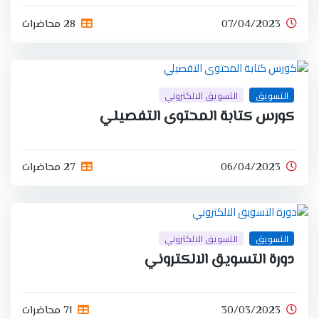
07/04/2023
28 محاضرات
التسويق
التسويق الالكتروني
كورس كتابة المحتوى التفصيلي
06/04/2023
27 محاضرات
التسويق
التسويق الالكتروني
دورة التسويق الالكتروني
30/03/2023
71 محاضرات