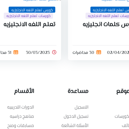
 تعلم اللغه الانجليزيه
كورس تعلم اللغه الانجليزيه
سات تعلم اللغه الانجليزيه
كورسات تعلم اللغه الانجليزيه
س كلمات انجليزيه
تعلم اللغه الانجليزيه
02/04/202
30 محاضرات
30/03/2023
31 محاضرات
موقع
مساعدة
الأقسام
التسجيل
الدورات التدريبيه
لكورسات
تسجيل الدخول
مناهج دراسيه
ائف
الأسئلة الشائعة
مسابقات ومنح