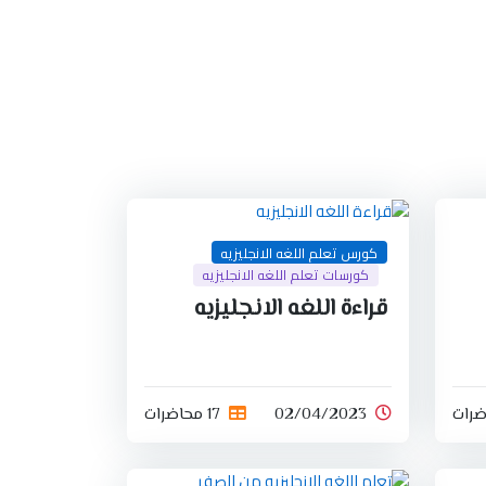
كورس تعلم اللغه الانجليزيه
كورسات تعلم اللغه الانجليزيه
قراءة اللغه الانجليزيه
02/04/2023
17 محاضرات