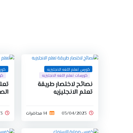
كورس تعلم اللغه الانجليزيه
كورس
كورسات تعلم اللغه الانجليزيه
كور
نصائح لاختصار طريقة
تعلم
تعلم الانجليزيه
الص
03/04/2023
14 محاضرات
23