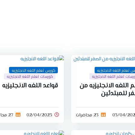
 تعلم اللغه الانجليزيه
كورس تعلم اللغه الانجليزيه
سات تعلم اللغه الانجليزيه
كورسات تعلم اللغه الانجليزيه
 اللغه الانجليزيه من
قواعد اللغه الانجليزيه
فر للمبتدئين
03/04/20
23 محاضرات
02/04/2023
27 محاضرات