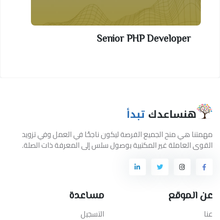
Senior PHP Developer
مهمتنا هي منح الجميع الفرصة ليكون ناجحًا في العمل وفي تزويد
القوى العاملة غير المكتبية بوصول سلس إلى المعرفة ذات الصلة.
عن الموقع
مساعدة
عنا
التسجيل