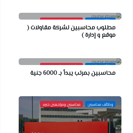
وظائف محاسبين
محاسبين ومراجعين خبره
مطلوب محاسبين لشركة مقاولات (
موقع و إدارة )
وظائف محاسبين
محاسبين ومراجعين خبره
محاسبين بمرتب يبدأ بـ 6000 جنية
وظائف محاسبين
محاسبين ومراجعين خبره