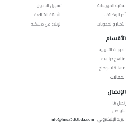
مكتبة الكورسات
تسجيل الدخول
آخر الوظائف
الأسئلة الشائعة
الأخبار والمدونات
الإبلاغ عن مشكلة
الأقسام
الدورات التدريبيه
مناهج دراسيه
مسابقات ومنح
المقالات
الإتصال
إتصل بنا
للتواصل
البريد الإليكتروني
info@hnsa3dktbda.com