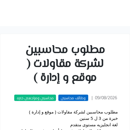
مطلوب محاسبين
لشركة مقاولات (
موقع و إدارة )
|
09/08/2026
وظائف محاسبين
محاسبين ومراجعين خبره
مطلوب محاسبين لشركة مقاولات ( موقع و إدارة )
خبرة من 3 ل 5 سنين
لغة انجليزيه مستوى متقدم