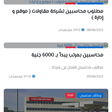
وظائف محاسبين
PHP
مطلوب محاسبين لشركة مقاولات ( موقع و
إدارة )
08/06/2023
2913 مشاهدات
وظائف محاسبين
PHP
محاسبين بمرتب يبدأ بـ 6000 جنية
مطلوب محاسبين للعمل فى شركة...
05/06/2023
5119 مشاهدات
وظائف محاسبين
PHP