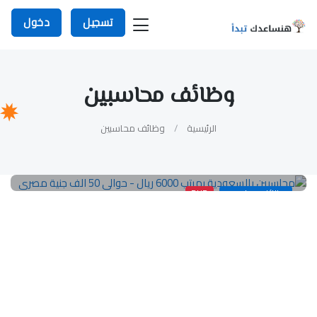
تسجيل
دخول
وظائف محاسبين
الرئيسية
وظائف محاسبين
وظائف محاسبين
PHP