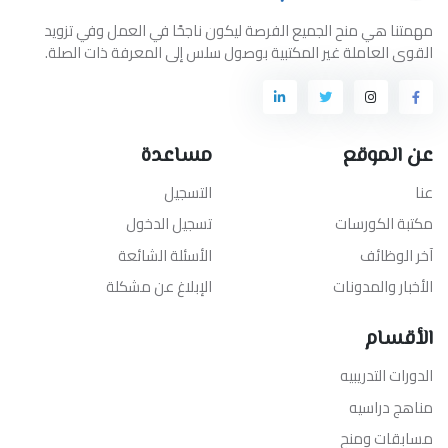
مهمتنا هي منح الجميع الفرصة ليكون ناجحًا في العمل وفي تزويد
القوى العاملة غير المكتبية بوصول سلس إلى المعرفة ذات الصلة.
عن الموقع
مساعدة
عنا
التسجيل
مكتبة الكورسات
تسجيل الدخول
آخر الوظائف
الأسئلة الشائعة
الأخبار والمدونات
الإبلاغ عن مشكلة
الأقسام
الدورات التدريبيه
مناهج دراسيه
مسابقات ومنح