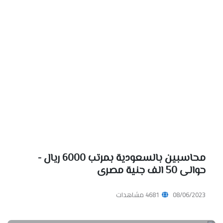
محاسبين بالسعودية بمرتب 6000 ريال -
حوالى 50 الف جنية مصرى
08/06/2023
4681 مشاهدات