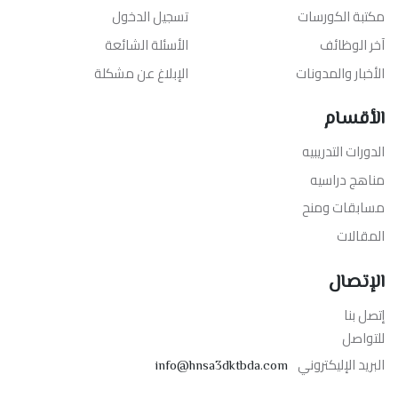
مكتبة الكورسات
تسجيل الدخول
آخر الوظائف
الأسئلة الشائعة
الأخبار والمدونات
الإبلاغ عن مشكلة
الأقسام
الدورات التدريبيه
مناهج دراسيه
مسابقات ومنح
المقالات
الإتصال
إتصل بنا
للتواصل
البريد الإليكتروني
info@hnsa3dktbda.com