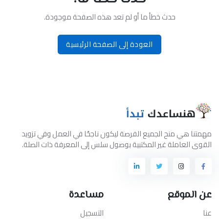
حدث خطأ ما أو لم تعد هذه الصفحة موجودة.
العودة إلى الصفحة الرئيسية
مهمتنا هي منح الجميع الفرصة ليكون ناجحًا في العمل وفي تزويد
القوى العاملة غير المكتبية بوصول سلس إلى المعرفة ذات الصلة.
عن الموقع
مساعدة
عنا
التسجيل