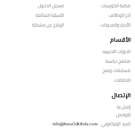
مكتبة الكورسات
تسجيل الدخول
آخر الوظائف
الأسئلة الشائعة
الأخبار والمدونات
الإبلاغ عن مشكلة
الأقسام
الدورات التدريبيه
مناهج دراسيه
مسابقات ومنح
المقالات
الإتصال
إتصل بنا
للتواصل
البريد الإليكتروني
info@hnsa3dktbda.com