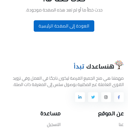
حدث خطأ ما أو لم تعد هذه الصفحة موجودة.
العودة إلى الصفحة الرئيسية
مهمتنا هي منح الجميع الفرصة ليكون ناجحًا في العمل وفي تزويد
القوى العاملة غير المكتبية بوصول سلس إلى المعرفة ذات الصلة.
عن الموقع
مساعدة
عنا
التسجيل