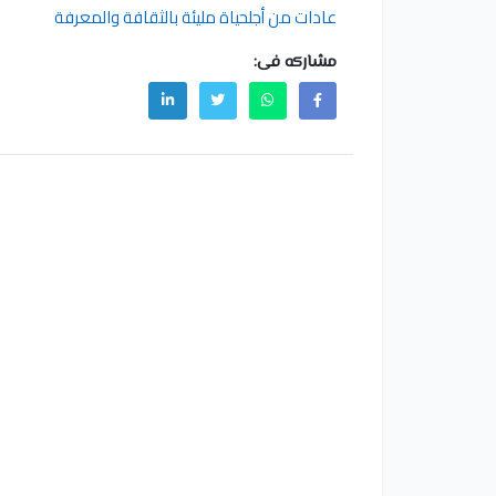
عادات من أجلحياة مليئة بالثقافة والمعرفة
مشاركه فى: