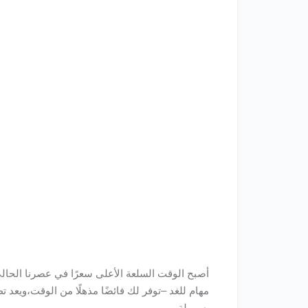
أصبح الوقت السلعة الأعلى سعرًا في عصرنا الحال
مهام للغد –توفر لك فائضًا مذهلًا من الوقت،ويعد 
بسهولة.