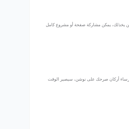
 لن يخذلك، يمكن مشاركة صفحة أو مشروع كامل
من إرساء أركان صرحك على نوشن، سيصير الوقت