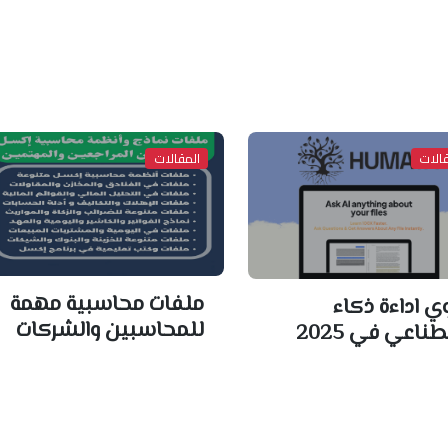
الات
المقالات
ملفات محاسبية مهمة
ي اداءة ذكاء
للمحاسبين والشركات
ناعي في 2025