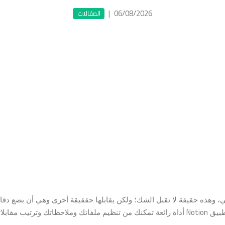
|
06/08/2026
المقالات
ي، وهذه حقيقة لا تقبل الشك؛ ولكن يقابلها حققيقة أخرى وهي أن بضع دق
Notion
تطبيق
أداة رائعة تمكنك من تنظيم ملفاتك وملاحظاتك وترتيب مقابل