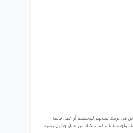
ائق في يومك تمنحهم للتخطيط أو عمل قائمة
اتك واجتماعاتك، كما تمكنك من عمل جداول زمنية