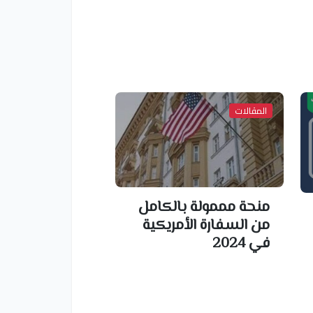
المقالات
منحة مممولة بالكامل
من السفارة الأمريكية
في 2024