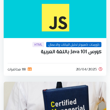
كورسات كمبيوتر تحليل البيانات والاعمال
HTML
كورس Java 101 باللغة العربية
20/04/2023
118 محاضرات