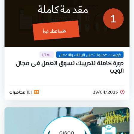
كورسات كمبيوتر تحليل البيانات والاعمال
HTML
دورة كاملة لتدريبك لسوق العمل فى مجال
الويب
29/04/2023
101 محاضرات