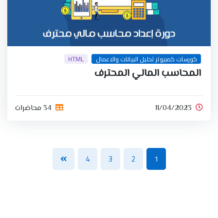
كورسات كمبيوتر تحليل البيانات والاعمال
HTML
المحاسب المالي المحترف
11/04/2023
34 محاضرات
4
3
2
1