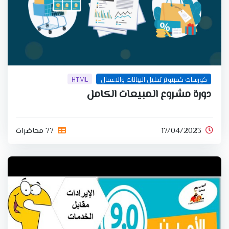
كورسات كمبيوتر تحليل البيانات والاعمال
HTML
دورة مشروع المبيعات الكامل
17/04/2023
77 محاضرات