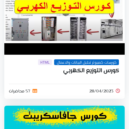
كورسات كمبيوتر تحليل البيانات والاعمال
HTML
كورس التوزيع الكهربي
28/04/2023
57 محاضرات