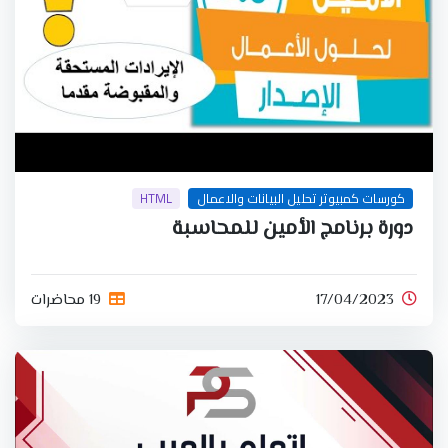
كورسات كمبيوتر تحليل البيانات والاعمال
HTML
دورة برنامج الأمين للمحاسبة
17/04/2023
19 محاضرات