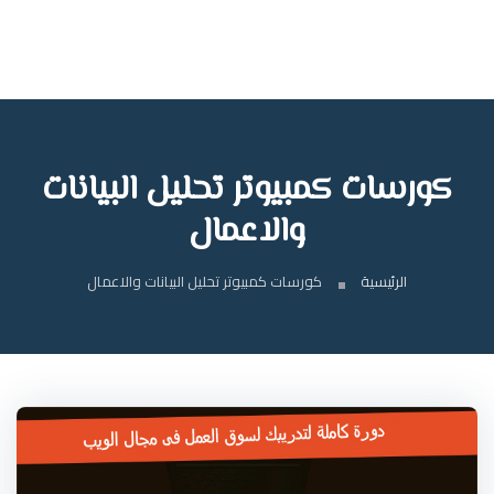
كورسات كمبيوتر تحليل البيانات
والاعمال
الرئيسية
كورسات كمبيوتر تحليل البيانات والاعمال