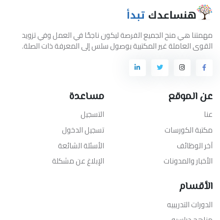
مهمتنا هي منح الجميع الفرصة ليكون ناجحًا في العمل وفي تزويد
القوى العاملة غير المكتبية بوصول سلس إلى المعرفة ذات الصلة.
عن الموقع
مساعدة
عنا
التسجيل
مكتبة الكورسات
تسجيل الدخول
آخر الوظائف
الأسئلة الشائعة
الأخبار والمدونات
الإبلاغ عن مشكلة
الأقسام
الدورات التدريبيه
مناهج دراسيه