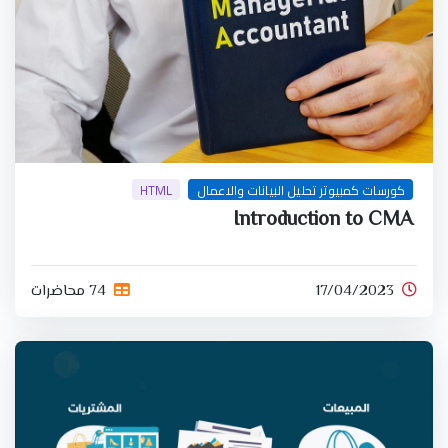
كورسات كمبيوتر تحليل البيانات والاعمال
HTML
Introduction to CMA
17/04/2023
74 محاضرات