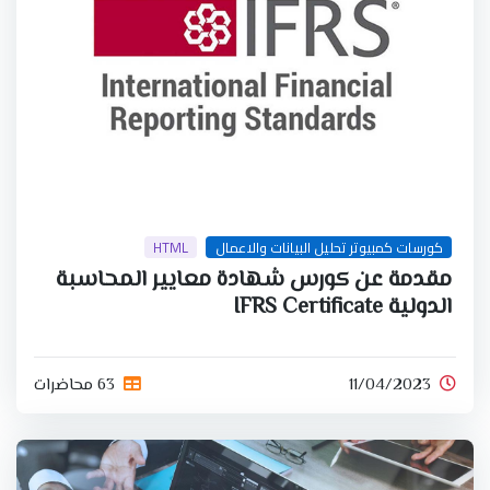
كورسات كمبيوتر تحليل البيانات والاعمال
HTML
مقدمة عن كورس شهادة معايير المحاسبة
الدولية IFRS Certificate
11/04/2023
63 محاضرات