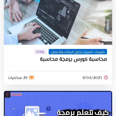
كورسات كمبيوتر تحليل البيانات والاعمال
HTML
محاسبة كورس برمجة محاسبة
11/04/2023
29 محاضرات