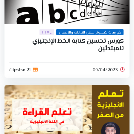
كورسات كمبيوتر تحليل البيانات والاعمال
HTML
كورس تحسين كتابة الخط الإنجليزي
للمبتدئين
09/04/2023
21 محاضرات