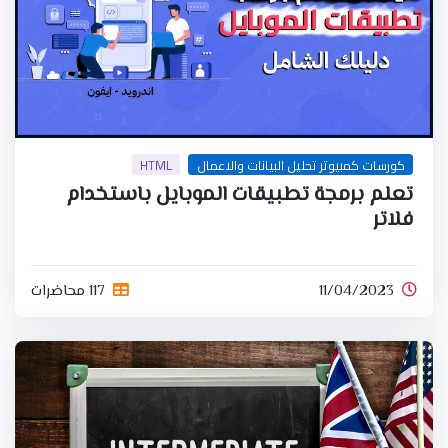
كورسات كمبيوتر تحليل البيانات والاعمال
HTML
تعلم برمجة تطبيقات الموبايل باستخدام
فلاتر
11/04/2023
117 محاضرات