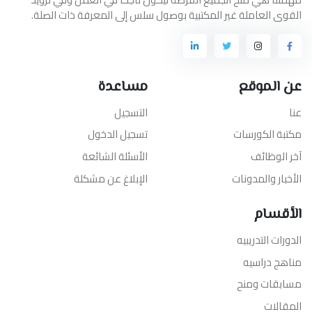
القوى العاملة غير المكتبية بوصول سلس إلى المعرفة ذات الصلة.
عن الموقع
مساعدة
عنا
التسجيل
مكتبة الكورسات
تسجيل الدخول
آخر الوظائف
الأسئلة الشائعة
الأخبار والمدونات
الإبلاغ عن مشكلة
الأقسام
الدورات التدريبيه
مناهج دراسيه
مسابقات ومنح
المقالات