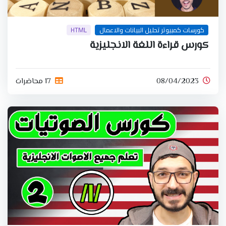
كورسات كمبيوتر تحليل البيانات والاعمال
HTML
كورس قراءة اللغة الانجليزية
08/04/2023
17 محاضرات