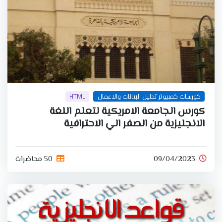
كورسات كمبيوتر تحليل البيانات والاعمال
HTML
كورس الجامعة الامريكية لتعلم اللغة
الانجليزية من الصفر الي الاحترافية
09/04/2023
50 محاضرات