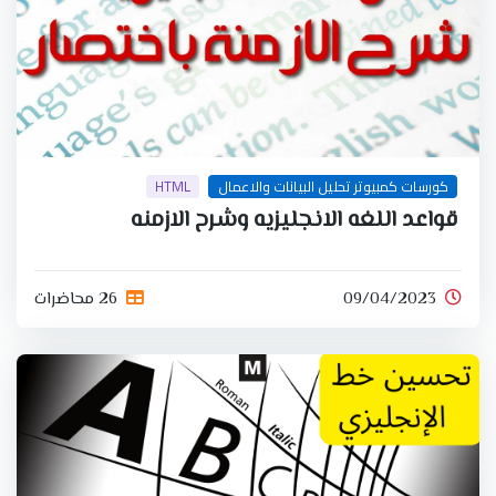
كورسات كمبيوتر تحليل البيانات والاعمال
HTML
قواعد اللغه الانجليزيه وشرح الازمنه
09/04/2023
26 محاضرات