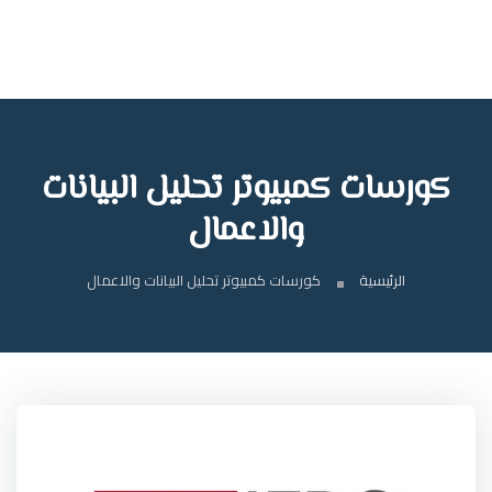
كورسات كمبيوتر تحليل البيانات
والاعمال
الرئيسية
كورسات كمبيوتر تحليل البيانات والاعمال