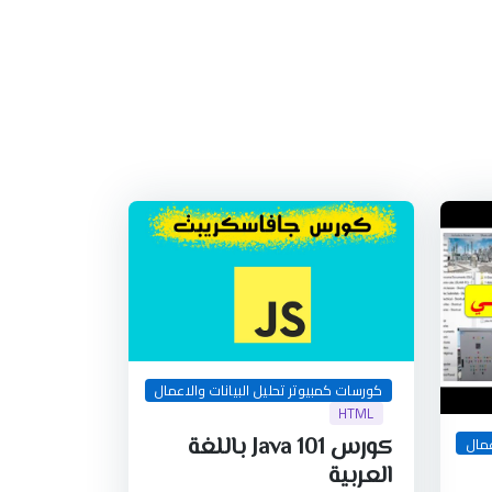
كورسات كمبيوتر تحليل البيانات والاعمال
HTML
كورس Java 101 باللغة
عمال
العربية