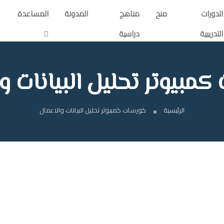
الدورات
منح
مناهج
المدونة
المساعدة
التدريبية
دراسية
مبيوتر تحليل البيانات و
الرئيسية
كورسات كمبيوتر تحليل البيانات والاعمال