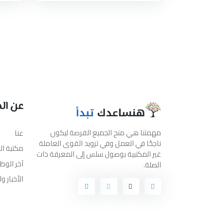
عن ال
مهمتنا هي منح الجميع الفرصة ليكون
عنا
ناجحًا في العمل وفي تزويد القوى العاملة
مكتبة ا
غير المكتبية بوصول سلس إلى المعرفة ذات
آخر الوظ
الصلة.
الأخبار و