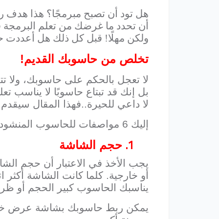
هل تود أن تصبح مبرمجًا؟ هذا هدف رائ
أن تحدد ما غرضك من تعلم البرمجة 
ولكن مهلًا! قبل كل ذلك هل أعددت حاس
تخلص من حاسوبك القديم!
لا تعجل بالحكم على حاسوبك، ولا تتخ
بل إنك قد تبتاع حاسوبًا لا يناسب تعل
لا داعي للحيرة..فهذا المقال سيقدم
إليك 6 مواصفات للحاسوب المنشود، فقط تابع!
1.
حجم الشاشة
يجب الأخذ في الاعتبار أن حجم الشاش
يناسبك الحاسوب كبير الحجم أو ظرو
يمكن ربط حاسوبك بشاشة عرض خارج