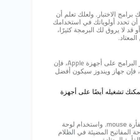
رامج الاختبار. ولعلك تعلم أن
ب أن تحدد أولوياتك في استخدامك
د لا يروق لك البرمجة كثيرًا،
لمعتاد.
Apple
 البرامج على أجهزة
، فإن
 فإن جهاز ويندوز سيكون أفضل
مكنك
تشغيله أيضًا على أجهزة
فأرة
mouse
. واستخدام لوحة
ة المفاتيح المضيئة في الظلام