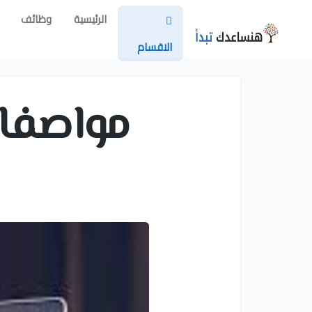
الرئيسية
وظائف
الاقسام
مواصفات