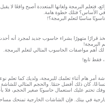
ع، فتعلم البرمجة ولغاتها المتعددة أصبح واقعًا لا يقب
في الأساس؟ فتلك خطوة هامة.
وبًا مناسبًا لتعلم البرمجة؟!
ذ قرارًا متهورًا بشراء حاسوب جديد لمجرد أنه أحدث
م البرمجة!
 لك أهم مواصفات الحاسوب المثالي لتعلم البرمجة.
ة أمر هام أثناء تعلمك للبرمجة، ولديك كما تعلم نوع
فك تحتم عليك استعمال حاسوبًا صغير الحجم، فلا بأ
ية في بيتك. فإن الشاشات الخارجية تمنحك مساحة