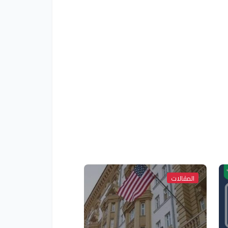
المقالات