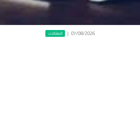
|
07/08/2026
المقالات