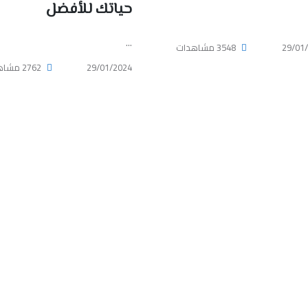
حياتك للأفضل
...
29/01
3548 مشاهدات
29/01/2024
2762 مشاهدات