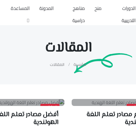
الدورات
منح
مناهج
المدونة
المساعدة
التدريبية
دراسية
المقالات
الرئيسية
المقالات
لات
المقالات
 مصادر تعلم اللغة
أفضل مصادر تعلم اللغ
ندية
الهولندية