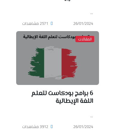
...
26/01/2024
2571 مشاهدات
المقالات
6 برامج بودكاست لتعلم
اللغة الإيطالية
...
26/01/2024
3912 مشاهدات