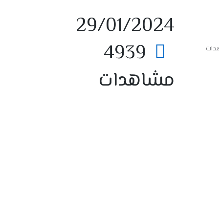
29/01/2024
4939
مشاهدات