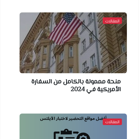
المقالات
منحة مممولة بالكامل من السفارة
الأمريكية في 2024
المقالات