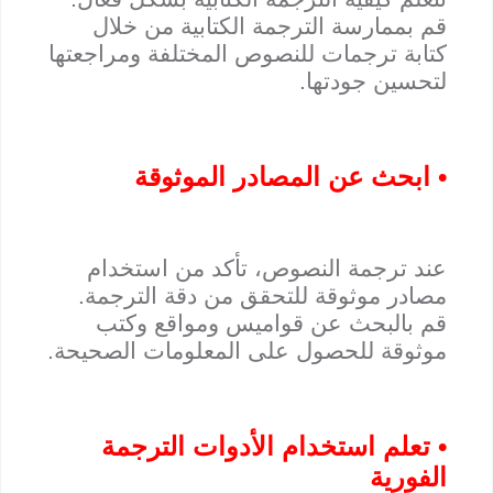
قم بممارسة الترجمة الكتابية من خلال
كتابة ترجمات للنصوص المختلفة ومراجعتها
لتحسين جودتها.
• ابحث عن المصادر الموثوقة
عند ترجمة النصوص، تأكد من استخدام
مصادر موثوقة للتحقق من دقة الترجمة.
قم بالبحث عن قواميس ومواقع وكتب
موثوقة للحصول على المعلومات الصحيحة.
• تعلم استخدام الأدوات الترجمة
الفورية