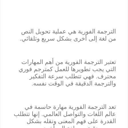
الترجمة الفورية هي عملية تحويل النص
من لغة إلى أخرى بشكل سريع وتلقائي.
تعتبر الترجمة الفورية من أهم المهارات
التي يجب تطويرها للعمل كمترجم فوري
محترف. فهي تتطلب سرعة التفكير
والترجمة الدقيقة في الوقت نفسه.
تعد الترجمة الفورية مهارة حاسمة في
عالم اللغات والتواصل العالمي. إنها تتطلب
القدرة على فهم المعنى ونقله بشكل