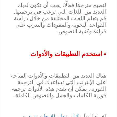
لتصبح مترجمًا فعالًا، يجب أن تكون لديك
العديد من اللغات التي ترغب في ترجمتها.
قم بتعلم اللغات المختلفة من خلال دراسة
القواعد النحوية والمفردات والتدرب على
قراءة وكتابة النصوص.
• استخدم التطبيقات والأدوات
هناك العديد من التطبيقات والأدوات المتاحة
على الإنترنت التي تساعدك في الترجمة
الفورية. يمكن أن تقدم هذه الأدوات ترجمة
فورية للكلمات والجمل والنصوص الكاملة.
إقراء أيضاً :
كتاب تعلم الإنجليزية بدون