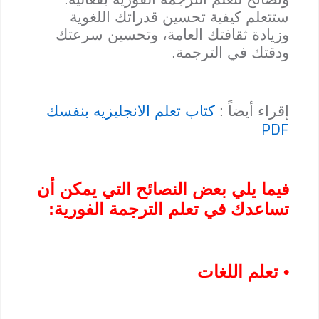
ستتعلم كيفية تحسين قدراتك اللغوية
وزيادة ثقافتك العامة، وتحسين سرعتك
ودقتك في الترجمة.
إقراء أيضاً :
كتاب تعلم الانجليزيه بنفسك
PDF
فيما يلي بعض النصائح التي يمكن أن
تساعدك في تعلم الترجمة الفورية:
• تعلم اللغات