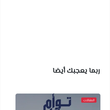
ربما يعجبك أيضا
المقالات