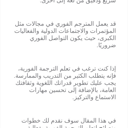
سريع ودقيق من لغة إلى أخرى.
قد يعمل المترجم الفوري في مجالات مثل
المؤتمرات والاجتماعات الدولية والفعاليات
الكبرى، حيث يكون التواصل الفوري
ضروريًا.
إذا كنت ترغب في تعلم الترجمة الفورية،
فإنه يتطلب الكثير من التدريب والممارسة.
يجب عليك تطوير قدراتك اللغوية وثقافتك
العامة، بالإضافة إلى تحسين مهارات
الاستماع والتركيز.
في هذا المقال سوف نقدم لك خطوات
ونصائح لتعلم الترجمة الفورية بفعالية.