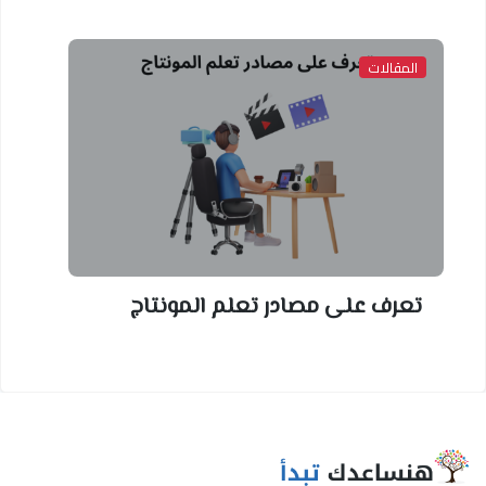
المقالات
تعرف على مصادر تعلم المونتاج