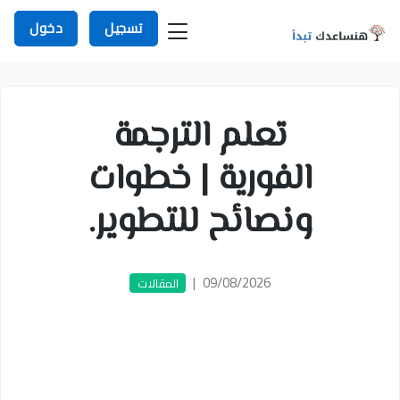
تسجيل
دخول
تعلم الترجمة
الفورية | خطوات
ونصائح للتطوير.
|
09/08/2026
المقالات