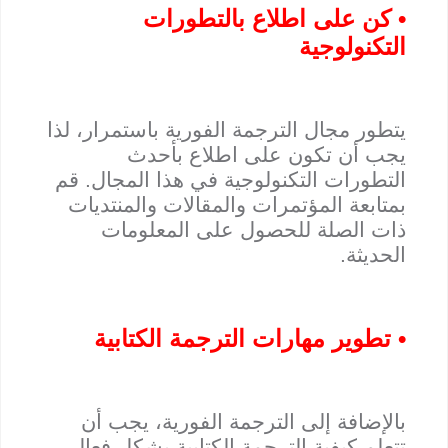
• كن على اطلاع بالتطورات
التكنولوجية
يتطور مجال الترجمة الفورية باستمرار، لذا
يجب أن تكون على اطلاع بأحدث
التطورات التكنولوجية في هذا المجال. قم
بمتابعة المؤتمرات والمقالات والمنتديات
ذات الصلة للحصول على المعلومات
الحديثة.
• تطوير مهارات الترجمة الكتابية
بالإضافة إلى الترجمة الفورية، يجب أن
تتعلم كيفية الترجمة الكتابية بشكل فعال.