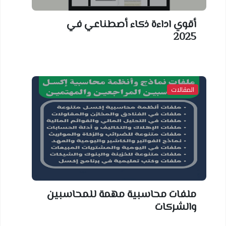
أقوي اداءة ذكاء أصطناعي في
2025
المقالات
ملفات محاسبية مهمة للمحاسبين
والشركات