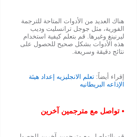
هناك العديد من الأدوات المتاحة للترجمة
الفورية، مثل جوجل ترانسليت وديب
ليرنينغ وغيرها. قم بتعلم كيفية استخدام
هذه الأدوات بشكل صحيح للحصول على
نتائج دقيقة وسريعة.
إقراء أيضاً:
تعلم الانجليزيه إعداد هيئة
الإذاعه البريطانيه
• تواصل مع مترجمين آخرين
قم بالتواصل مع مترجمين آخرين للحصول