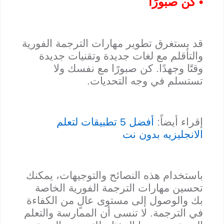
• كن صبورًا
قد بستغرق تطوير مهارات الترجمة الفورية
والتأقلم مع لغات جديدة وتقنيات جديدة
وقتًا وجهدًا. كن صبورًا مع نفسك ولا
تستسلم في وجه التحديات.
إقراء أيضاً:
أفضل 5 تطبيقات لتعلم
الانجليزيه بدون نت
باستخدام هذه النصائح والتوجيهات، يمكنك
تحسين مهارات الترجمة الفورية الخاصة
بك والوصول إلى مستوى عالٍ من الكفاءة
في الترجمة. لا تنسى أن الممارسة والتعلم