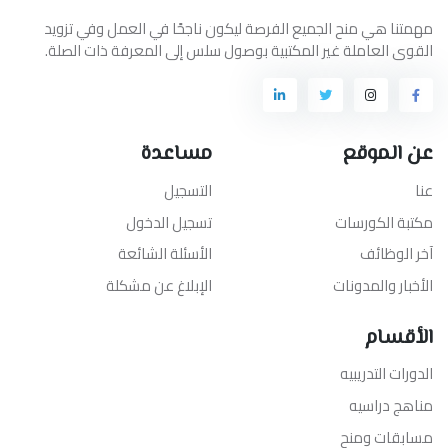
مهمتنا هي منح الجميع الفرصة ليكون ناجحًا في العمل وفي تزويد
القوى العاملة غير المكتبية بوصول سلس إلى المعرفة ذات الصلة.
عن الموقع
مساعدة
عنا
التسجيل
مكتبة الكورسات
تسجيل الدخول
آخر الوظائف
الأسئلة الشائعة
الأخبار والمدونات
الإبلاغ عن مشكلة
الأقسام
الدورات التدريبيه
مناهج دراسيه
مسابقات ومنح