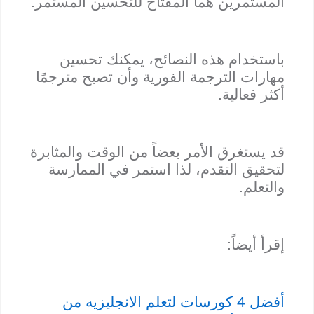
المستمرين هما المفتاح للتحسين المستمر.
باستخدام هذه النصائح، يمكنك تحسين
مهارات الترجمة الفورية وأن تصبح مترجمًا
أكثر فعالية.
قد يستغرق الأمر بعضاً من الوقت والمثابرة
لتحقيق التقدم، لذا استمر في الممارسة
والتعلم.
إقرأ أيضاً:
أفضل 4 كورسات لتعلم الانجليزيه من