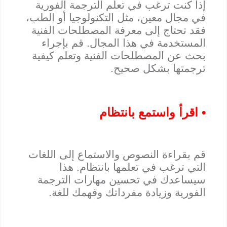
إذا كنت ترغب في تعلم الترجمة الفورية
في مجال معين، مثل التكنولوجيا أو الطب،
فقد تحتاج إلى معرفة المصطلحات الفنية
المستخدمة في هذا المجال. قم بإجراء
بحث عن المصطلحات الفنية وتعلم كيفية
ترجمتها بشكل صحيح.
• اقرأ واستمع بانتظام
قم بقراءة النصوص والاستماع إلى اللغات
التي ترغب في تعلمها بانتظام. هذا
سيساعدك في تحسين مهارات الترجمة
الفورية وزيادة مفرداتك وفهمك للغة.