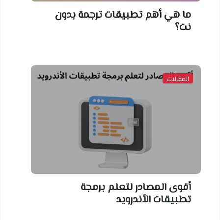
ما هي أهم تطبيقات ترجمة بدون
نت؟
المقالات
أقوى المصادر لتعلم برمجة
تطبيقات الأندرويد