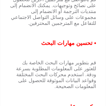
على نصائح وتوجيهات. يمكنك الانضمام إلى
منتديات الترجمة أو الانضمام إلى
مجموعات على وسائل التواصل الاجتماعي
للتفاعل مع المترجمين المحترفين.
• تحسين مهارات البحث
قم بتطوير مهارات البحث الخاصة بك
للعثور على المعلومات المطلوبة بسرعة
ودقة. استخدم محركات البحث المختلفة
وقواعد البيانات الموثوقة للحصول على
المعلومات الصحيحة.