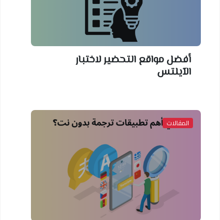
أفضل مواقع التحضير لاختبار
الآيلتس
المقالات