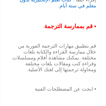
معلم في ستة أيام.
• قم بممارسة الترجمة
قم بتطبيق مهارات الترجمة الفورية من
خلال ممارسة القراءة والكتابة بلغات
مختلفة. يمكنك مشاهدة أفلام ومسلسلات
وقراءة كتب ومقالات بلغات مختلفة
ومحاولة ترجمتها إلى لغتك الأصلية.
• ابحث عن المصطلحات الفنية