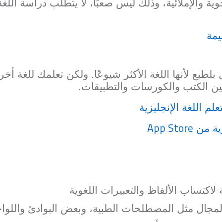
ية والإملائية، وذلك ليس صعبًا، لا يتطلب دراسة اللغ
 بلطبع لأنها اللغة الأكثر شيوعًا. ولكن تعلمك للغة أخر
بين الكتب والكورسات والتطبيقات.
علم اللغة الإنجليزية
App Store
اكتساب الألفاظ والتعبيرات اللغوية
لمجال مثل المصطلحات الطبية، وبعض البوادئ واللوا