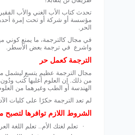
تحدث كتاب الأب الغني والأب الفقي
مؤسسة أو شركة أو تحت إمرة أحدهم
الحر.
في مجال كالترجمة، ما يمنع كوني مهن
واشرع في ترجمة بعض الأسطر.
الترجمة كعمل حر
مجال الترجمة عظيم يتسع ليشمل مجالا
من ذلك. إن العلوم أغلبها كُتب ودُون
الهندسة أو الطب وغيرهما من العلوم 
لم تعد الترجمة حكرًا على كليات الآ
الشروط اللازم توافرها لتصبح متر
·
تعلم لغتك الأم.. تعلم اللغة العرب