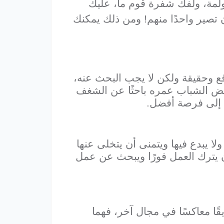
ولمة، ولفك شفرة قوم ما، عليك
 تصير واحدًا منهم! ومن ذلك يمكنك
قع وحقيقة ولكن لا يجب البحث عنه،
عض الشباب عمره باحثًا عن الشغف
ا إلى فرصة أفضل.
ا يبدع فيها ويتمنى أن يتخلى عنها
 يترك العمل فورًا ويبحث عن عمل
ا معاكسًا في مجال آخر، فهما