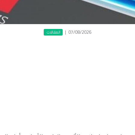
|
07/08/2026
المقالات