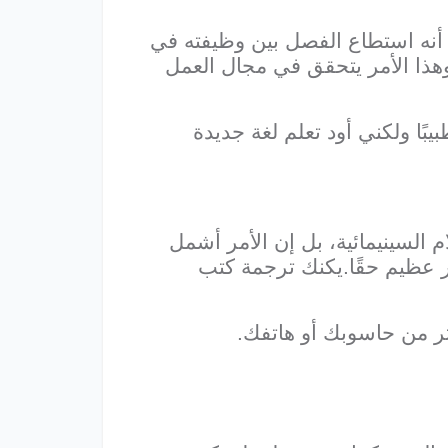
 أنه استطاع الفصل بين وظيفته في
ذا الأمر يتحقق في مجال العمل
بًا ولكني أود تعلم لغة جديدة
 السينيمائية، بل إن الأمر أشمل
أمر عظيم حقًا.يكنك ترجمة كتب
كثر من حاسوبك أو هاتفك.